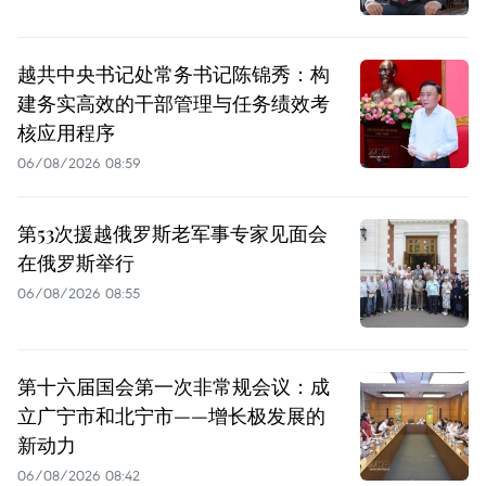
越共中央书记处常务书记陈锦秀：构
建务实高效的干部管理与任务绩效考
核应用程序
06/08/2026 08:59
第53次援越俄罗斯老军事专家见面会
在俄罗斯举行
06/08/2026 08:55
第十六届国会第一次非常规会议：成
立广宁市和北宁市——增长极发展的
新动力
06/08/2026 08:42