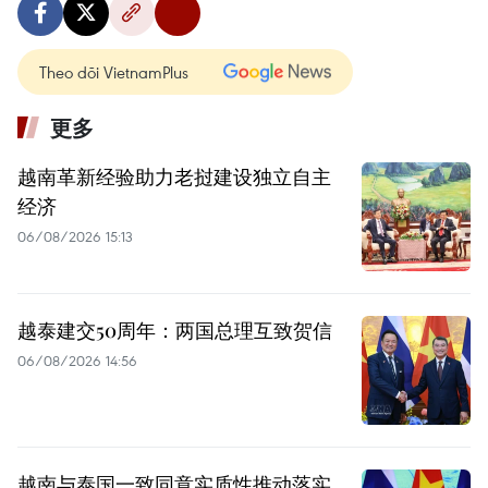
Theo dõi VietnamPlus
更多
越南革新经验助力老挝建设独立自主
经济
06/08/2026 15:13
越泰建交50周年：两国总理互致贺信
06/08/2026 14:56
越南与泰国一致同意实质性推动落实