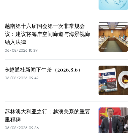
越南第十六届国会第一次非常规会
议：建议将海岸空间廊道与海景视廊
纳入法律
06/08/2026 10:39
☕️越通社新闻下午茶（2026.8.6）
06/08/2026 09:42
苏林澳大利亚之行：越澳关系的重要
里程碑
06/08/2026 09:36