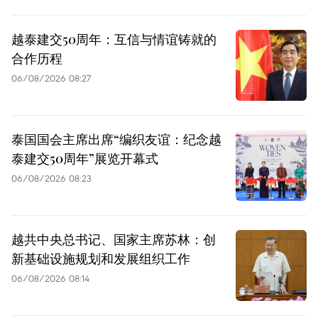
越泰建交50周年：互信与情谊铸就的
合作历程
06/08/2026 08:27
泰国国会主席出席“编织友谊：纪念越
泰建交50周年”展览开幕式
06/08/2026 08:23
越共中央总书记、国家主席苏林：创
新基础设施规划和发展组织工作
06/08/2026 08:14