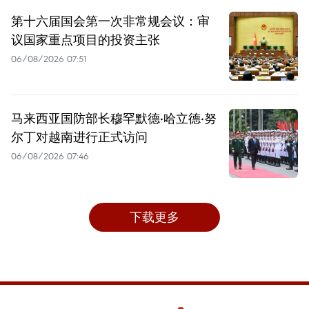
第十六届国会第一次非常规会议：审
议国家重点项目的投资主张
06/08/2026 07:51
马来西亚国防部长穆罕默德·哈立德·努
尔丁对越南进行正式访问
06/08/2026 07:46
下载更多