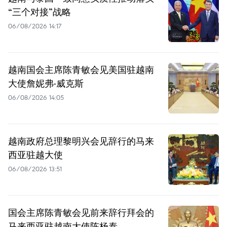
“三个对接”战略
06/08/2026 14:17
越南国会主席陈青敏会见美国驻越南
大使詹妮弗·威克斯
06/08/2026 14:05
越南政府总理黎明兴会见辞行的马来
西亚驻越大使
06/08/2026 13:51
国会主席陈青敏会见前来辞行拜会的
马来西亚驻越南大使陈杨泰