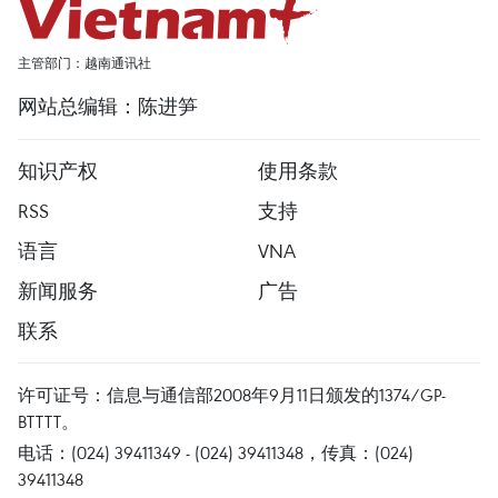
主管部门：越南通讯社
网站总编辑：陈进笋
知识产权
使用条款
RSS
支持
语言
VNA
新闻服务
广告
联系
许可证号：信息与通信部2008年9月11日颁发的1374/GP-
BTTTT。
电话：(024) 39411349 - (024) 39411348，传真：(024)
39411348