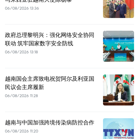
06/08/2026 13:36
政府总理黎明兴：强化网络安全协同
联动 筑牢国家数字安全防线
06/08/2026 13:18
越南国会主席致电祝贺阿尔及利亚国
民议会主席履新
06/08/2026 11:28
越南与中国加强跨境传染病防控合作
06/08/2026 11:20