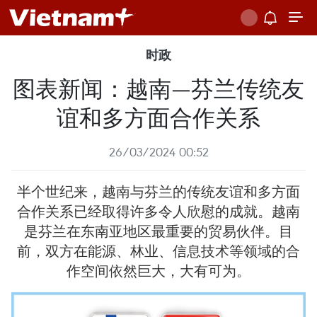
时政
图表新闻：越南—芬兰传统友
谊和多方面合作关系
26/03/2024 00:52
半个世纪来，越南与芬兰的传统友谊和多方面
合作关系已经取得许多令人欣慰的成就。越南
是芬兰在东南亚地区最重要的贸易伙伴。目
前，双方在能源、林业、信息技术等领域的合
作空间依然巨大，大有可为。