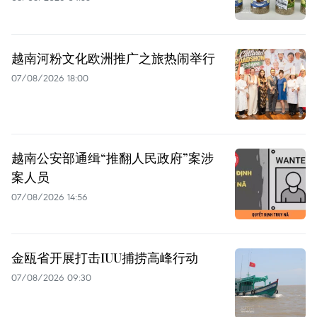
越南河粉文化欧洲推广之旅热闹举行
07/08/2026 18:00
越南公安部通缉“推翻人民政府”案涉
案人员
07/08/2026 14:56
金瓯省开展打击IUU捕捞高峰行动
07/08/2026 09:30