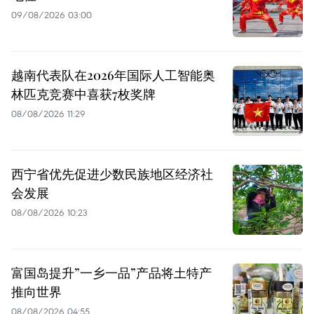
09/08/2026 03:00
越南代表队在2026年国际人工智能奥
林匹克竞赛中喜获7枚奖牌
08/08/2026 11:29
西宁省优先促进少数民族地区经济社
会发展
08/08/2026 10:23
富国岛提升”一乡一品”产品将土特产
推向世界
08/08/2026 04:55