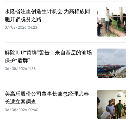
永隆省注重创造生计机会 为高棉族同
胞开辟脱贫之路
07/08/2026 04:23
解除IUU“黄牌”警告：来自基层的渔场
保护“盾牌”
06/08/2026 11:38
美高乐股份公司董事长兼总经理武春
长遭立案调查
06/08/2026 09:40