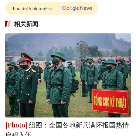
Theo dõi VietnamPlus
相关新闻
组图：全国各地新兵满怀报国热情
启程入伍