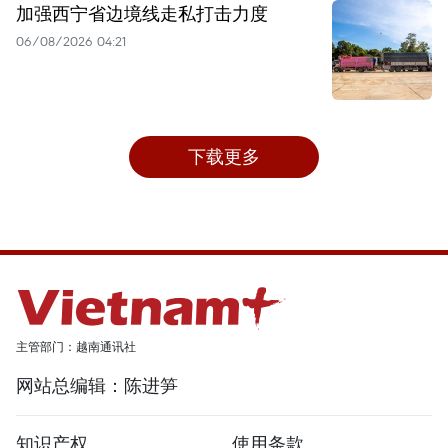
加强西宁省边境线走私打击力度
06/08/2026 04:21
下载更多
主管部门：越南通讯社
网站总编辑：陈进笋
知识产权
使用条款