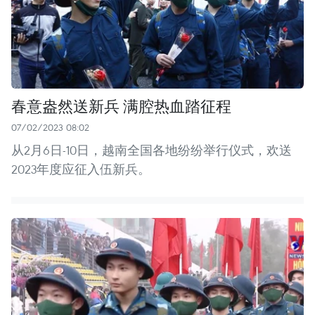
春意盎然送新兵 满腔热血踏征程
07/02/2023 08:02
从2月6日-10日，越南全国各地纷纷举行仪式，欢送
2023年度应征入伍新兵。