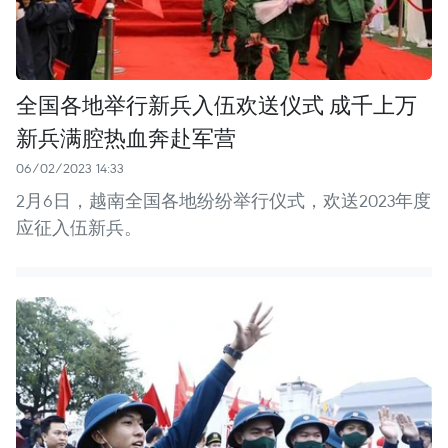
全国各地举行新兵入伍欢送仪式 成千上万
新兵满腔热血奔赴军营
06/02/2023 14:33
2月6日，越南全国各地纷纷举行仪式，欢送2023年度
应征入伍新兵。