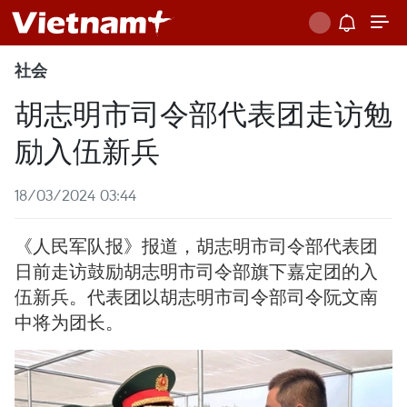
社会
胡志明市司令部代表团走访勉
励入伍新兵
18/03/2024 03:44
《人民军队报》报道，胡志明市司令部代表团
日前走访鼓励胡志明市司令部旗下嘉定团的入
伍新兵。代表团以胡志明市司令部司令阮文南
中将为团长。