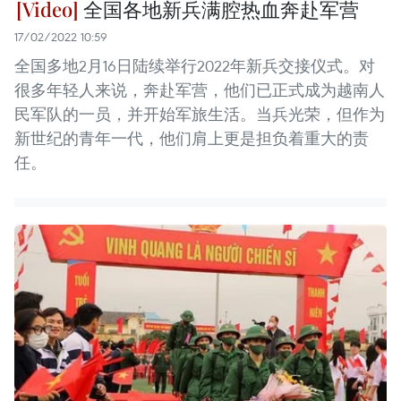
全国各地新兵满腔热血奔赴军营
17/02/2022 10:59
全国多地2月16日陆续举行2022年新兵交接仪式。对
很多年轻人来说，奔赴军营，他们已正式成为越南人
民军队的一员，并开始军旅生活。当兵光荣，但作为
新世纪的青年一代，他们肩上更是担负着重大的责
任。