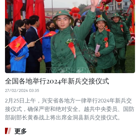
全国各地举行2024年新兵交接仪式
27/02/2024 03:35
2月25日上午，兴安省各地方一律举行2024年新兵交
接仪式，确保严密和绝对安全。越共中央委员、国防
部副部长黄春战上将出席金洞县新兵交接仪式。
更多