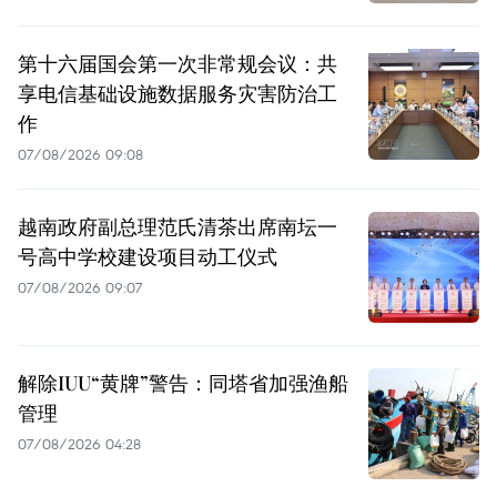
第十六届国会第一次非常规会议：共
享电信基础设施数据服务灾害防治工
作
07/08/2026 09:08
越南政府副总理范氏清茶出席南坛一
号高中学校建设项目动工仪式
07/08/2026 09:07
解除IUU“黄牌”警告：同塔省加强渔船
管理
07/08/2026 04:28