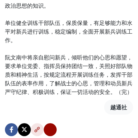
政治思想的知识。
单位健全训练干部队伍，保质保量，有足够能力和水
平对新兵进行训练，稳定编制，全面开展新兵训练工
作。
阮文南中将亲自慰问新兵，倾听他们的心思和愿望，
要求单位党委、指挥员保持团结一致，关照好部队物
质和精神生活，按规定流程开展训练任务，发挥干部
队伍的表率作用，了解战士的心思，管理和动员新兵
严守纪律、积极训练，保证一切活动的安全。（完）
越通社