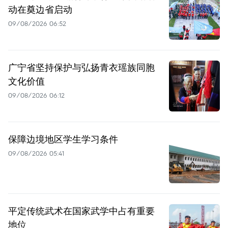
动在奠边省启动
09/08/2026 06:52
广宁省坚持保护与弘扬青衣瑶族同胞
文化价值
09/08/2026 06:12
保障边境地区学生学习条件
09/08/2026 05:41
平定传统武术在国家武学中占有重要
地位