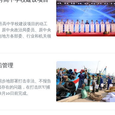
号高中学校建设项目的动工
，原中央政治局委员、原中央
与地方各部委、行业和机关领
船管理
同步地部署打击非法、不报告
存在的问题，在打击IUU捕
8月10日前完成。