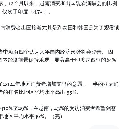
示，12个月以来，越南消费者出国观看演唱会的比例
，仅次于印度（45%）。
的越南消费者出国旅游尤其是到泰国和韩国是为了观看演
者中就有四个认为来年国内经济形势将会改善。 因
国内经济前景保持乐观，显著高于印度尼西亚的64%
2024年地区消费者增加支出的意愿，一半的亚太消
的排名比地区平均水平高出 55%。
10%至29%，在越南，43%的受访消费者希望储蓄
于地区平均水平36%。（完）