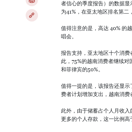
者信心的季度报告）的数据显
为41%，在亚太地区排名第二
值得注意的是，高达 40% 
唱会。
报告支持，亚太地区十个消费
此，75%的越南消费者继续对
和菲律宾的50%。
值得一提的是，该报告还显示了
费者计划增加支出，越南消费者
此外，由于储蓄占个人月收入的
更多的个人存款，这一比例高