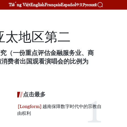
Tiếng Việt
English
Français
Español
Русский
中文
亚太地区第二
dar研究（一份重点评估金融服务业、商
南消费者出国观看演唱会的比例为
点击最多
越南保障数字时代中的宗教自
由权利