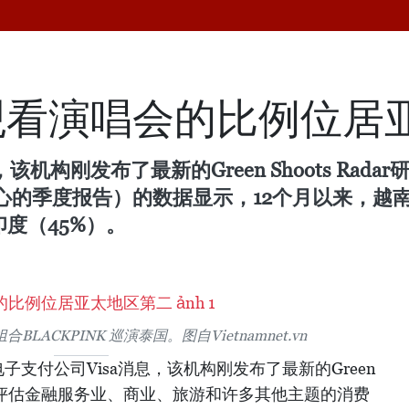
观看演唱会的比例位居
该机构刚发布了最新的Green Shoots Ra
心的季度报告）的数据显示，12个月以来，越
度（45%）。
LACKPINK 巡演泰国。图自Vietnamnet.vn
支付公司Visa消息，该机构刚发布了最新的Green
一份重点评估金融服务业、商业、旅游和许多其他主题的消费