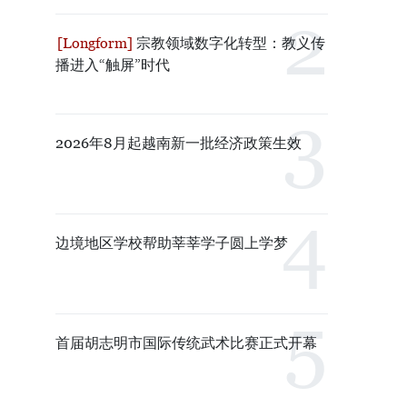
宗教领域数字化转型：教义传
播进入“触屏”时代
2026年8月起越南新一批经济政策生效
边境地区学校帮助莘莘学子圆上学梦
首届胡志明市国际传统武术比赛正式开幕