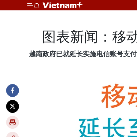
图表新闻：移动
越南政府已就延长实施电信账号支付