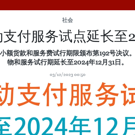
社会
支付服务试点延长至202
小额货款和服务费试行期限颁布第192号决议
物和服务试行期延长至2024年12月31日。
03/12/2023 00:50