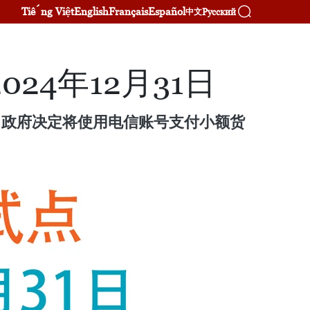
Tiếng Việt
English
Français
Español
Русский
中文
4年12月31日
。政府决定将使用电信账号支付小额货