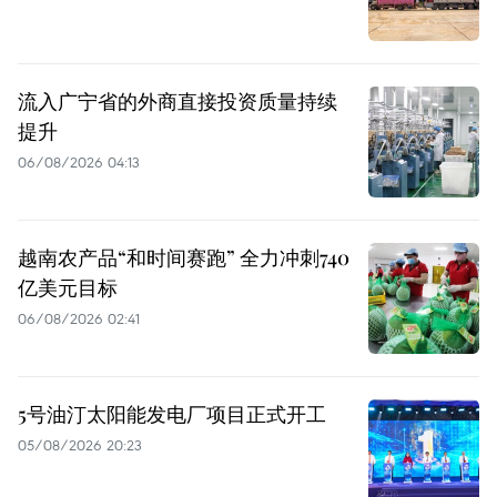
流入广宁省的外商直接投资质量持续
提升
06/08/2026 04:13
越南农产品“和时间赛跑” 全力冲刺740
亿美元目标
06/08/2026 02:41
5号油汀太阳能发电厂项目正式开工
05/08/2026 20:23