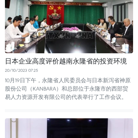
日本企业高度评价越南永隆省的投资环境
20/10/2023 07:25
10月19日下午，永隆省人民委员会与日本新泻省神原
股份公司（KANBARA）和总部位于永隆市的西部贸
易人力资源开发有限公司的代表举行了工作会议。