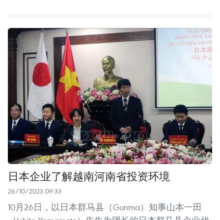
日本企业了解越南河南省投资环境
26/10/2023 09:33
10月26日，以日本群马县（Gunma）知事山本一田