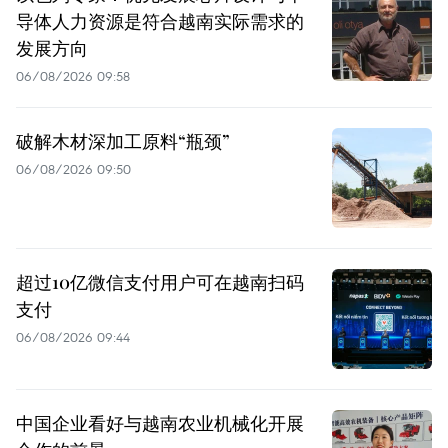
导体人力资源是符合越南实际需求的
发展方向
06/08/2026 09:58
破解木材深加工原料“瓶颈”
06/08/2026 09:50
超过10亿微信支付用户可在越南扫码
支付
06/08/2026 09:44
中国企业看好与越南农业机械化开展