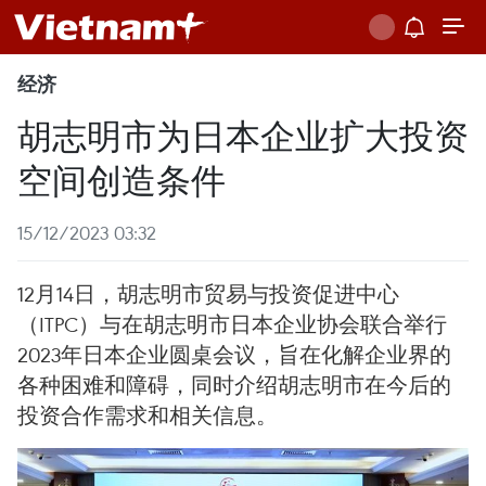
经济
胡志明市为日本企业扩大投资
空间创造条件
15/12/2023 03:32
12月14日，胡志明市贸易与投资促进中心
（ITPC）与在胡志明市日本企业协会联合举行
2023年日本企业圆桌会议，旨在化解企业界的
各种困难和障碍，同时介绍胡志明市在今后的
投资合作需求和相关信息。