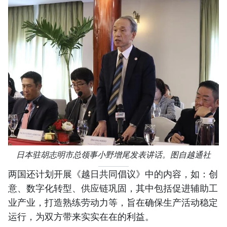
日本驻胡志明市总领事小野增尾发表讲话。图自越通社
两国还计划开展《越日共同倡议》中的内容，如：创
意、数字化转型、供应链巩固，其中包括促进辅助工
业产业，打造熟练劳动力等，旨在确保生产活动稳定
运行，为双方带来实实在在的利益。