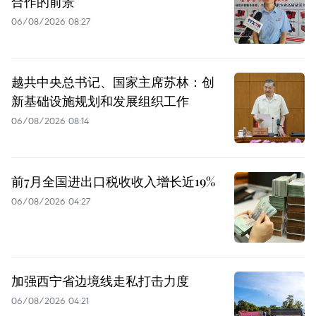
合作的前景
06/08/2026 08:27
越共中央总书记、国家主席苏林：创
新基础设施规划和发展组织工作
06/08/2026 08:14
前7月全国进出口税收收入增长近19%
06/08/2026 04:27
加强西宁省边境线走私打击力度
06/08/2026 04:21