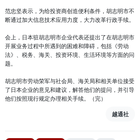
范忠坚表示，为给投资商创造便利条件，胡志明市不
断通过加大信息技术应用力度，大力改革行政手续。
会上，日本驻胡志明市企业代表还提出了在胡志明市
开展业务过程中所遇到的困难和障碍，包括《劳动
法》、税务、海关、投资环境、生活环境等方面的问
题。
胡志明市劳动荣军与社会局、海关局和相关单位接受
了日本企业的意见和建议，解答他们的提问，并引导
他们按照现行规定办理相关手续。（完）
越通社