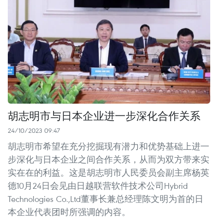
胡志明市与日本企业进一步深化合作关系
24/10/2023 09:47
胡志明市希望在充分挖掘现有潜力和优势基础上进一
步深化与日本企业之间合作关系，从而为双方带来实
实在在的利益。这是胡志明市人民委员会副主席杨英
德10月24日会见由日越联营软件技术公司Hybrid
Technologies Co.,Ltd董事长兼总经理陈文明为首的日
本企业代表团时所强调的内容。