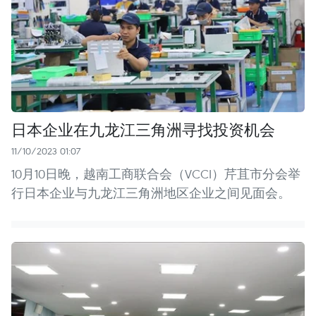
日本企业在九龙江三角洲寻找投资机会
11/10/2023 01:07
10月10日晚，越南工商联合会（VCCI）芹苴市分会举
行日本企业与九龙江三角洲地区企业之间见面会。