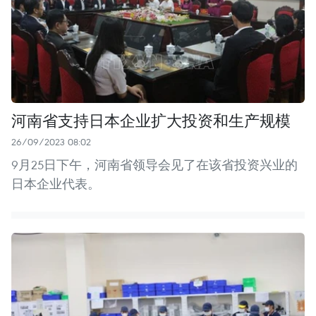
河南省支持日本企业扩大投资和生产规模
26/09/2023 08:02
9月25日下午，河南省领导会见了在该省投资兴业的
日本企业代表。