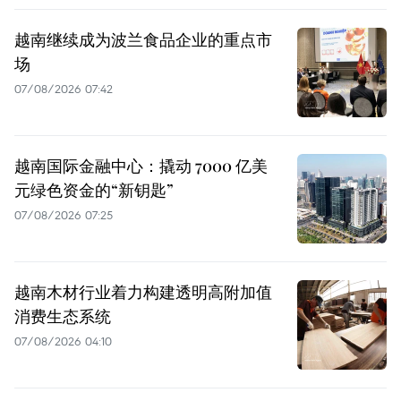
越南继续成为波兰食品企业的重点市
场
07/08/2026 07:42
越南国际金融中心：撬动 7000 亿美
元绿色资金的“新钥匙”
07/08/2026 07:25
越南木材行业着力构建透明高附加值
消费生态系统
07/08/2026 04:10