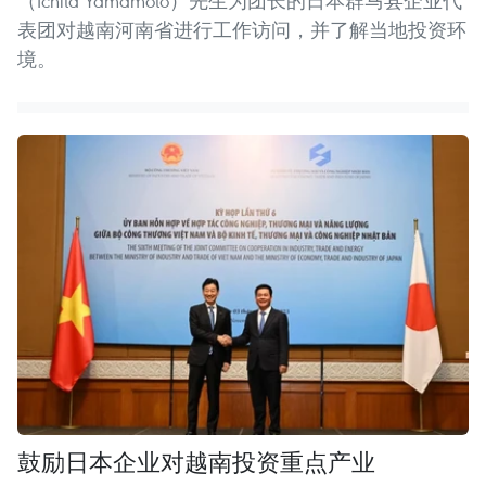
（Ichita Yamamoto）先生为团长的日本群马县企业代
表团对越南河南省进行工作访问，并了解当地投资环
境。
鼓励日本企业对越南投资重点产业