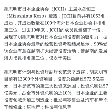
胡志明市日本企业协会（JCCH）主席水岛恒三
（Mizushima Kozo）透露，JCCH目前共有1053名
成员，其成员数量在100个海外日本企业协会中排名
第三位。过去10年来，JCCH的成员数量翻了一倍，
展现了明胡志明市对日本企业和投资商的吸引力。据
日本企业协会最新的经营投资考察结果显示，90%受
访企业有意在越南扩大经营投资活动，使越南的发展
潜力指数排名第二位，仅次于美国。
胡志明市计划与投资厅副厅长范忠坚透露，胡志明市
目前有12300个外资项目，投资总额超过572.5亿美
元。日本是该市的第三大投资来源国，投资总额达57
亿美元，占全市外资总额的近10%。日本企业的主要
投资领域为加工制造业；批发与零售业及汽车和摩托
车维修业；房地产；科技与信息等。