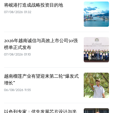
将岘港打造成战略投资目的地
07/08/2026 01:32
2026年越南诚信与高效上市公司50强
榜单正式发布
07/08/2026 01:10
越南榴莲产业有望迎来第二轮“爆发式
增长”
06/08/2026 11:55
以色列专家：优先发展芯片设计与半