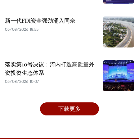
新一代FDI资金强劲涌入同奈
05/08/2026 18:55
落实第10号决议：河内打造高质量外
资投资生态体系
05/08/2026 10:07
下载更多