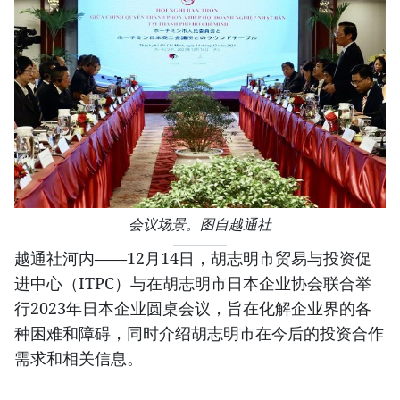
会议场景。图自越通社
越通社河内——12月14日，胡志明市贸易与投资促
进中心（ITPC）与在胡志明市日本企业协会联合举
行2023年日本企业圆桌会议，旨在化解企业界的各
种困难和障碍，同时介绍胡志明市在今后的投资合作
需求和相关信息。