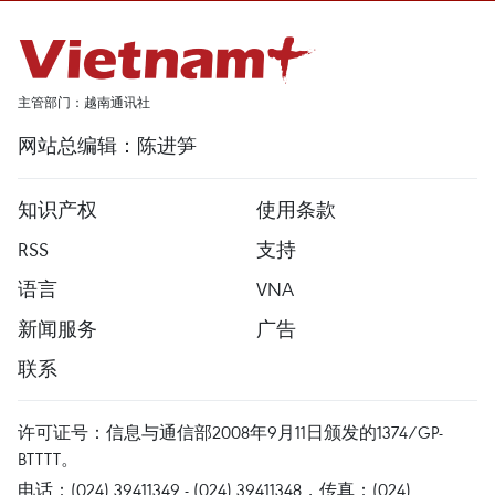
主管部门：越南通讯社
网站总编辑：陈进笋
知识产权
使用条款
RSS
支持
语言
VNA
新闻服务
广告
联系
许可证号：信息与通信部2008年9月11日颁发的1374/GP-
BTTTT。
电话：(024) 39411349 - (024) 39411348，传真：(024)