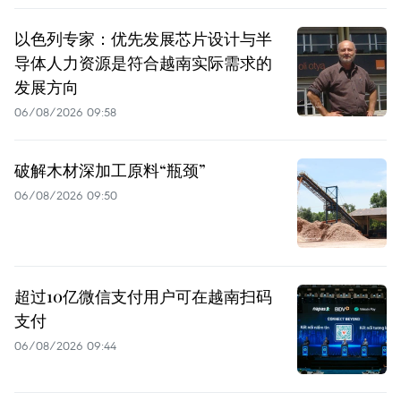
以色列专家：优先发展芯片设计与半
导体人力资源是符合越南实际需求的
发展方向
06/08/2026 09:58
破解木材深加工原料“瓶颈”
06/08/2026 09:50
超过10亿微信支付用户可在越南扫码
支付
06/08/2026 09:44