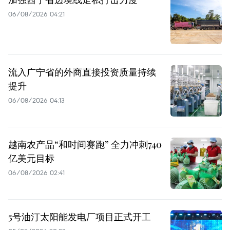
06/08/2026 04:21
流入广宁省的外商直接投资质量持续
提升
06/08/2026 04:13
越南农产品“和时间赛跑” 全力冲刺740
亿美元目标
06/08/2026 02:41
5号油汀太阳能发电厂项目正式开工