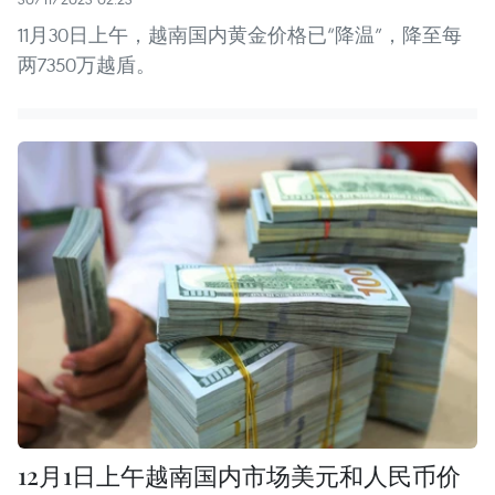
11月30日上午，越南国内黄金价格已“降温”，降至每
两7350万越盾。
12月1日上午越南国内市场美元和人民币价