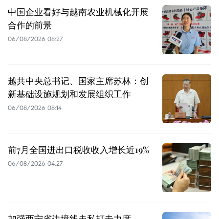
中国企业看好与越南农业机械化开展
合作的前景
06/08/2026 08:27
越共中央总书记、国家主席苏林：创
新基础设施规划和发展组织工作
06/08/2026 08:14
前7月全国进出口税收收入增长近19%
06/08/2026 04:27
加强西宁省边境线走私打击力度