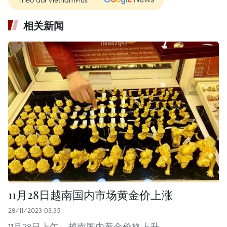
相关新闻
11月28日越南国内市场黄金价上涨
28/11/2023 03:35
11月28日上午，越南国内黄金价格上升。