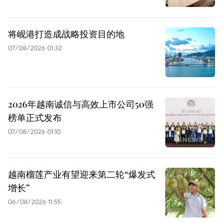
将岘港打造成战略投资目的地
07/08/2026 01:32
2026年越南诚信与高效上市公司50强
榜单正式发布
07/08/2026 01:10
越南榴莲产业有望迎来第二轮“爆发式
增长”
06/08/2026 11:55