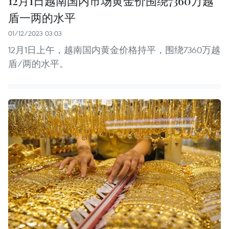
12月1日越南国内市场黄金价围绕7360万越
盾一两的水平
01/12/2023 03:03
12月1日上午，越南国内黄金价格持平，围绕7360万越
盾/两的水平。