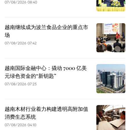
07/08/2026 08:40
越南继续成为波兰食品企业的重点市
场
07/08/2026 07:42
越南国际金融中心：撬动 7000 亿美
元绿色资金的“新钥匙”
07/08/2026 07:25
越南木材行业着力构建透明高附加值
消费生态系统
07/08/2026 04:10