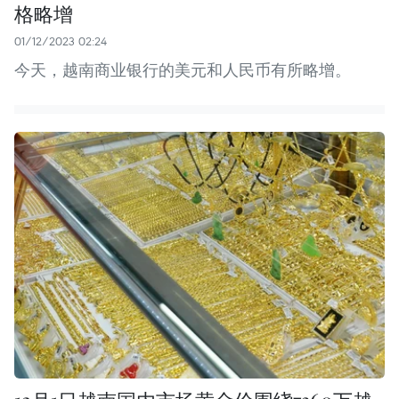
格略增
01/12/2023 02:24
今天，越南商业银行的美元和人民币有所略增。