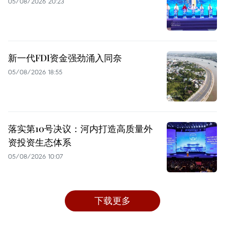
05/08/2026 20:23
新一代FDI资金强劲涌入同奈
05/08/2026 18:55
落实第10号决议：河内打造高质量外
资投资生态体系
05/08/2026 10:07
下载更多