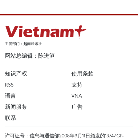
主管部门：越南通讯社
网站总编辑：陈进笋
知识产权
使用条款
RSS
支持
语言
VNA
新闻服务
广告
联系
许可证号：信息与通信部2008年9月11日颁发的1374/GP-