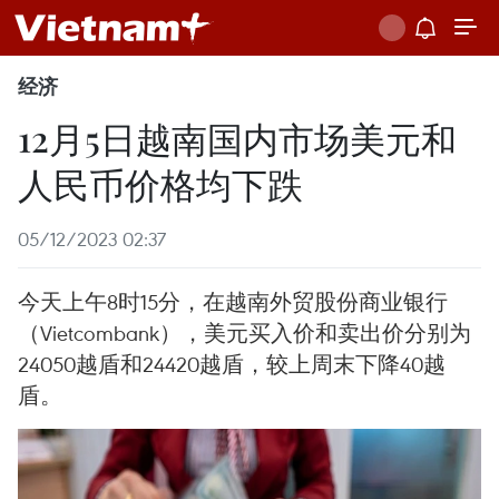
经济
12月5日越南国内市场美元和
人民币价格均下跌
05/12/2023 02:37
今天上午8时15分，在越南外贸股份商业银行
（Vietcombank），美元买入价和卖出价分别为
24050越盾和24420越盾，较上周末下降40越
盾。