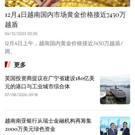
12月4日越南国内市场黄金价格接近7450万
越盾
04/12/2023 02:30
12月4日上午，越南国内黄金价格接近7450万越盾/
两。
更多
英国投资商提议在广宁省建设180亿美
元的港口与工业城市综合体
07/08/2026 09:18
越南南亚银行从瑞士金融机构再筹集
2000万美元绿色资金