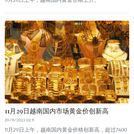
11月29日越南国内市场黄金价创新高
29/11/2023 02:11
11月29日上午，越南国内黄金价格创新高，超过7400