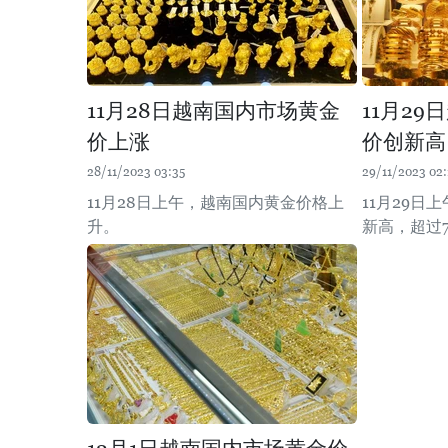
11月28日越南国内市场黄金
11月2
价上涨
价创新高
28/11/2023 03:35
29/11/2023 02:
11月28日上午，越南国内黄金价格上
11月29日
升。
新高，超过7