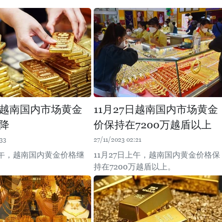
4日越南国内市场黄金
11月27日越南国内市场黄金
降
价保持在7200万越盾以上
:33
27/11/2023 02:21
上午，越南国内黄金价格继
11月27日上午，越南国内黄金价格保
持在7200万越盾以上。