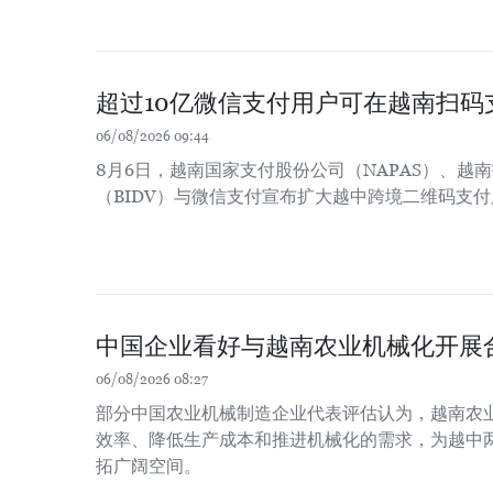
超过10亿微信支付用户可在越南扫码
06/08/2026 09:44
8月6日，越南国家支付股份公司（NAPAS）、越
（BIDV）与微信支付宣布扩大越中跨境二维码支
中国企业看好与越南农业机械化开展
06/08/2026 08:27
部分中国农业机械制造企业代表评估认为，越南农
效率、降低生产成本和推进机械化的需求，为越中
拓广阔空间。