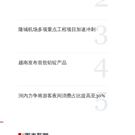
隆城机场多项重点工程项目加速冲刺
越南发布首批铝锭产品
河内力争将游客夜间消费占比提高至30%