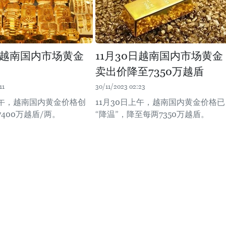
9日越南国内市场黄金
11月30日越南国内市场黄金
卖出价降至7350万越盾
11
30/11/2023 02:23
上午，越南国内黄金价格创
11月30日上午，越南国内黄金价格已
400万越盾/两。
“降温”，降至每两7350万越盾。