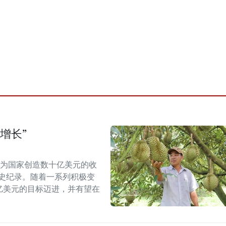
增长”
能为国家创造数十亿美元的收
历史纪录。随着一系列积极变
5亿美元的目标迈进，并有望在