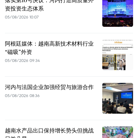
落实第10号决议：河内打造高质量外
资投资生态体系
05/08/2026 10:07
阿根廷媒体：越南高新技术材料行业
“磁吸”外资
05/08/2026 09:34
河内与法国企业加强经贸与旅游合作
05/08/2026 08:36
越南水产品出口保持增长势头但挑战