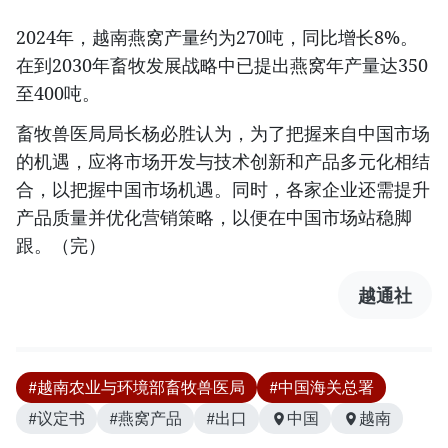
2024年，越南燕窝产量约为270吨，同比增长8%。
在到2030年畜牧发展战略中已提出燕窝年产量达350
至400吨。
畜牧兽医局局长杨必胜认为，为了把握来自中国市场
的机遇，应将市场开发与技术创新和产品多元化相结
合，以把握中国市场机遇。同时，各家企业还需提升
产品质量并优化营销策略，以便在中国市场站稳脚
跟。（完）
越通社
#越南农业与环境部畜牧兽医局
#中国海关总署
#议定书
#燕窝产品
#出口
中国
越南