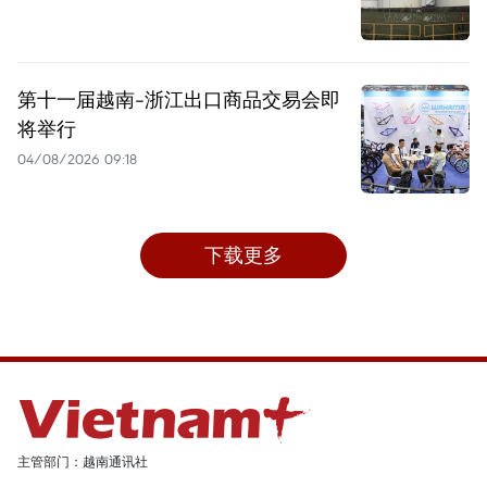
第十一届越南-浙江出口商品交易会即
将举行
04/08/2026 09:18
下载更多
主管部门：越南通讯社