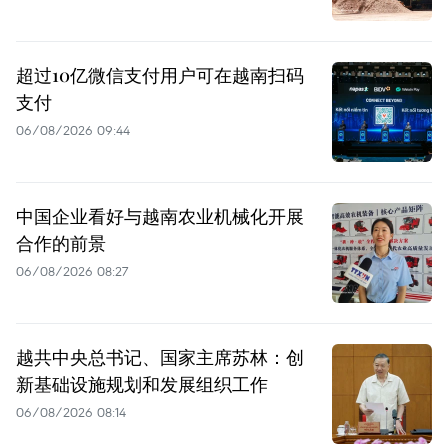
超过10亿微信支付用户可在越南扫码
支付
06/08/2026 09:44
中国企业看好与越南农业机械化开展
合作的前景
06/08/2026 08:27
越共中央总书记、国家主席苏林：创
新基础设施规划和发展组织工作
06/08/2026 08:14