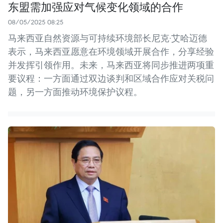
东盟需加强应对气候变化领域的合作
08/05/2025 08:25
马来西亚自然资源与可持续环境部长尼克·艾哈迈德
表示，马来西亚愿意在环境领域开展合作，分享经验
并发挥引领作用。未来，马来西亚将同步推进两项重
要议程：一方面通过双边谈判和区域合作应对关税问
题，另一方面推动环境保护议程。