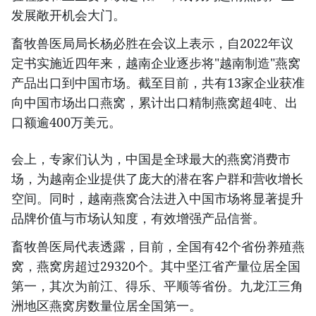
发展敞开机会大门。
畜牧兽医局局长杨必胜在会议上表示，自2022年议
定书实施近四年来，越南企业逐步将"越南制造"燕窝
产品出口到中国市场。截至目前，共有13家企业获准
向中国市场出口燕窝，累计出口精制燕窝超4吨、出
口额逾400万美元。
会上，专家们认为，中国是全球最大的燕窝消费市
场，为越南企业提供了庞大的潜在客户群和营收增长
空间。同时，越南燕窝合法进入中国市场将显著提升
品牌价值与市场认知度，有效增强产品信誉。
畜牧兽医局代表透露，目前，全国有42个省份养殖燕
窝，燕窝房超过29320个。其中坚江省产量位居全国
第一，其次为前江、得乐、平顺等省份。九龙江三角
洲地区燕窝房数量位居全国第一。