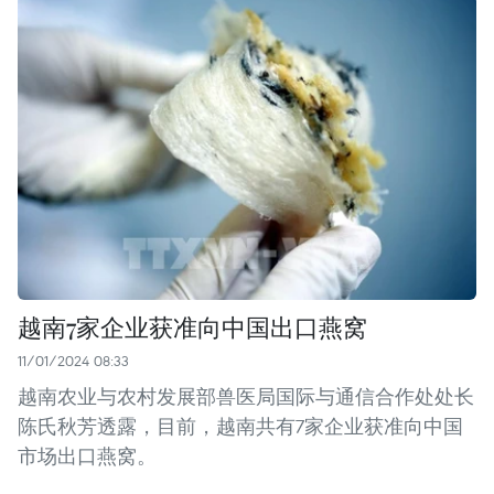
越南7家企业获准向中国出口燕窝
11/01/2024 08:33
越南农业与农村发展部兽医局国际与通信合作处处长
陈氏秋芳透露，目前，越南共有7家企业获准向中国
市场出口燕窝。