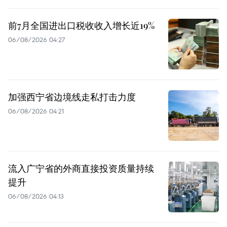
前7月全国进出口税收收入增长近19%
06/08/2026 04:27
加强西宁省边境线走私打击力度
06/08/2026 04:21
流入广宁省的外商直接投资质量持续
提升
06/08/2026 04:13