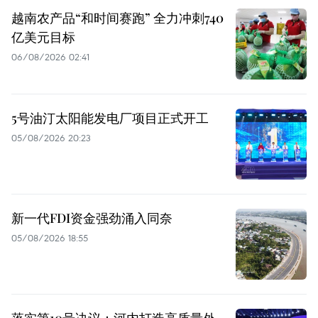
越南农产品“和时间赛跑” 全力冲刺740
亿美元目标
06/08/2026 02:41
5号油汀太阳能发电厂项目正式开工
05/08/2026 20:23
新一代FDI资金强劲涌入同奈
05/08/2026 18:55