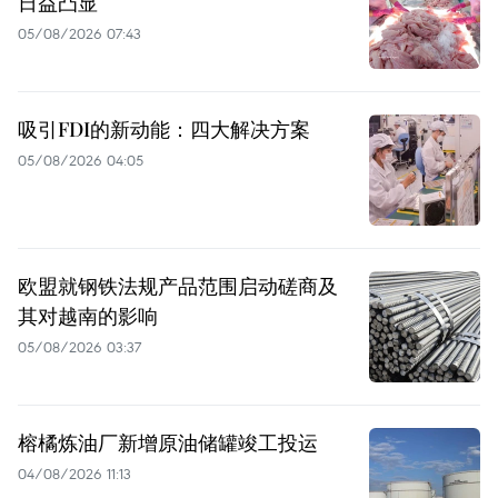
日益凸显
05/08/2026 07:43
吸引FDI的新动能：四大解决方案
05/08/2026 04:05
欧盟就钢铁法规产品范围启动磋商及
其对越南的影响
05/08/2026 03:37
榕橘炼油厂新增原油储罐竣工投运
04/08/2026 11:13