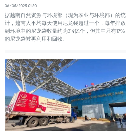
06/05/2025 01:30
据越南自然资源与环境部（现为农业与环境部）的统
计，越南人平均每天使用尼龙袋超过一个，每年排放
到环境中的尼龙袋数量约为314亿个，但其中只有17%
的尼龙袋被再利用和回收。