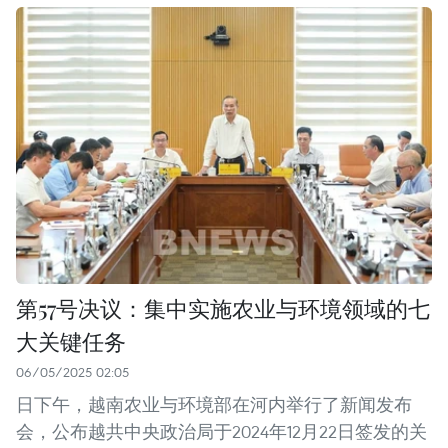
第57号决议：集中实施农业与环境领域的七
大关键任务
06/05/2025 02:05
日下午，越南农业与环境部在河内举行了新闻发布
会，公布越共中央政治局于2024年12月22日签发的关