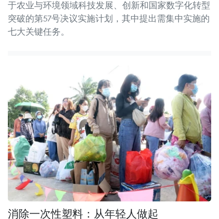
于农业与环境领域科技发展、创新和国家数字化转型
突破的第57号决议实施计划，其中提出需集中实施的
七大关键任务。
消除一次性塑料：从年轻人做起