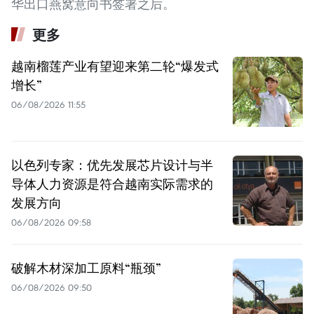
华出口燕窝意向书签署之后。
更多
越南榴莲产业有望迎来第二轮“爆发式
增长”
06/08/2026 11:55
以色列专家：优先发展芯片设计与半
导体人力资源是符合越南实际需求的
发展方向
06/08/2026 09:58
破解木材深加工原料“瓶颈”
06/08/2026 09:50