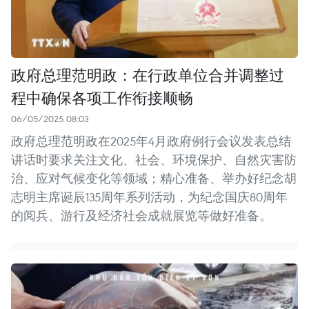
政府总理范明政：在行政单位合并调整过
程中确保各项工作衔接顺畅
06/05/2025 08:03
政府总理范明政在2025年4月政府例行会议发表总结
讲话时要求关注文化、社会、环境保护、自然灾害防
治、应对气候变化等领域；精心准备、举办好纪念胡
志明主席诞辰135周年系列活动，为纪念国庆80周年
的阅兵、游行及经济社会成就展览等做好准备。