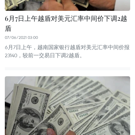
6月7日上午越盾对美元汇率中间价下调2越
盾
07/06/2021 03:00
6月7日上午，越南国家银行越盾对美元汇率中间价报
23140，较前一交易日下调2越盾。