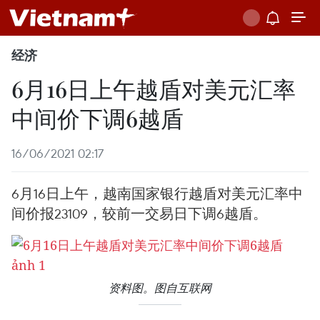
经济
6月16日上午越盾对美元汇率
中间价下调6越盾
16/06/2021 02:17
6月16日上午，越南国家银行越盾对美元汇率中
间价报23109，较前一交易日下调6越盾。
资料图。图自互联网