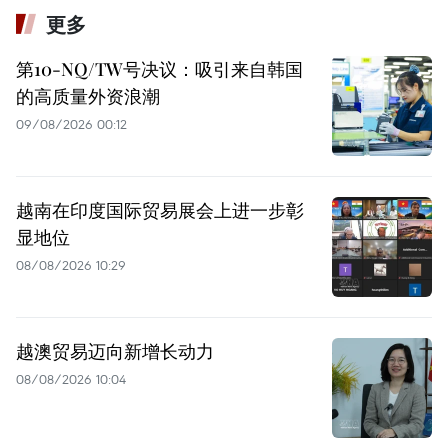
更多
第10-NQ/TW号决议：吸引来自韩国
的高质量外资浪潮
09/08/2026 00:12
越南在印度国际贸易展会上进一步彰
显地位
08/08/2026 10:29
越澳贸易迈向新增长动力
08/08/2026 10:04