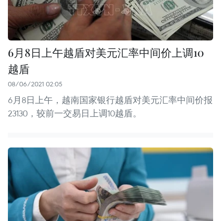
6月8日上午越盾对美元汇率中间价上调10
越盾
08/06/2021 02:05
6月8日上午，越南国家银行越盾对美元汇率中间价报
23130，较前一交易日上调10越盾。