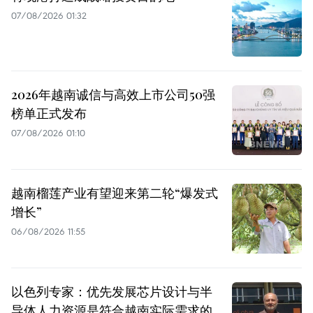
07/08/2026 01:32
2026年越南诚信与高效上市公司50强
榜单正式发布
07/08/2026 01:10
越南榴莲产业有望迎来第二轮“爆发式
增长”
06/08/2026 11:55
以色列专家：优先发展芯片设计与半
导体人力资源是符合越南实际需求的