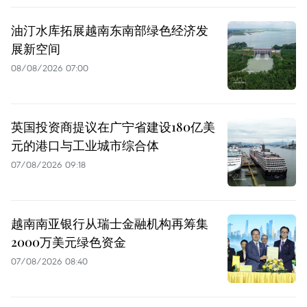
油汀水库拓展越南东南部绿色经济发
展新空间
08/08/2026 07:00
英国投资商提议在广宁省建设180亿美
元的港口与工业城市综合体
07/08/2026 09:18
越南南亚银行从瑞士金融机构再筹集
2000万美元绿色资金
07/08/2026 08:40