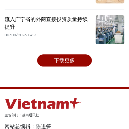
流入广宁省的外商直接投资质量持续
提升
06/08/2026 04:13
下载更多
主管部门：越南通讯社
网站总编辑：陈进笋