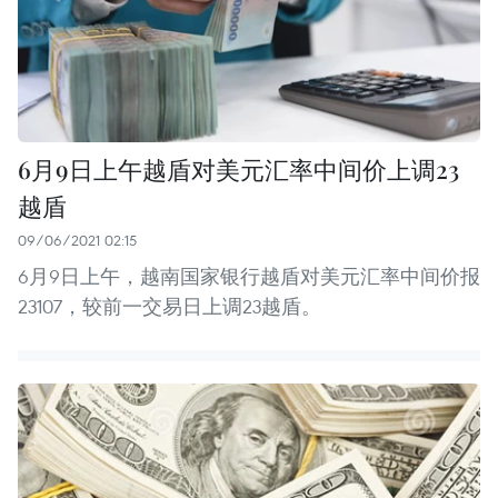
6月9日上午越盾对美元汇率中间价上调23
越盾
09/06/2021 02:15
6月9日上午，越南国家银行越盾对美元汇率中间价报
23107，较前一交易日上调23越盾。