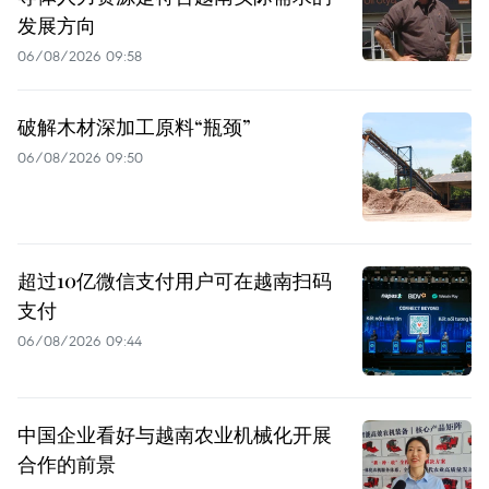
发展方向
06/08/2026 09:58
破解木材深加工原料“瓶颈”
06/08/2026 09:50
超过10亿微信支付用户可在越南扫码
支付
06/08/2026 09:44
中国企业看好与越南农业机械化开展
合作的前景