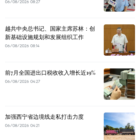
06/08/2026 08:27
越共中央总书记、国家主席苏林：创
新基础设施规划和发展组织工作
06/08/2026 08:14
前7月全国进出口税收收入增长近19%
06/08/2026 04:27
加强西宁省边境线走私打击力度
06/08/2026 04:21