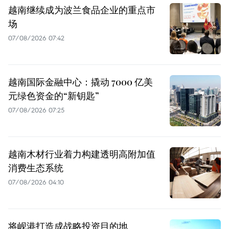
越南继续成为波兰食品企业的重点市
场
07/08/2026 07:42
越南国际金融中心：撬动 7000 亿美
元绿色资金的“新钥匙”
07/08/2026 07:25
越南木材行业着力构建透明高附加值
消费生态系统
07/08/2026 04:10
将岘港打造成战略投资目的地