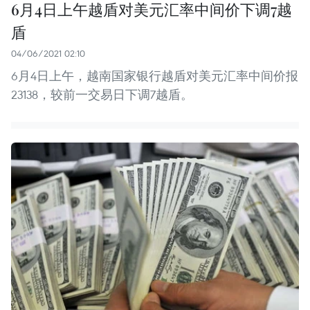
6月4日上午越盾对美元汇率中间价下调7越
盾
04/06/2021 02:10
6月4日上午，越南国家银行越盾对美元汇率中间价报
23138，较前一交易日下调7越盾。