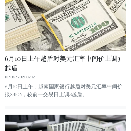
6月10日上午越盾对美元汇率中间价上调3
越盾
10/06/2021 02:12
6月10日上午，越南国家银行越盾对美元汇率中间价
报23104，较前一交易日上调3越盾。