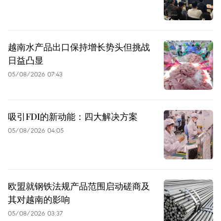
越南水产品出口保持增长势头但挑战
日益凸显
05/08/2026 07:43
吸引FDI的新动能：四大解决方案
05/08/2026 04:05
欧盟就钢铁法规产品范围启动磋商及
其对越南的影响
05/08/2026 03:37