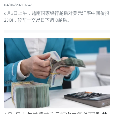
03/06/2021 02:47
6月3日上午，越南国家银行越盾对美元汇率中间价报
23131，较前一交易日下调10越盾。