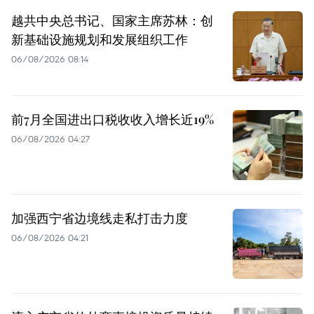
越共中央总书记、国家主席苏林：创
新基础设施规划和发展组织工作
06/08/2026 08:14
前7月全国进出口税收收入增长近19%
06/08/2026 04:27
加强西宁省边境线走私打击力度
06/08/2026 04:21