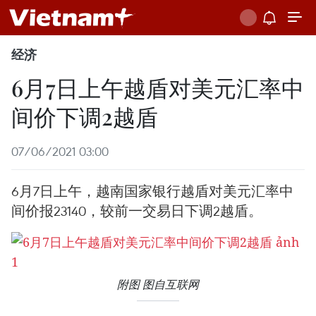
经济
6月7日上午越盾对美元汇率中
间价下调2越盾
07/06/2021 03:00
6月7日上午，越南国家银行越盾对美元汇率中
间价报23140，较前一交易日下调2越盾。
附图 图自互联网