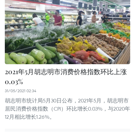
2021年5月胡志明市消费价格指数环比上涨
0.03%
31/05/2021 02:34
胡志明市统计局5月30日公布，2021年5月，胡志明市
居民消费价格指数（CPI）环比增长0.03%，与2020年
12月相比增长1.26%。