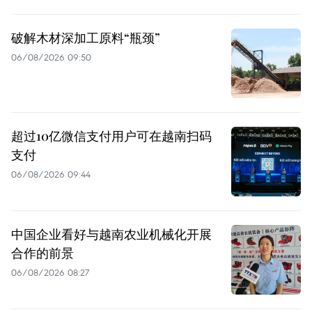
破解木材深加工原料“瓶颈”
06/08/2026 09:50
超过10亿微信支付用户可在越南扫码
支付
06/08/2026 09:44
中国企业看好与越南农业机械化开展
合作的前景
06/08/2026 08:27