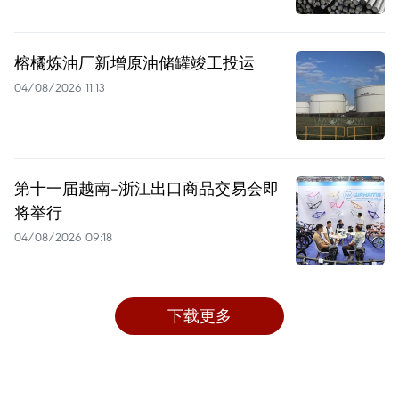
榕橘炼油厂新增原油储罐竣工投运
04/08/2026 11:13
第十一届越南-浙江出口商品交易会即
将举行
04/08/2026 09:18
下载更多