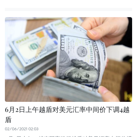
6月2日上午越盾对美元汇率中间价下调4越
盾
02/06/2021 02:03