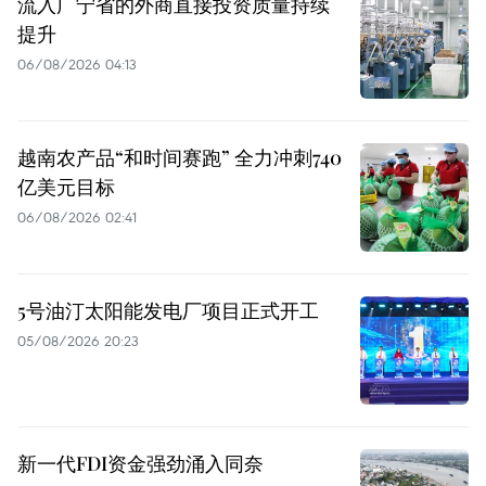
流入广宁省的外商直接投资质量持续
提升
06/08/2026 04:13
越南农产品“和时间赛跑” 全力冲刺740
亿美元目标
06/08/2026 02:41
5号油汀太阳能发电厂项目正式开工
05/08/2026 20:23
新一代FDI资金强劲涌入同奈