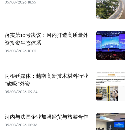
05/08/2026 18:55
落实第10号决议：河内打造高质量外
资投资生态体系
05/08/2026 10:07
阿根廷媒体：越南高新技术材料行业
“磁吸”外资
05/08/2026 09:34
河内与法国企业加强经贸与旅游合作
05/08/2026 08:36