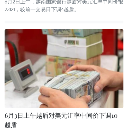
6月2日上午，越南国家银行越盾对美元汇率中间价报
23121，较前一交易日下调4越盾。
6月3日上午越盾对美元汇率中间价下调10
越盾