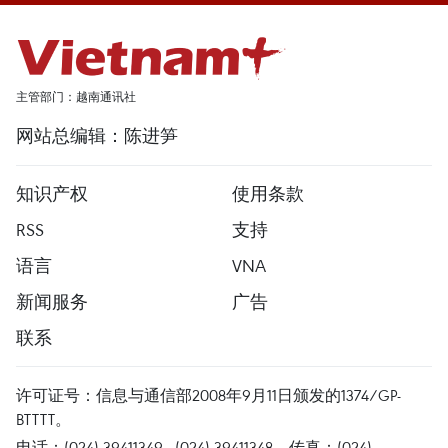
主管部门：越南通讯社
网站总编辑：陈进笋
知识产权
使用条款
RSS
支持
语言
VNA
新闻服务
广告
联系
许可证号：信息与通信部2008年9月11日颁发的1374/GP-
BTTTT。
电话：(024) 39411349 - (024) 39411348，传真：(024)