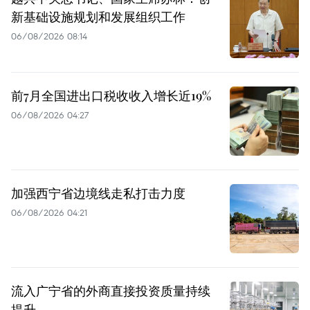
新基础设施规划和发展组织工作
06/08/2026 08:14
前7月全国进出口税收收入增长近19%
06/08/2026 04:27
加强西宁省边境线走私打击力度
06/08/2026 04:21
流入广宁省的外商直接投资质量持续
提升