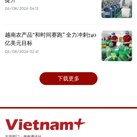
06/08/2026 04:13
越南农产品“和时间赛跑” 全力冲刺740
亿美元目标
06/08/2026 02:41
下载更多
主管部门：越南通讯社