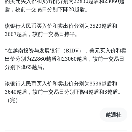
的美元买入价和卖出价分别为22830越盾和23060越
盾，较前一交易日分别下降20越盾。
该银行人民币买入价和卖出价分别为3520越盾和
3667越盾，较前一交易日持平。
*在越南投资与发展银行（BIDV），美元买入价和卖
出价分别为22860越盾和23060越盾，较前一交易日
分别下降65越盾。
该银行人民币买入价和卖出价分别为3536越盾和
3640越盾，较前一交易日分别下降4越盾和5越盾。
（完）
越通社