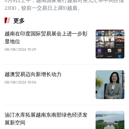
6月8日上午，越南国家银行越盾对美元汇率中间价报
23130，较前一交易日上调10越盾。
更多
越南在印度国际贸易展会上进一步彰
显地位
08/08/2026 10:29
越澳贸易迈向新增长动力
08/08/2026 10:04
油汀水库拓展越南东南部绿色经济发
展新空间