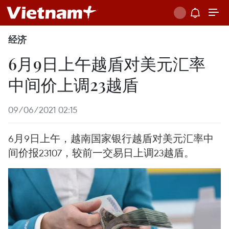
经济
6月9日上午越盾对美元汇率
中间价上调23越盾
09/06/2021 02:15
6月9日上午，越南国家银行越盾对美元汇率中
间价报23107，较前一交易日上调23越盾。