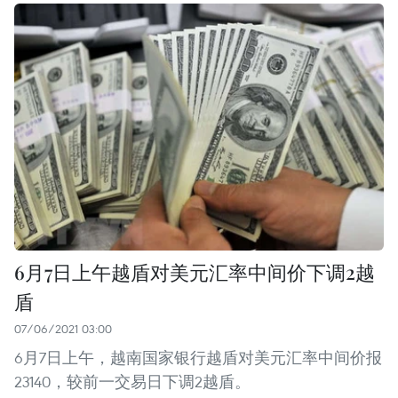
6月7日上午越盾对美元汇率中间价下调2越
盾
07/06/2021 03:00
6月7日上午，越南国家银行越盾对美元汇率中间价报
23140，较前一交易日下调2越盾。