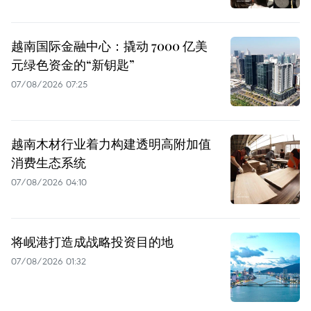
越南国际金融中心：撬动 7000 亿美
元绿色资金的“新钥匙”
07/08/2026 07:25
越南木材行业着力构建透明高附加值
消费生态系统
07/08/2026 04:10
将岘港打造成战略投资目的地
07/08/2026 01:32