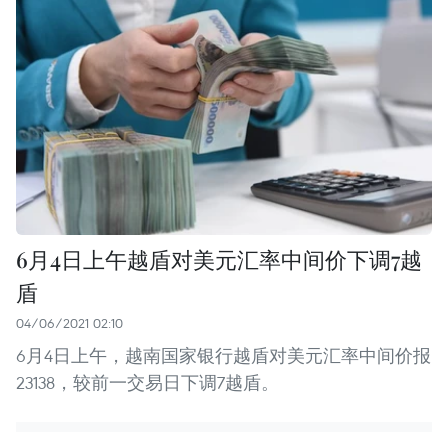
6月4日上午越盾对美元汇率中间价下调7越
盾
04/06/2021 02:10
6月4日上午，越南国家银行越盾对美元汇率中间价报
23138，较前一交易日下调7越盾。