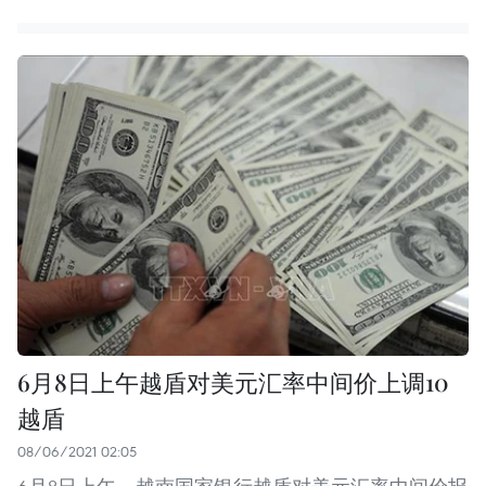
6月8日上午越盾对美元汇率中间价上调10
越盾
08/06/2021 02:05