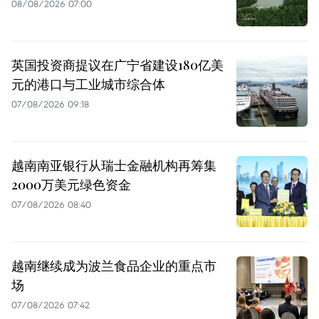
08/08/2026 07:00
英国投资商提议在广宁省建设180亿美
元的港口与工业城市综合体
07/08/2026 09:18
越南南亚银行从瑞士金融机构再筹集
2000万美元绿色资金
07/08/2026 08:40
越南继续成为波兰食品企业的重点市
场
07/08/2026 07:42