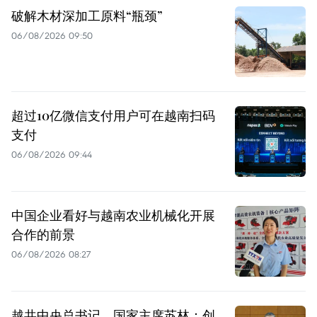
破解木材深加工原料“瓶颈”
06/08/2026 09:50
超过10亿微信支付用户可在越南扫码
支付
06/08/2026 09:44
中国企业看好与越南农业机械化开展
合作的前景
06/08/2026 08:27
越共中央总书记、国家主席苏林：创