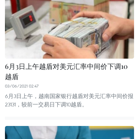
6月3日上午越盾对美元汇率中间价下调10
越盾
03/06/2021 02:47
6月3日上午，越南国家银行越盾对美元汇率中间价报
23131，较前一交易日下调10越盾。