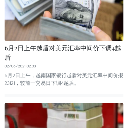
6月2日上午越盾对美元汇率中间价下调4越
盾
02/06/2021 02:03
6月2日上午，越南国家银行越盾对美元汇率中间价报
23121，较前一交易日下调4越盾。