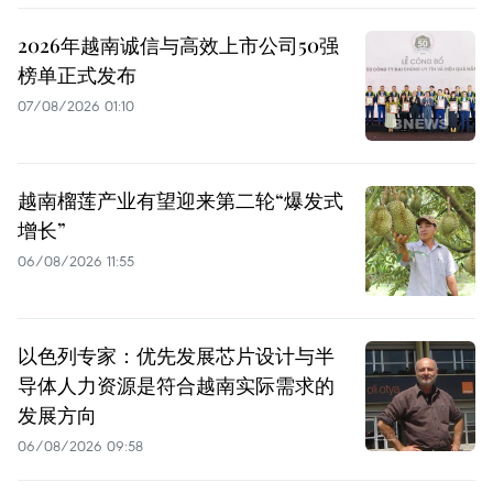
2026年越南诚信与高效上市公司50强
榜单正式发布
07/08/2026 01:10
越南榴莲产业有望迎来第二轮“爆发式
增长”
06/08/2026 11:55
以色列专家：优先发展芯片设计与半
导体人力资源是符合越南实际需求的
发展方向
06/08/2026 09:58