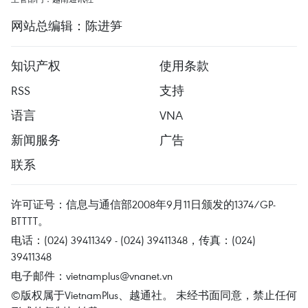
网站总编辑：陈进笋
知识产权
使用条款
RSS
支持
语言
VNA
新闻服务
广告
联系
许可证号：信息与通信部2008年9月11日颁发的1374/GP-
BTTTT。
电话：(024) 39411349 - (024) 39411348，传真：(024)
39411348
电子邮件：
vietnamplus@vnanet.vn
©版权属于VietnamPlus、越通社。 未经书面同意，禁止任何