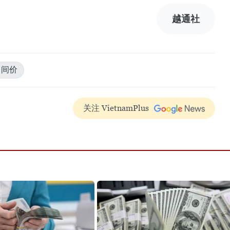
越通社
中间价
关注 VietnamPlus