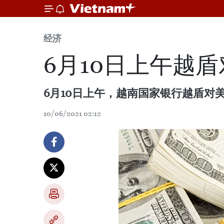
经济
6月10日上午越
6月10日上午，越南国家银行越盾对美
10/06/2021 02:12