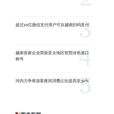
超过10亿微信支付用户可在越南扫码支付
越南首家企业荣获亚太地区智慧绿色港口
称号
河内力争将游客夜间消费占比提高至30%