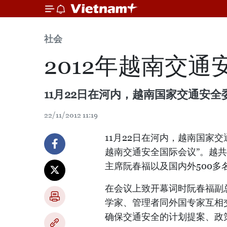
社会
2012年越南交
11月22日在河内，越南国家交通安全
22/11/2012 11:19
11月22日在河内，越南国家交
越南交通安全国际会议”。越
主席阮春福以及国内外500多
在会议上致开幕词时阮春福副
学家、管理者同外国专家互相
确保交通安全的计划提案、政