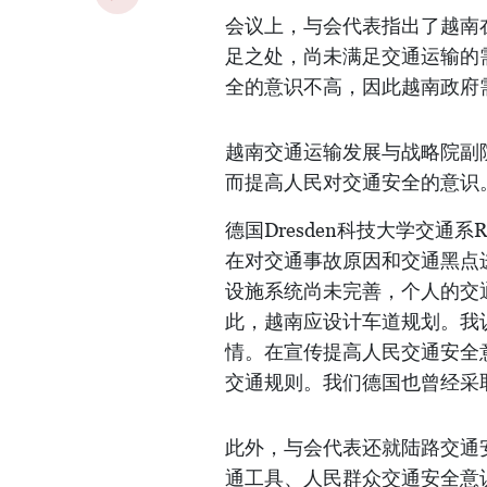
会议上，与会代表指出了越南
足之处，尚未满足交通运输的
全的意识不高，因此越南政府
越南交通运输发展与战略院副
而提高人民对交通安全的意识
德国Dresden科技大学交通系R
在对交通事故原因和交通黑点
设施系统尚未完善，个人的交
此，越南应设计车道规划。我
情。在宣传提高人民交通安全
交通规则。我们德国也曾经采
此外，与会代表还就陆路交通
通工具、人民群众交通安全意