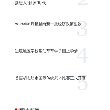
播进入“触屏”时代
2026年8月起越南新一批经济政策生效
边境地区学校帮助莘莘学子圆上学梦
首届胡志明市国际传统武术比赛正式开幕