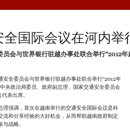
通安全国际会议在河内举
委员会与世界银行驻越办事处联合举行“2012
通安全委员会与世界银行驻越办事处联合举行“2012年
共中央政治局委员、政府副总理、国家交通安全委员会
名代表出席。
总理强调，首次在越南举行的交通安全国际会议是科
交流和分享经验的大好机会，从而帮助越南政府制定
策与战略。