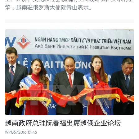
擎，越南驻俄罗斯大使阮青山表示。
越南政府总理阮春福出席越俄企业论坛
19/05/2016 01:45