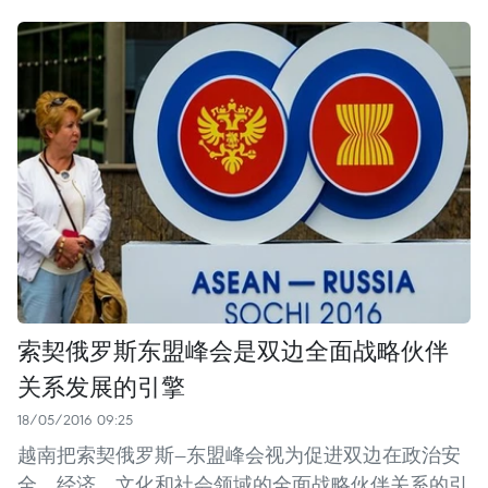
索契俄罗斯东盟峰会是双边全面战略伙伴
关系发展的引擎
18/05/2016 09:25
越南把索契俄罗斯—东盟峰会视为促进双边在政治安
全、经济、文化和社会领域的全面战略伙伴关系的引