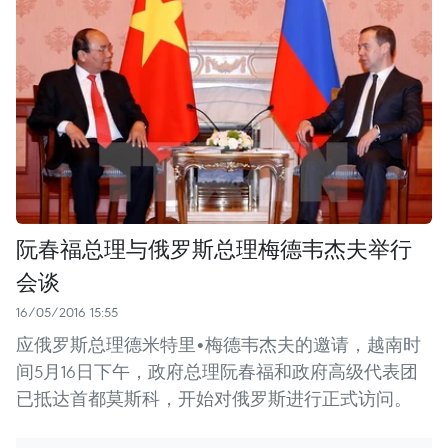
阮春福总理与俄罗斯总理梅德韦杰夫举行
会谈
16/05/2016 15:55
应俄罗斯总理德米特里•梅德韦杰夫的邀请，越南时
间5月16日下午，政府总理阮春福和政府高级代表团
已抵达首都莫斯科，开始对俄罗斯进行正式访问。