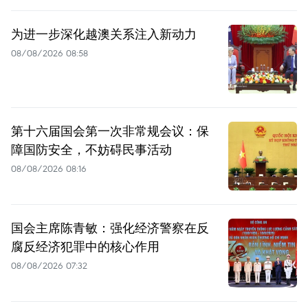
为进一步深化越澳关系注入新动力
08/08/2026 08:58
第十六届国会第一次非常规会议：保
障国防安全，不妨碍民事活动
08/08/2026 08:16
国会主席陈青敏：强化经济警察在反
腐反经济犯罪中的核心作用
08/08/2026 07:32