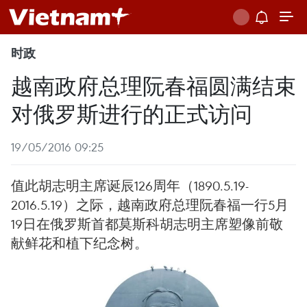
时政
越南政府总理阮春福圆满结束
对俄罗斯进行的正式访问
19/05/2016 09:25
值此胡志明主席诞辰126周年（1890.5.19-
2016.5.19）之际，越南政府总理阮春福一行5月
19日在俄罗斯首都莫斯科胡志明主席塑像前敬
献鲜花和植下纪念树。