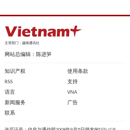
主管部门：越南通讯社
网站总编辑：陈进笋
知识产权
使用条款
RSS
支持
语言
VNA
新闻服务
广告
联系
许可证号：信息与通信部2008年9月11日颁发的1374/GP-