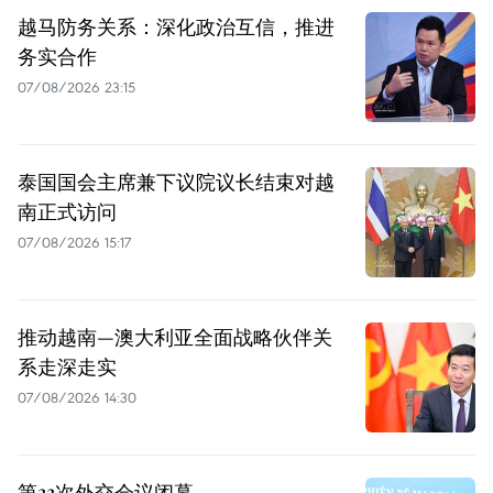
越马防务关系：深化政治互信，推进
务实合作
07/08/2026 23:15
泰国国会主席兼下议院议长结束对越
南正式访问
07/08/2026 15:17
推动越南—澳大利亚全面战略伙伴关
系走深走实
07/08/2026 14:30
第33次外交会议闭幕