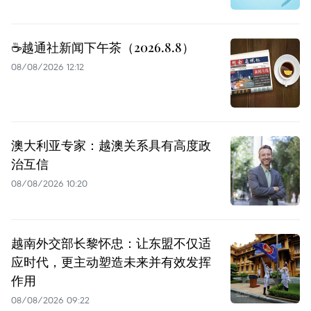
☕️越通社新闻下午茶（2026.8.8）
08/08/2026 12:12
澳大利亚专家：越澳关系具有高度政
治互信
08/08/2026 10:20
越南外交部长黎怀忠：让东盟不仅适
应时代，更主动塑造未来并有效发挥
作用
08/08/2026 09:22