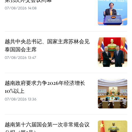
07/08/2026 14:08
越共中央总书记、国家主席苏林会见
泰国国会主席
07/08/2026 13:47
越南政府要求力争2026年经济增长
10%以上
07/08/2026 13:36
越南第十六届国会第一次非常规会议