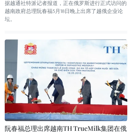
据越通社特派记者报道，正在俄罗斯进行正式访问的
越南政府总理阮春福5月18日晚上出席了越俄企业论
坛。
阮春福总理出席越南TH TrueMilk集团在俄