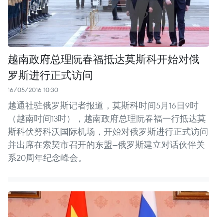
越南政府总理阮春福抵达莫斯科开始对俄
罗斯进行正式访问
16/05/2016 10:30
越通社驻俄罗斯记者报道，莫斯科时间5月16日9时
（越南时间13时），越南政府总理阮春福一行抵达莫
斯科伏努科沃国际机场，开始对俄罗斯进行正式访问
并出席在索契市召开的东盟—俄罗斯建立对话伙伴关
系20周年纪念峰会。