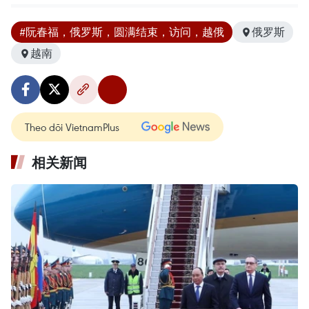
#阮春福，俄罗斯，圆满结束，访问，越俄
俄罗斯
越南
Theo dõi VietnamPlus
相关新闻