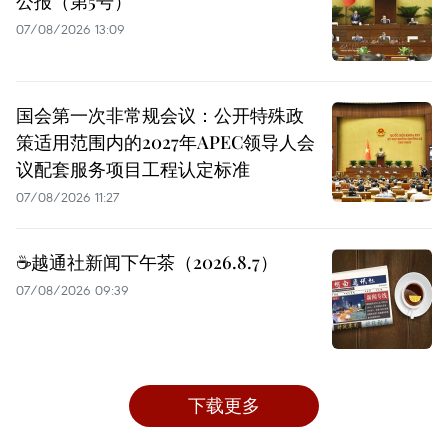
公报（第5号）
07/08/2026 13:09
国会第一次非常规会议：公开特殊政
策适用范围内的2027年APEC领导人会
议配套服务项目工程认定标准
07/08/2026 11:27
☕️越通社新闻下午茶（2026.8.7）
07/08/2026 09:39
下载更多