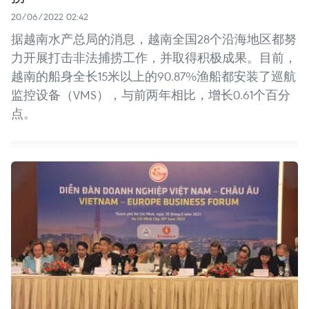
20/06/2022 02:42
据越南水产总局的消息，越南全国28个沿海地区都努
力开展打击非法捕捞工作，并取得积极成果。目前，
越南的船身全长15米以上的90.87%渔船都安装了巡航
监控设备（VMS），与前两年相比，增长0.61个百分
点。