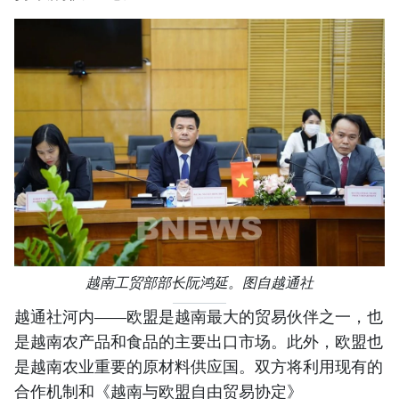
越南工贸部部长阮鸿延。图自越通社
越通社河内——欧盟是越南最大的贸易伙伴之一，也
是越南农产品和食品的主要出口市场。此外，欧盟也
是越南农业重要的原材料供应国。双方将利用现有的
合作机制和《越南与欧盟自由贸易协定》