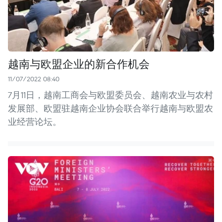
越南与欧盟企业的新合作机会
11/07/2022 08:40
7月11日，越南工商会与欧盟委员会、越南农业与农村
发展部、欧盟驻越南企业协会联合举行越南与欧盟农
业经营论坛。