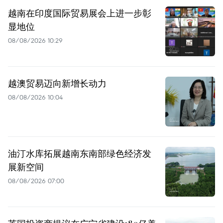
越南在印度国际贸易展会上进一步彰
显地位
08/08/2026 10:29
越澳贸易迈向新增长动力
08/08/2026 10:04
油汀水库拓展越南东南部绿色经济发
展新空间
08/08/2026 07:00