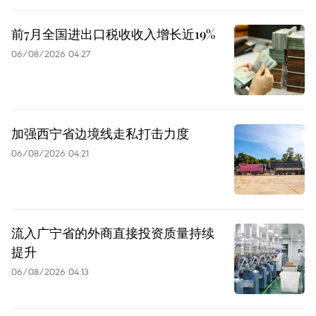
前7月全国进出口税收收入增长近19%
06/08/2026 04:27
加强西宁省边境线走私打击力度
06/08/2026 04:21
流入广宁省的外商直接投资质量持续
提升
06/08/2026 04:13