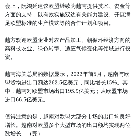
会上，阮鸿延建议欧盟继续为越南提供技术、资金等
方面的支持，以有效实施双边有关能力建设、开展满
足欧盟标准的生产模式等的合作计划和项目。
越方欢迎欧盟企业对农产品加工、朝循环经济方向的
高科技农业、绿色转型、适应气候变化等领域进行投
资。
越南海关总局的数据显示，2022年前5月，越南与欧
盟货物进出口额达262.5亿美元，同比增长15%。其
中，越南对欧盟市场出口195.9亿美元；从欧盟市场
进口66.5亿美元。
值得注意的是，越南对欧盟大部分市场的出口均良好
增长。越南对欧盟多个大型市场的出口额均实现两位
数增长。（完）