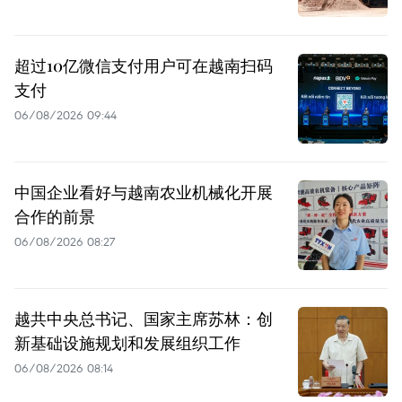
超过10亿微信支付用户可在越南扫码
支付
06/08/2026 09:44
中国企业看好与越南农业机械化开展
合作的前景
06/08/2026 08:27
越共中央总书记、国家主席苏林：创
新基础设施规划和发展组织工作
06/08/2026 08:14