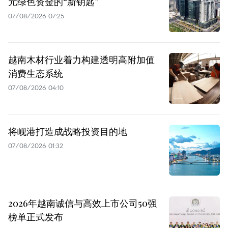
元绿色资金的“新钥匙”
07/08/2026 07:25
越南木材行业着力构建透明高附加值
消费生态系统
07/08/2026 04:10
将岘港打造成战略投资目的地
07/08/2026 01:32
2026年越南诚信与高效上市公司50强
榜单正式发布