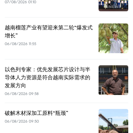
07/08/2026 01:10
越南榴莲产业有望迎来第二轮“爆发式
增长”
06/08/2026 11:55
以色列专家：优先发展芯片设计与半
导体人力资源是符合越南实际需求的
发展方向
06/08/2026 09:58
破解木材深加工原料“瓶颈”
06/08/2026 09:50