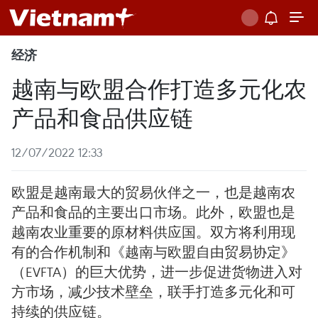
经济
越南与欧盟合作打造多元化农
产品和食品供应链
12/07/2022 12:33
欧盟是越南最大的贸易伙伴之一，也是越南农
产品和食品的主要出口市场。此外，欧盟也是
越南农业重要的原材料供应国。双方将利用现
有的合作机制和《越南与欧盟自由贸易协定》
（EVFTA）的巨大优势，进一步促进货物进入对
方市场，减少技术壁垒，联手打造多元化和可
持续的供应链。