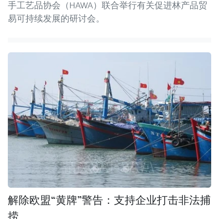
手工艺品协会（HAWA）联合举行有关促进林产品贸
易可持续发展的研讨会。
解除欧盟“黄牌”警告：支持企业打击非法捕
捞