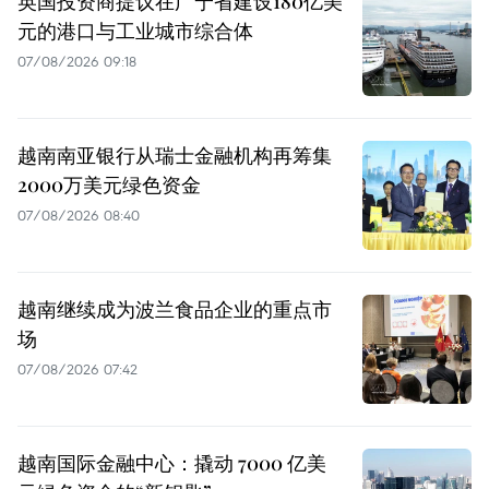
英国投资商提议在广宁省建设180亿美
元的港口与工业城市综合体
07/08/2026 09:18
越南南亚银行从瑞士金融机构再筹集
2000万美元绿色资金
07/08/2026 08:40
越南继续成为波兰食品企业的重点市
场
07/08/2026 07:42
越南国际金融中心：撬动 7000 亿美