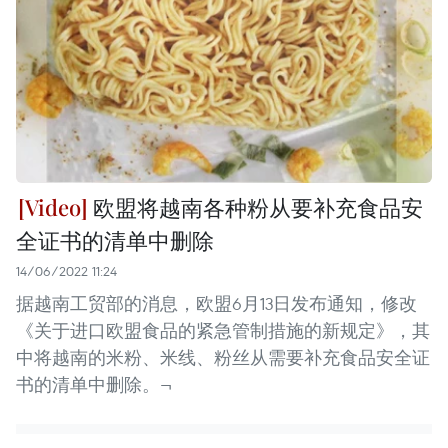
欧盟将越南各种粉从要补充食品安
全证书的清单中删除
14/06/2022 11:24
据越南工贸部的消息，欧盟6月13日发布通知，修改
《关于进口欧盟食品的紧急管制措施的新规定》，其
中将越南的米粉、米线、粉丝从需要补充食品安全证
书的清单中删除。¬