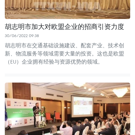
胡志明市加大对欧盟企业的招商引资力度
30/06/2022 09:38
胡志明市在交通基础设施建设、配套产业、技术创
新、物流服务等领域需要大量的投资。这也是欧盟
（EU）企业拥有经验与资源优势的领域。