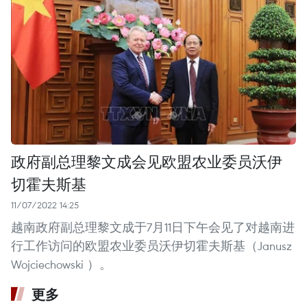
政府副总理黎文成会见欧盟农业委员沃伊
切霍夫斯基
11/07/2022 14:25
越南政府副总理黎文成于7月11日下午会见了对越南进
行工作访问的欧盟农业委员沃伊切霍夫斯基（Janusz
Wojciechowski ）。
更多