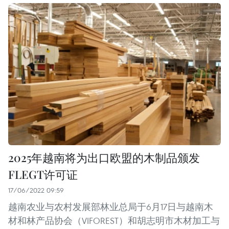
2025年越南将为出口欧盟的木制品颁发
FLEGT许可证
17/06/2022 09:59
越南农业与农村发展部林业总局于6月17日与越南木
材和林产品协会（VIFOREST）和胡志明市木材加工与