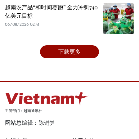
越南农产品“和时间赛跑” 全力冲刺740
亿美元目标
06/08/2026 02:41
下载更多
主管部门：越南通讯社
网站总编辑：陈进笋