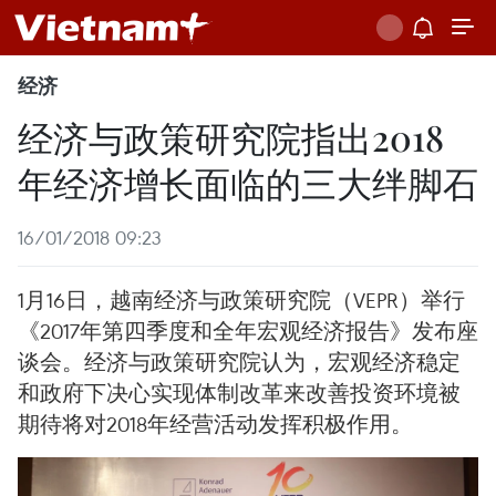
经济
经济与政策研究院指出2018
年经济增长面临的三大绊脚石
16/01/2018 09:23
1月16日，越南经济与政策研究院（VEPR）举行
《2017年第四季度和全年宏观经济报告》发布座
谈会。经济与政策研究院认为，宏观经济稳定
和政府下决心实现体制改革来改善投资环境被
期待将对2018年经营活动发挥积极作用。