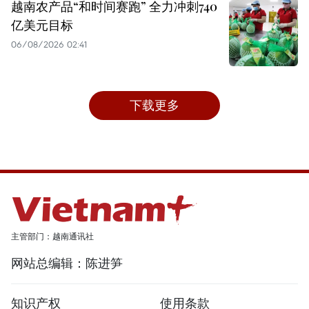
越南农产品“和时间赛跑” 全力冲刺740
亿美元目标
06/08/2026 02:41
下载更多
主管部门：越南通讯社
网站总编辑：陈进笋
知识产权
使用条款