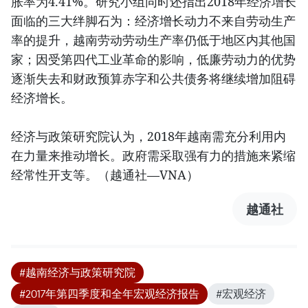
胀率为4.41%。研究小组同时还指出2018年经济增长
面临的三大绊脚石为：经济增长动力不来自劳动生产
率的提升，越南劳动劳动生产率仍低于地区内其他国
家；因受第四代工业革命的影响，低廉劳动力的优势
逐渐失去和财政预算赤字和公共债务将继续增加阻碍
经济增长。
经济与政策研究院认为，2018年越南需充分利用内
在力量来推动增长。政府需采取强有力的措施来紧缩
经常性开支等。（越通社—VNA）
越通社
#越南经济与政策研究院
#2017年第四季度和全年宏观经济报告
#宏观经济