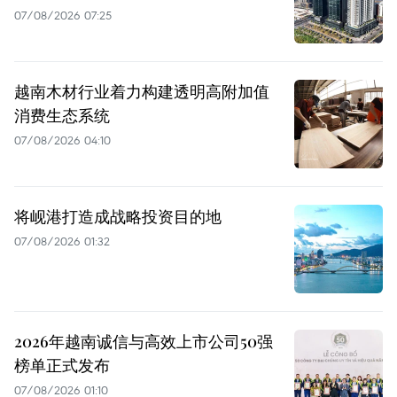
07/08/2026 07:25
越南木材行业着力构建透明高附加值
消费生态系统
07/08/2026 04:10
将岘港打造成战略投资目的地
07/08/2026 01:32
2026年越南诚信与高效上市公司50强
榜单正式发布
07/08/2026 01:10