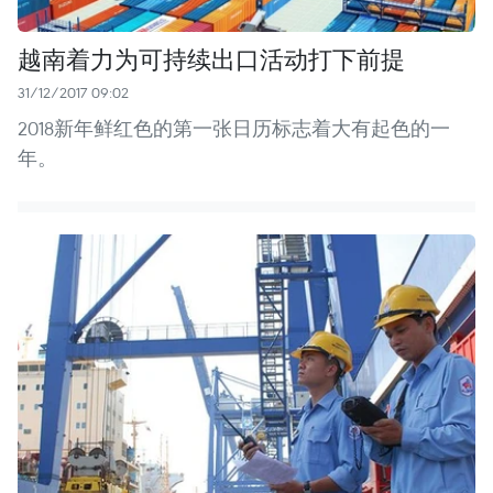
越南着力为可持续出口活动打下前提
31/12/2017 09:02
2018新年鲜红色的第一张日历标志着大有起色的一
年。