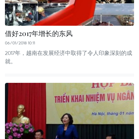
借好2017年增长的东风
06/01/2018 10:11
2017年，越南在发展经济中取得了令人印象深刻的成
就。