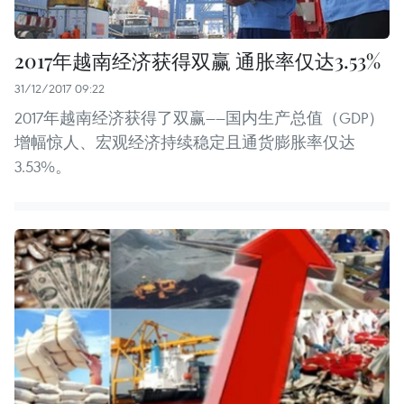
2017年越南经济获得双赢 通胀率仅达3.53%
31/12/2017 09:22
2017年越南经济获得了双赢——国内生产总值（GDP）
增幅惊人、宏观经济持续稳定且通货膨胀率仅达
3.53%。