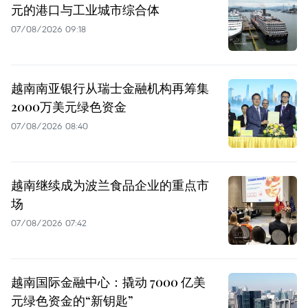
元的港口与工业城市综合体
07/08/2026 09:18
越南南亚银行从瑞士金融机构再筹集
2000万美元绿色资金
07/08/2026 08:40
越南继续成为波兰食品企业的重点市
场
07/08/2026 07:42
越南国际金融中心：撬动 7000 亿美
元绿色资金的“新钥匙”