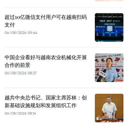
超过10亿微信支付用户可在越南扫码
支付
06/08/2026 09:44
中国企业看好与越南农业机械化开展
合作的前景
06/08/2026 08:27
越共中央总书记、国家主席苏林：创
新基础设施规划和发展组织工作
06/08/2026 08:14