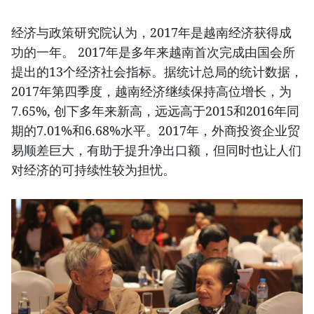
经济与政策研究院认为，2017年是越南经济获得成
功的一年。 2017年是多年来越南首次完成由国会所
提出的13个经济社会指标。据统计总局的统计数据，
2017年第四季度，越南经济继续保持高位增长，为
7.65%, 创下多年来新高，远远高于2015和2016年同
期的7.01%和6.68%水平。2017年，外商投资企业贸
易顺差巨大，有助于提升净出口额，但同时也让人们
对经济的可持续性较为担忧。