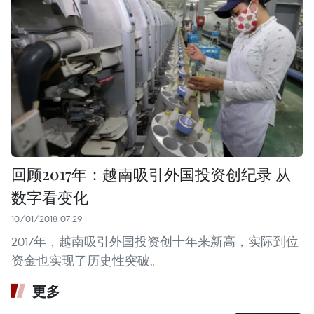
回顾2017年：越南吸引外国投资创纪录 从
数字看变化
10/01/2018 07:29
2017年，越南吸引外国投资创十年来新高，实际到位
资金也实现了历史性突破。
更多