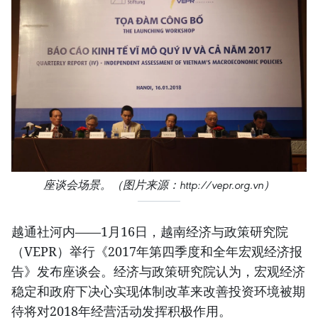
座谈会场景。（图片来源：http://vepr.org.vn）
越通社河内——1月16日，越南经济与政策研究院
（VEPR）举行《2017年第四季度和全年宏观经济报
告》发布座谈会。经济与政策研究院认为，宏观经济
稳定和政府下决心实现体制改革来改善投资环境被期
待将对2018年经营活动发挥积极作用。