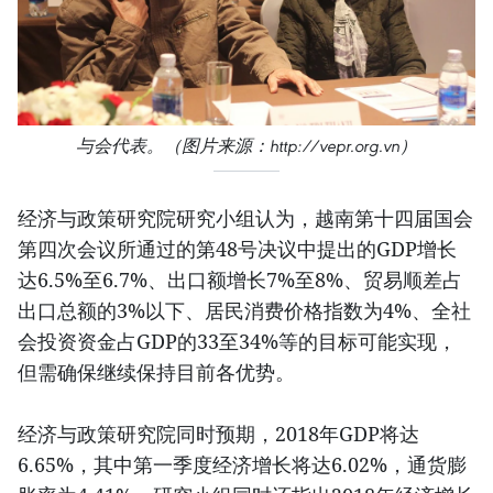
与会代表。（图片来源：http://vepr.org.vn）
经济与政策研究院研究小组认为，越南第十四届国会
第四次会议所通过的第48号决议中提出的GDP增长
达6.5%至6.7%、出口额增长7%至8%、贸易顺差占
出口总额的3%以下、居民消费价格指数为4%、全社
会投资资金占GDP的33至34%等的目标可能实现，
但需确保继续保持目前各优势。
经济与政策研究院同时预期，2018年GDP将达
6.65%，其中第一季度经济增长将达6.02%，通货膨