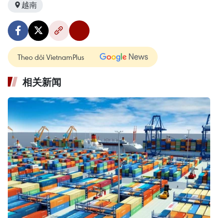
越南
Theo dõi VietnamPlus
相关新闻