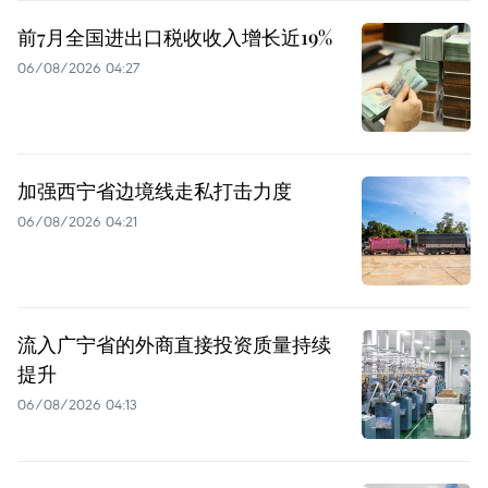
前7月全国进出口税收收入增长近19%
06/08/2026 04:27
加强西宁省边境线走私打击力度
06/08/2026 04:21
流入广宁省的外商直接投资质量持续
提升
06/08/2026 04:13