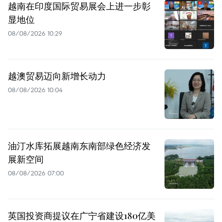
越南在印度国际贸易展会上进一步彰
显地位
08/08/2026 10:29
越澳贸易迈向新增长动力
08/08/2026 10:04
油汀水库拓展越南东南部绿色经济发
展新空间
08/08/2026 07:00
英国投资商提议在广宁省建设180亿美