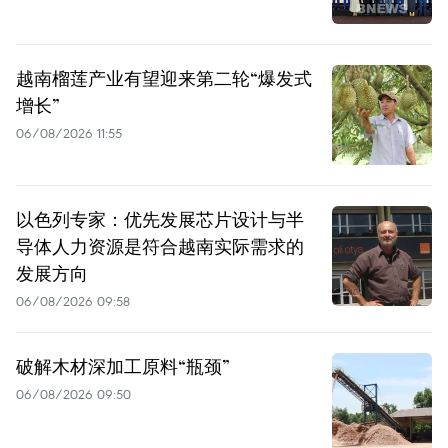
越南榴莲产业有望迎来第二轮“爆发式
增长”
06/08/2026 11:55
以色列专家：优先发展芯片设计与半
导体人力资源是符合越南实际需求的
发展方向
06/08/2026 09:58
破解木材深加工原料“瓶颈”
06/08/2026 09:50