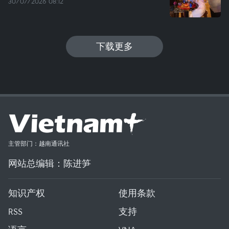
30/07/2026 08:12
下载更多
主管部门：越南通讯社
网站总编辑：陈进笋
知识产权
使用条款
RSS
支持