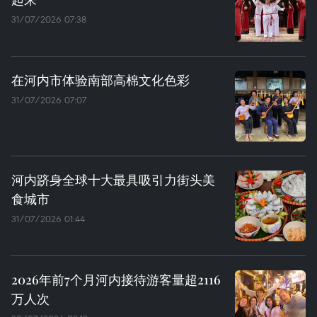
31/07/2026 07:38
在河内市体验南部高棉文化色彩
31/07/2026 07:07
河内跻身全球十大最具吸引力街头美
食城市
31/07/2026 01:44
2026年前7个月河内接待游客量超2116
万人次