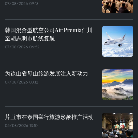
07/08/2026 09:13
韩国混合型航空公司Air Premia仁川
至胡志明市航线复航
07/08/2026 06:52
为谅山省母山旅游发展注入新动力
07/08/2026 03:12
芹苴市在泰国举行旅游形象推广活动
05/08/2026 13:10