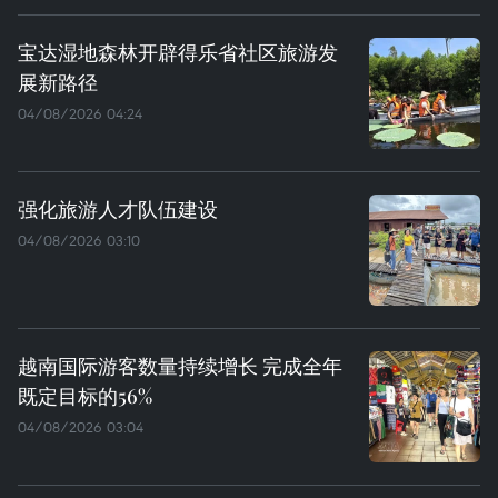
宝达湿地森林开辟得乐省社区旅游发
展新路径
04/08/2026 04:24
强化旅游人才队伍建设
04/08/2026 03:10
越南国际游客数量持续增长 完成全年
既定目标的56%
04/08/2026 03:04