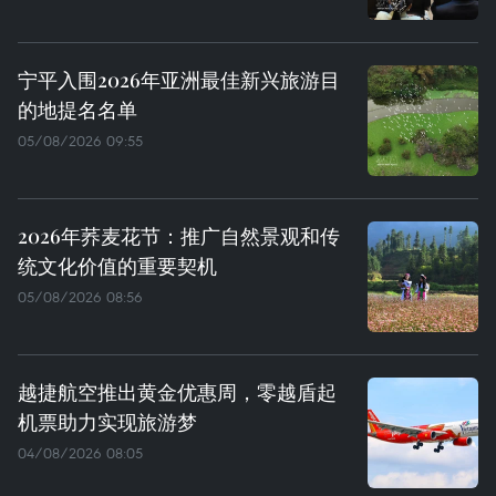
宁平入围2026年亚洲最佳新兴旅游目
的地提名名单
05/08/2026 09:55
2026年荞麦花节：推广自然景观和传
统文化价值的重要契机
05/08/2026 08:56
越捷航空推出黄金优惠周，零越盾起
机票助力实现旅游梦
04/08/2026 08:05