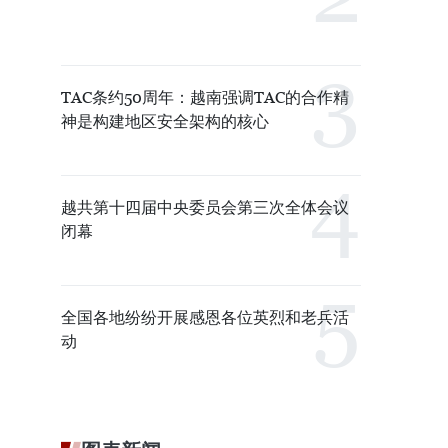
TAC条约50周年：越南强调TAC的合作精
神是构建地区安全架构的核心
越共第十四届中央委员会第三次全体会议
闭幕
全国各地纷纷开展感恩各位英烈和老兵活
动