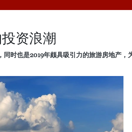
的投资浪潮
同时也是2019年颇具吸引力的旅游房地产，