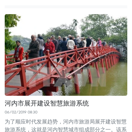
河内市展开建设智慧旅游系统
06/02/2019 08:30
为了顺应时代发展趋势，河内市旅游局展开建设智慧
旅游系统，这就是河内智慧城市组成部分之一。该系