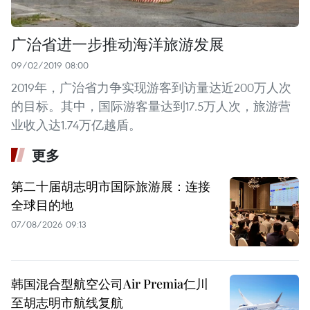
广治省进一步推动海洋旅游发展
09/02/2019 08:00
2019年，广治省力争实现游客到访量达近200万人次
的目标。其中，国际游客量达到17.5万人次，旅游营
业收入达1.74万亿越盾。
更多
第二十届胡志明市国际旅游展：连接
全球目的地
07/08/2026 09:13
韩国混合型航空公司Air Premia仁川
至胡志明市航线复航