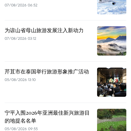
07/08/2026 06:52
为谅山省母山旅游发展注入新动力
07/08/2026 03:12
芹苴市在泰国举行旅游形象推广活动
05/08/2026 13:10
宁平入围2026年亚洲最佳新兴旅游目
的地提名名单
05/08/2026 09:55