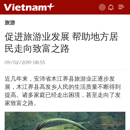
旅游
促进旅游业发展 帮助地方居
民走向致富之路
09/02/2019 08:55
近几年来，安沛省木江界县旅游业正逐步发
展，木江界县高发乡人民的生活质量不断得到
提高。诸多家庭已经走出困境，甚至走向了发
家致富之路。