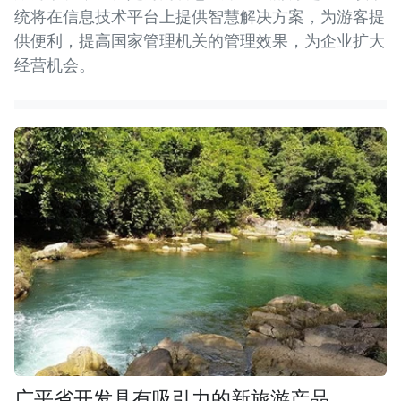
统将在信息技术平台上提供智慧解决方案，为游客提
供便利，提高国家管理机关的管理效果，为企业扩大
经营机会。
广平省开发具有吸引力的新旅游产品