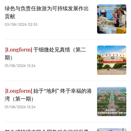
绿色与负责任旅游为可持续发展作出
贡献
03/08/2026 02:53
于细微处见真情（第二
期）
01/08/2026 13:24
始于“地利” 终于幸福的港
湾（第一期）
01/08/2026 13:24