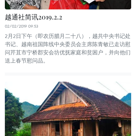
越通社简讯2019.2.2
02/02/2019 09:53
2月2日下午（即农历腊月二十八），越共中央书记处
书记、越南祖国阵线中央委员会主席陈青敏已走访慰
问芹苴市宁桥郡安会坊优抚家庭和贫困户，并向他们
送上春节慰问品。