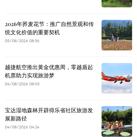
2026年荞麦花节：推广自然景观和传
统文化价值的重要契机
05/08/2026 08:56
越捷航空推出黄金优惠周，零越盾起
机票助力实现旅游梦
04/08/2026 08:05
宝达湿地森林开辟得乐省社区旅游发
展新路径
04/08/2026 04:24