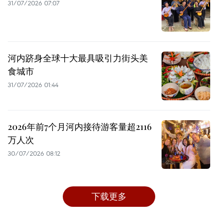
31/07/2026 07:07
河内跻身全球十大最具吸引力街头美
食城市
31/07/2026 01:44
2026年前7个月河内接待游客量超2116
万人次
30/07/2026 08:12
下载更多