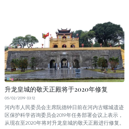
升龙皇城的敬天正殿将于2020年修复
05/02/2019 03:12
河内市人民委员会主席阮德钟日前在河内古螺城遗迹
区保护科学咨询委员会2019年任务部署会议上表示，
从现在至2020年将对升龙皇城的敬天正殿进行修复。