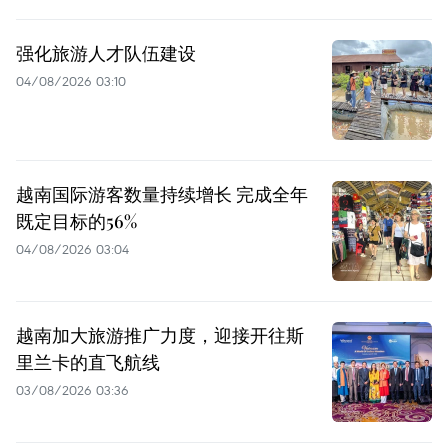
强化旅游人才队伍建设
04/08/2026 03:10
越南国际游客数量持续增长 完成全年
既定目标的56%
04/08/2026 03:04
越南加大旅游推广力度，迎接开往斯
里兰卡的直飞航线
03/08/2026 03:36