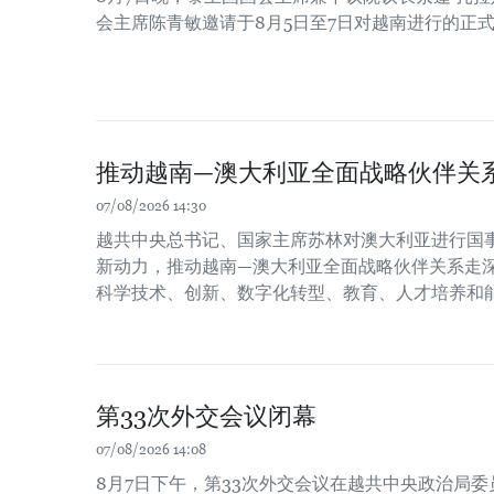
会主席陈青敏邀请于8月5日至7日对越南进行的正
推动越南—澳大利亚全面战略伙伴关
07/08/2026 14:30
越共中央总书记、国家主席苏林对澳大利亚进行国
新动力，推动越南—澳大利亚全面战略伙伴关系走
科学技术、创新、数字化转型、教育、人才培养和
第33次外交会议闭幕
07/08/2026 14:08
8月7日下午，第33次外交会议在越共中央政治局