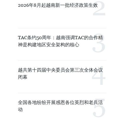
2026年8月起越南新一批经济政策生效
TAC条约50周年：越南强调TAC的合作精
神是构建地区安全架构的核心
越共第十四届中央委员会第三次全体会议
闭幕
全国各地纷纷开展感恩各位英烈和老兵活
动