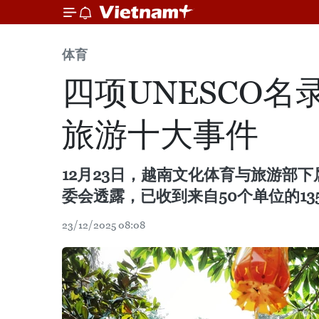
体育
四项UNESCO
旅游十大事件
12月23日，越南文化体育与旅游部
委会透露，已收到来自50个单位的1
23/12/2025 08:08