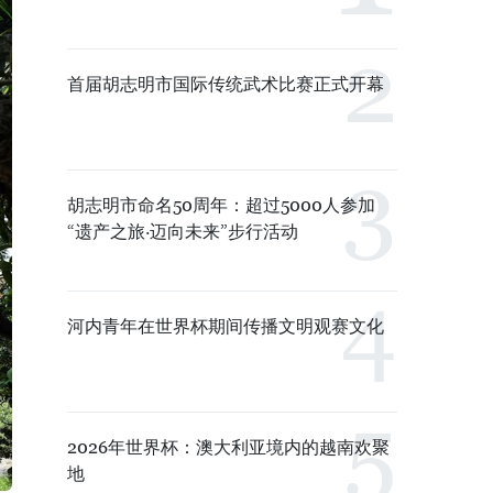
首届胡志明市国际传统武术比赛正式开幕
胡志明市命名50周年：超过5000人参加
“遗产之旅·迈向未来”步行活动
河内青年在世界杯期间传播文明观赛文化
2026年世界杯：澳大利亚境内的越南欢聚
地