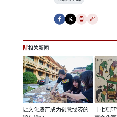
相关新闻
让文化遗产成为创意经济的
十七项U