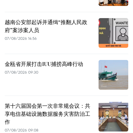
越南公安部起诉并通缉“推翻人民政
府”案涉案人员
07/08/2026 14:56
金瓯省开展打击IUU捕捞高峰行动
07/08/2026 09:30
第十六届国会第一次非常规会议：共
享电信基础设施数据服务灾害防治工
作
07/08/2026 09:08