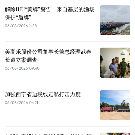
解除IUU“黄牌”警告：来自基层的渔场
保护“盾牌”
06/08/2026 11:38
美高乐股份公司董事长兼总经理武春
长遭立案调查
06/08/2026 09:40
加强西宁省边境线走私打击力度
06/08/2026 04:21