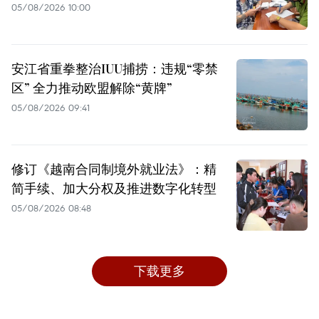
05/08/2026 10:00
安江省重拳整治IUU捕捞：违规“零禁
区” 全力推动欧盟解除“黄牌”
05/08/2026 09:41
修订《越南合同制境外就业法》：精
简手续、加大分权及推进数字化转型
05/08/2026 08:48
下载更多