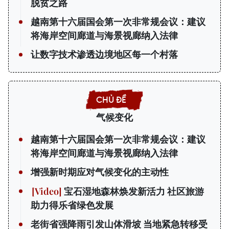
脱贫之路
越南第十六届国会第一次非常规会议：建议
将海岸空间廊道与海景视廊纳入法律
让数字技术渗透边境地区每一个村落
气候变化
越南第十六届国会第一次非常规会议：建议
将海岸空间廊道与海景视廊纳入法律
增强新时期应对气候变化的主动性
宝石湿地森林焕发新活力 社区旅游
助力得乐省绿色发展
老街省强降雨引发山体滑坡 当地紧急转移受