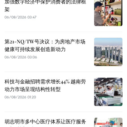
加强数字经济中保护消费者的法律框
架
06/08/2026 03:47
第21-NQ/TW号决议：为房地产市场
健康可持续发展创造新动力
06/08/2026 03:06
科技与金融招聘需求增长44% 越南劳
动力市场呈现结构性转型
06/08/2026 01:20
胡志明市多中心医疗体系让医疗服务