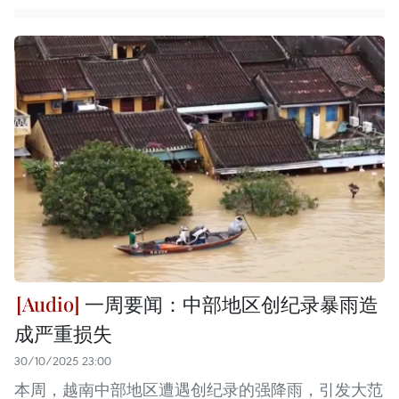
一周要闻：中部地区创纪录暴雨造
成严重损失
30/10/2025 23:00
本周，越南中部地区遭遇创纪录的强降雨，引发大范