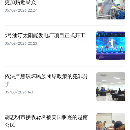
更加贴近民众
05/08/2026 22:27
5号油汀太阳能发电厂项目正式开工
05/08/2026 20:23
依法严惩破坏民族团结政策的犯罪分
子
05/08/2026 14:11
胡志明市接收47名被美国驱逐的越南
公民