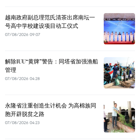
越南政府副总理范氏清茶出席南坛一
号高中学校建设项目动工仪式
07/08/2026 09:07
解除IUU“黄牌”警告：同塔省加强渔船
管理
07/08/2026 04:28
永隆省注重创造生计机会 为高棉族同
胞开辟脱贫之路
07/08/2026 04:23