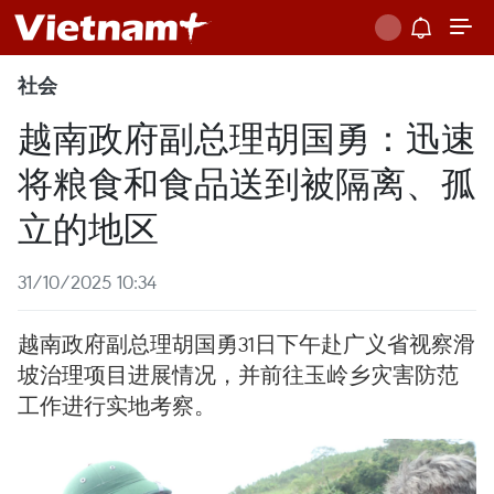
社会
越南政府副总理胡国勇：迅速
将粮食和食品送到被隔离、孤
立的地区
31/10/2025 10:34
越南政府副总理胡国勇31日下午赴广义省视察滑
坡治理项目进展情况，并前往玉岭乡灾害防范
工作进行实地考察。