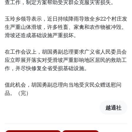
查工作，制定方案帮助受灾群众克服灾害损失。
玉玲乡领导表示，近日持续降雨导致全乡22个村庄发
生严重山体滑坡，许多牲畜、家禽和农作物被冲毁。
滑坡还造成基础设施严重损坏。
在工作会议上，胡国勇副总理要求广义省人民委员会
应立即展开落实对受滑坡严重影响地区居民的救助工
作，并尽快修复全省受损基础设施。
值此机会，胡国勇副总理向当地受灾民众赠送慰问
品。（完）
越通社