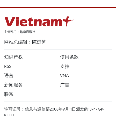
主管部门：越南通讯社
网站总编辑：陈进笋
知识产权
使用条款
RSS
支持
语言
VNA
新闻服务
广告
联系
许可证号：信息与通信部2008年9月11日颁发的1374/GP-
BTTTT。