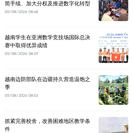
简手续、加大分权及推进数字化转型
05/08/2026 08:48
越南学生在亚洲数学竞技场国际总决
赛中取得优异成绩
05/08/2026 08:29
越南边防部队在边疆持久营造温饱之
季
05/08/2026 08:03
抓紧完善校舍，改善困难地区教学条
件