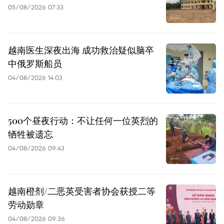
05/08/2026 07:33
越南医生深夜出海 成功救治疑似脑卒
中俄罗斯船员
04/08/2026 14:03
500个昼夜行动：不让任何一位英烈的
牺牲被遗忘
04/08/2026 09:43
越南橙剂/二恶英受害者协会获授二等
劳动勋章
04/08/2026 09:36