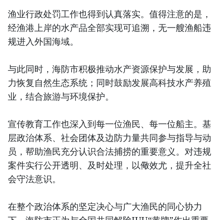
渔业行政处罚工作也得到认真落实。值得注意的是，
经渔港上岸的水产品全部实现可追溯，无一艘渔船违
规进入外国海域。
与此同时，海防市积极推动水产资源保护与发展，助
力恢复自然生态系统；同时鼓励发展高科技水产养殖
业，结合旅游与环境保护。
宣传教育工作也深入到每一位渔民、每一位船主。基
层政治体系、社会团体及边防力量共同参与指导与动
员，帮助渔民充分认识合法捕捞的重要意义。对违规
案件实行公开透明、及时处理，以儆效尤，提升全社
会守法意识。
在整个政治体系的坚定决心与广大渔民的同心协力