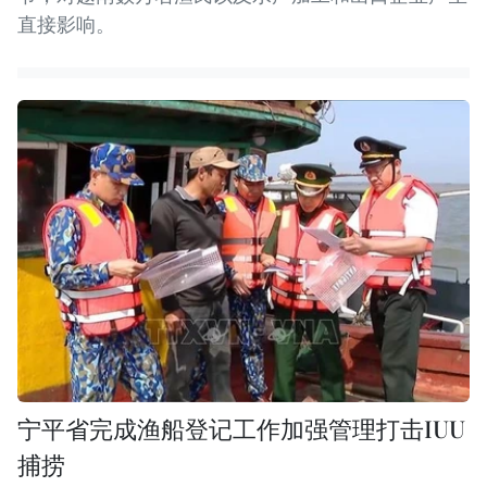
直接影响。
宁平省完成渔船登记工作加强管理打击IUU
捕捞