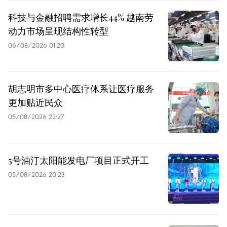
科技与金融招聘需求增长44% 越南劳
动力市场呈现结构性转型
06/08/2026 01:20
胡志明市多中心医疗体系让医疗服务
更加贴近民众
05/08/2026 22:27
5号油汀太阳能发电厂项目正式开工
05/08/2026 20:23