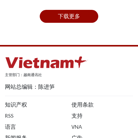
下载更多
主管部门：越南通讯社
网站总编辑：陈进笋
知识产权
使用条款
RSS
支持
语言
VNA
新闻服务
广告