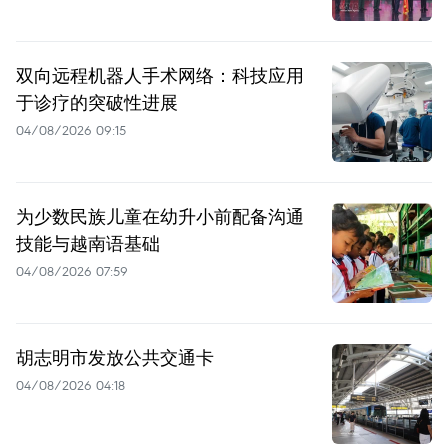
双向远程机器人手术网络：科技应用
于诊疗的突破性进展
04/08/2026 09:15
为少数民族儿童在幼升小前配备沟通
技能与越南语基础
04/08/2026 07:59
胡志明市发放公共交通卡
04/08/2026 04:18