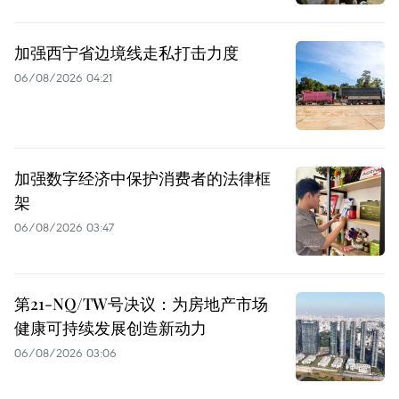
加强西宁省边境线走私打击力度
06/08/2026 04:21
加强数字经济中保护消费者的法律框
架
06/08/2026 03:47
第21-NQ/TW号决议：为房地产市场
健康可持续发展创造新动力
06/08/2026 03:06