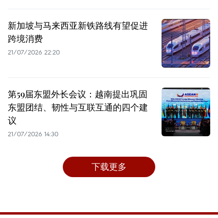
新加坡与马来西亚新铁路线有望促进
跨境消费
21/07/2026 22:20
第59届东盟外长会议：越南提出巩固
东盟团结、韧性与互联互通的四个建
议
21/07/2026 14:30
下载更多