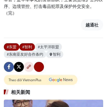
序、边境管控、打击毒品犯罪及保护外交安全。
（完）
越通社
#东盟
#智利
#太平洋联盟
#东南亚友好合作条约
智利
Theo dõi VietnamPlus
相关新闻