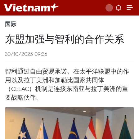
国际
东盟加强与智利的合作关系
30/10/2025 09:36
智利通过自由贸易承诺、在太平洋联盟中的作
用以及拉丁美洲和加勒比国家共同体
（CELAC）机制是连接东南亚与拉丁美洲的重
要战略伙伴。