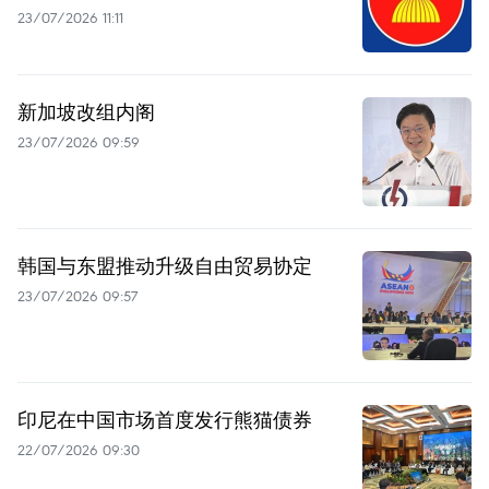
23/07/2026 11:11
新加坡改组内阁
23/07/2026 09:59
韩国与东盟推动升级自由贸易协定
23/07/2026 09:57
印尼在中国市场首度发行熊猫债券
22/07/2026 09:30