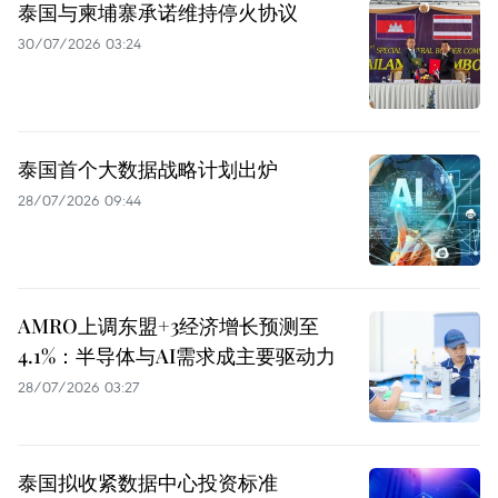
泰国与柬埔寨承诺维持停火协议
30/07/2026 03:24
泰国首个大数据战略计划出炉
28/07/2026 09:44
AMRO上调东盟+3经济增长预测至
4.1%：半导体与AI需求成主要驱动力
28/07/2026 03:27
泰国拟收紧数据中心投资标准