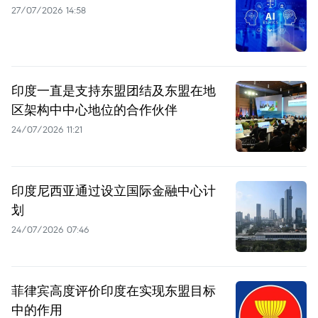
27/07/2026 14:58
印度一直是支持东盟团结及东盟在地
区架构中中心地位的合作伙伴
24/07/2026 11:21
印度尼西亚通过设立国际金融中心计
划
24/07/2026 07:46
菲律宾高度评价印度在实现东盟目标
中的作用