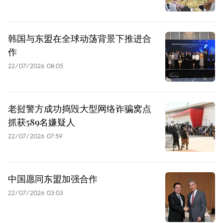
韩国与东盟在全球动荡背景下推进合
作
22/07/2026 08:05
老挝警方成功捣毁大型网络诈骗窝点
抓获589名嫌疑人
22/07/2026 07:59
中国愿同东盟加强合作
22/07/2026 03:03