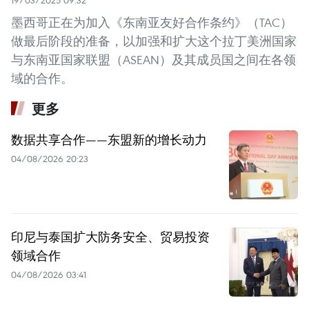
19/03/2025 09:32
墨西哥正在为加入《东南亚友好合作条约》（TAC）
做最后阶段的准备，以加强和扩大这个拉丁美洲国家
与东南亚国家联盟（ASEAN）及其成员国之间在各领
域的合作。
更多
数据共享合作——东盟新的增长动力
04/08/2026 20:23
印尼与泰国扩大防务安全、贸易投资
领域合作
04/08/2026 03:41