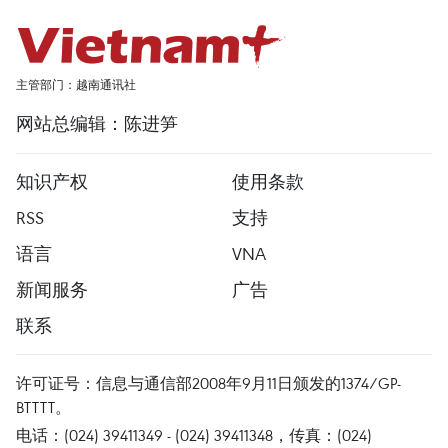
主管部门：越南通讯社
网站总编辑：陈进笋
知识产权
使用条款
RSS
支持
语言
VNA
新闻服务
广告
联系
许可证号：信息与通信部2008年9月11日颁发的1374/GP-
BTTTT。
电话：(024) 39411349 - (024) 39411348，传真：(024)