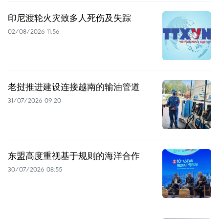
印尼渡轮火灾致多人死伤及失踪
02/08/2026 11:56
老挝推进建设连接越南的输油管道
31/07/2026 09:20
东盟高度重视基于规则的海洋合作
30/07/2026 08:55