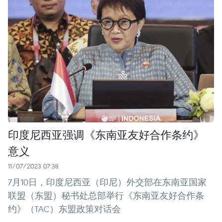
印度尼西亚强调《东南亚友好合作条约》
意义
11/07/2023 07:38
7月10日，印度尼西亚（印尼）外交部在东南亚国家
联盟（东盟）秘书处总部举行《东南亚友好合作条
约》（TAC）东盟政策对话会