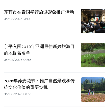
芹苴市在泰国举行旅游形象推广活动
05/08/2026 13:10
宁平入围2026年亚洲最佳新兴旅游目
的地提名名单
05/08/2026 09:55
2026年荞麦花节：推广自然景观和传
统文化价值的重要契机
05/08/2026 08:56