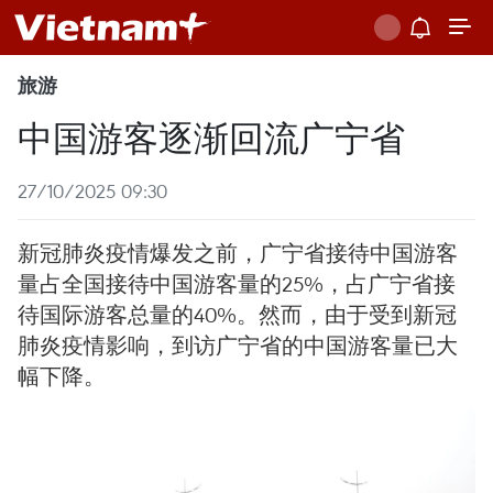
旅游
中国游客逐渐回流广宁省
27/10/2025 09:30
新冠肺炎疫情爆发之前，广宁省接待中国游客
量占全国接待中国游客量的25%，占广宁省接
待国际游客总量的40%。然而，由于受到新冠
肺炎疫情影响，到访广宁省的中国游客量已大
幅下降。