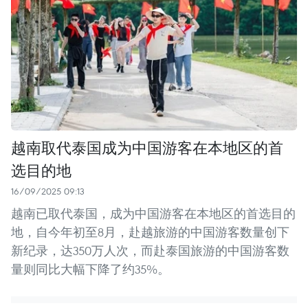
越南取代泰国成为中国游客在本地区的首
选目的地
16/09/2025 09:13
越南已取代泰国，成为中国游客在本地区的首选目的
地，自今年初至8月，赴越旅游的中国游客数量创下
新纪录，达350万人次，而赴泰国旅游的中国游客数
量则同比大幅下降了约35%。