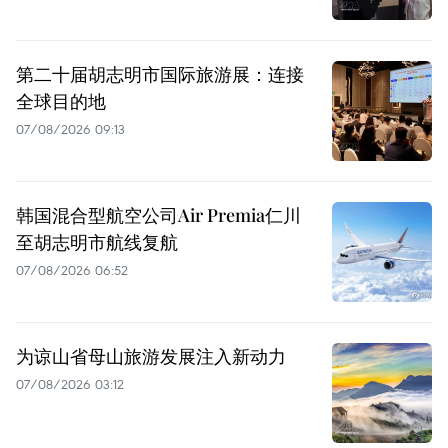
第二十届胡志明市国际旅游展：连接
全球目的地
07/08/2026 09:13
韩国混合型航空公司Air Premia仁川
至胡志明市航线复航
07/08/2026 06:52
为谅山省母山旅游发展注入新动力
07/08/2026 03:12