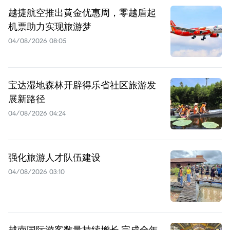
越捷航空推出黄金优惠周，零越盾起
机票助力实现旅游梦
04/08/2026 08:05
宝达湿地森林开辟得乐省社区旅游发
展新路径
04/08/2026 04:24
强化旅游人才队伍建设
04/08/2026 03:10
越南国际游客数量持续增长 完成全年