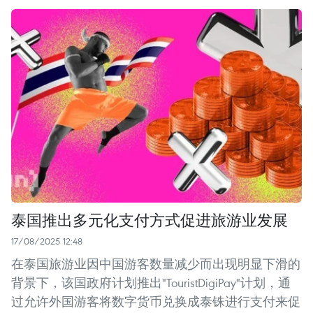
泰国推出多元化支付方式促进旅游业发展
17/08/2025 12:48
在泰国旅游业因中国游客数量减少而出现明显下滑的
背景下，该国政府计划推出"TouristDigiPay"计划，通
过允许外国游客将数字货币兑换成泰铢进行支付来促