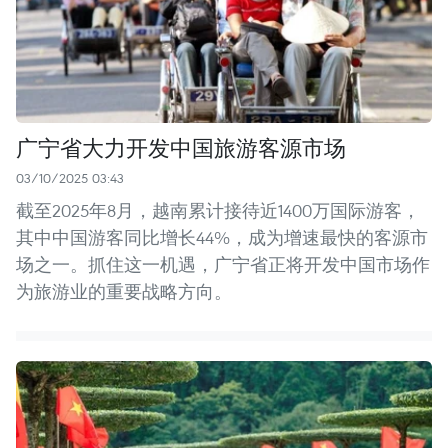
广宁省大力开发中国旅游客源市场
03/10/2025 03:43
截至2025年8月，越南累计接待近1400万国际游客，
其中中国游客同比增长44%，成为增速最快的客源市
场之一。抓住这一机遇，广宁省正将开发中国市场作
为旅游业的重要战略方向。