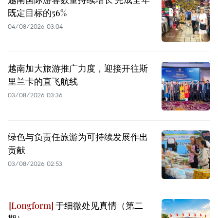
既定目标的56%
04/08/2026 03:04
越南加大旅游推广力度，迎接开往斯
里兰卡的直飞航线
03/08/2026 03:36
绿色与负责任旅游为可持续发展作出
贡献
03/08/2026 02:53
于细微处见真情（第二