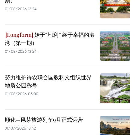
期）
01/08/2026 13:24
始于“地利” 终于幸福的港
湾（第一期）
01/08/2026 13:24
努力维护得农联合国教科文组织世界
地质公园称号
01/08/2026 05:00
顺化—风芽旅游列车9月正式运营
31/07/2026 13:42