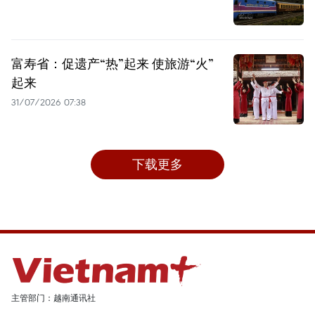
富寿省：促遗产“热”起来 使旅游“火”
起来
31/07/2026 07:38
下载更多
主管部门：越南通讯社