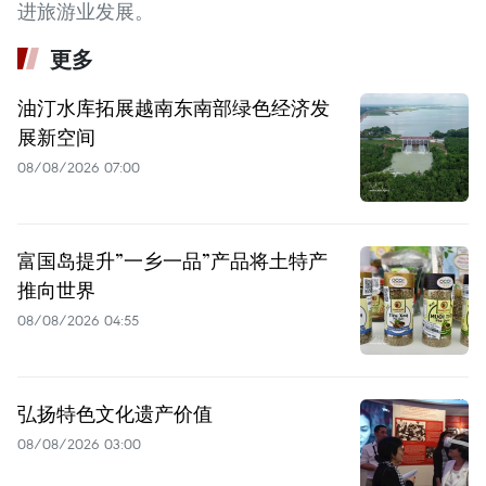
进旅游业发展。
更多
油汀水库拓展越南东南部绿色经济发
展新空间
08/08/2026 07:00
富国岛提升”一乡一品”产品将土特产
推向世界
08/08/2026 04:55
弘扬特色文化遗产价值
08/08/2026 03:00