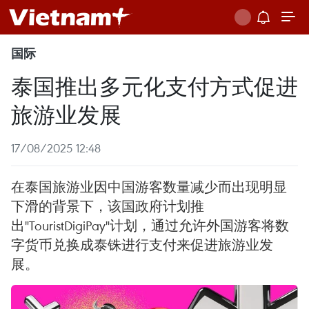
国际
泰国推出多元化支付方式促进
旅游业发展
17/08/2025 12:48
在泰国旅游业因中国游客数量减少而出现明显
下滑的背景下，该国政府计划推
出"TouristDigiPay"计划，通过允许外国游客将数
字货币兑换成泰铢进行支付来促进旅游业发
展。