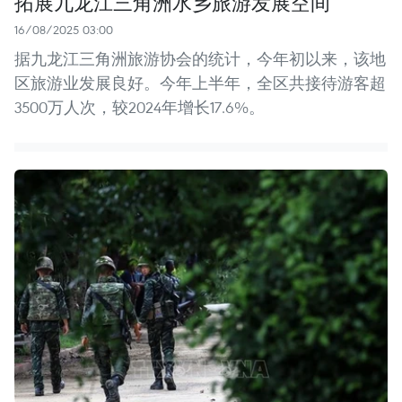
拓展九龙江三角洲水乡旅游发展空间
16/08/2025 03:00
据九龙江三角洲旅游协会的统计，今年初以来，该地
区旅游业发展良好。今年上半年，全区共接待游客超
3500万人次，较2024年增长17.6%。