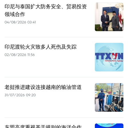
印尼与泰国扩大防务安全、贸易投资
领域合作
04/08/2026 03:41
印尼渡轮火灾致多人死伤及失踪
02/08/2026 11:56
老挝推进建设连接越南的输油管道
31/07/2026 09:20
东盟高度重视基于规则的海洋合作