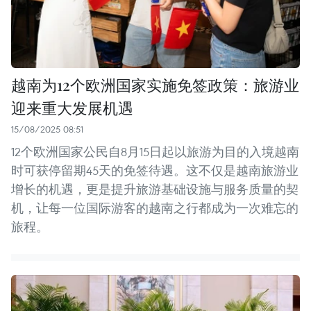
越南为12个欧洲国家实施免签政策：旅游业
迎来重大发展机遇
15/08/2025 08:51
12个欧洲国家公民自8月15日起以旅游为目的入境越南
时可获停留期45天的免签待遇。这不仅是越南旅游业
增长的机遇，更是提升旅游基础设施与服务质量的契
机，让每一位国际游客的越南之行都成为一次难忘的
旅程。