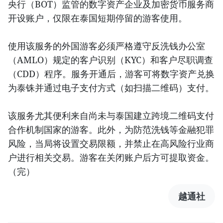
央行（BOT）监管的数字资产企业及加密货币服务商
开设账户，仅限在泰国短期停留的游客使用。
使用该服务的外国游客必须严格遵守反洗钱办公室
（AMLO）规定的客户识别（KYC）和客户尽职调查
（CDD）程序。服务开通后，游客可将数字资产兑换
为泰铢并通过电子支付方式（如扫描二维码）支付。
该服务尤其便利来自尚未与泰国建立跨境二维码支付
合作机制国家的游客。此外，为防范洗钱等金融犯罪
风险，当局将设置交易限额，并禁止在高风险行业商
户进行相关交易。游客在关闭账户后方可提取资金。
（完）
越通社