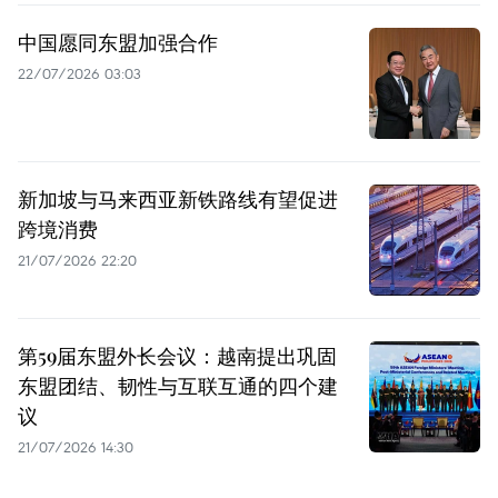
中国愿同东盟加强合作
22/07/2026 03:03
新加坡与马来西亚新铁路线有望促进
跨境消费
21/07/2026 22:20
第59届东盟外长会议：越南提出巩固
东盟团结、韧性与互联互通的四个建
议
21/07/2026 14:30