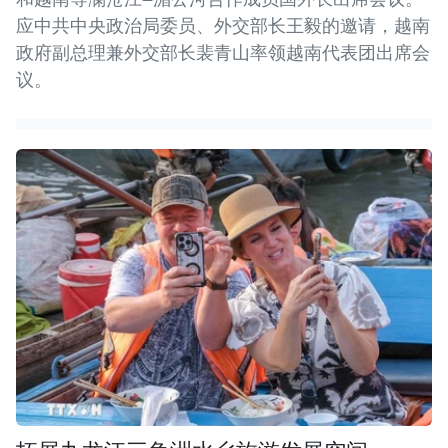
应中共中央政治局委员、外交部长王毅的邀请，越南
政府副总理兼外交部长裴青山率领越南代表团出席会
议。