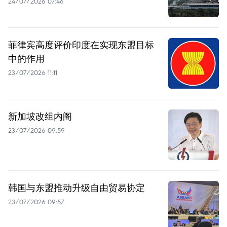
24/07/2026 07:46
菲律宾高度评价印度在实现东盟目标
中的作用
23/07/2026 11:11
新加坡改组内阁
23/07/2026 09:59
韩国与东盟推动升级自由贸易协定
23/07/2026 09:57