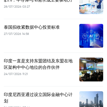
28/07/2026 03:27
泰国拟收紧数据中心投资标准
27/07/2026 14:58
印度一直是支持东盟团结及东盟在地
区架构中中心地位的合作伙伴
24/07/2026 11:21
印度尼西亚通过设立国际金融中心计
划