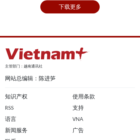
下载更多
主管部门：越南通讯社
网站总编辑：陈进笋
知识产权
使用条款
RSS
支持
语言
VNA
新闻服务
广告