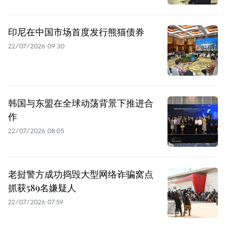
印尼在中国市场首度发行熊猫债券
22/07/2026 09:30
韩国与东盟在全球动荡背景下推进合
作
22/07/2026 08:05
老挝警方成功捣毁大型网络诈骗窝点
抓获589名嫌疑人
22/07/2026 07:59