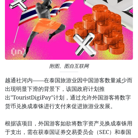
附图。图自互联网
越通社河内——在泰国旅游业因中国游客数量减少而
出现明显下滑的背景下，该国政府计划推
出"TouristDigiPay"计划，通过允许外国游客将数字
货币兑换成泰铢进行支付来促进旅游业发展。
根据该项目，外国游客如欲将数字资产兑换成泰铢用
于支出，需在获泰国证券交易委员会（SEC）和泰国