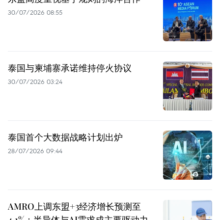
30/07/2026 08:55
泰国与柬埔寨承诺维持停火协议
30/07/2026 03:24
泰国首个大数据战略计划出炉
28/07/2026 09:44
AMRO上调东盟+3经济增长预测至
4.1%：半导体与AI需求成主要驱动力