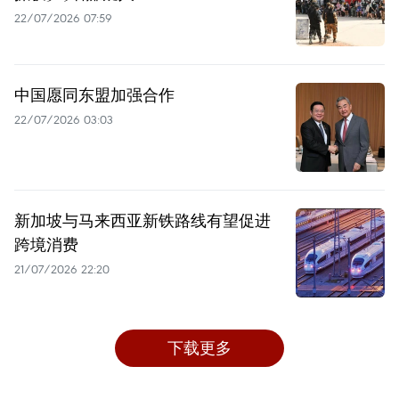
22/07/2026 07:59
中国愿同东盟加强合作
22/07/2026 03:03
新加坡与马来西亚新铁路线有望促进
跨境消费
21/07/2026 22:20
下载更多