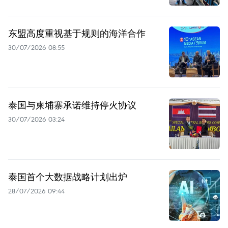
东盟高度重视基于规则的海洋合作
30/07/2026 08:55
泰国与柬埔寨承诺维持停火协议
30/07/2026 03:24
泰国首个大数据战略计划出炉
28/07/2026 09:44