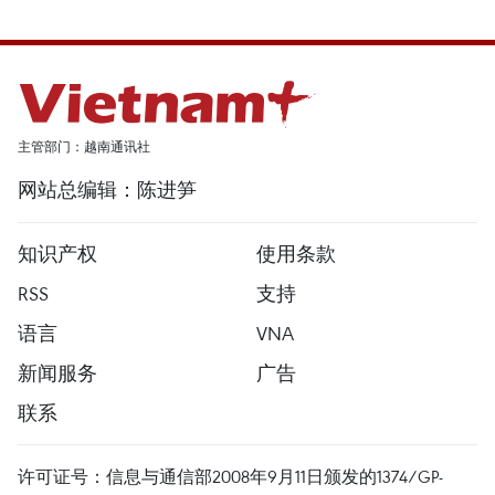
主管部门：越南通讯社
网站总编辑：陈进笋
知识产权
使用条款
RSS
支持
语言
VNA
新闻服务
广告
联系
许可证号：信息与通信部2008年9月11日颁发的1374/GP-