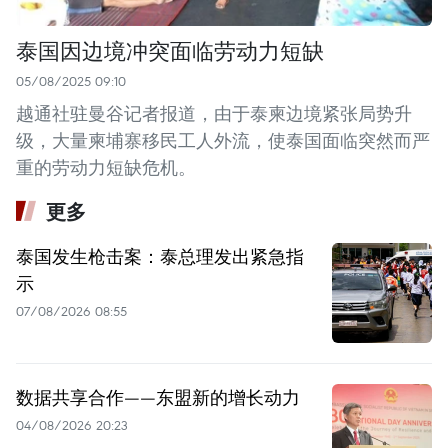
泰国因边境冲突面临劳动力短缺
05/08/2025 09:10
越通社驻曼谷记者报道，由于泰柬边境紧张局势升
级，大量柬埔寨移民工人外流，使泰国面临突然而严
重的劳动力短缺危机。
更多
泰国发生枪击案：泰总理发出紧急指
示
07/08/2026 08:55
数据共享合作——东盟新的增长动力
04/08/2026 20:23