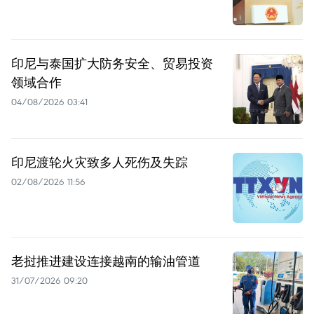
印尼与泰国扩大防务安全、贸易投资
领域合作
04/08/2026 03:41
印尼渡轮火灾致多人死伤及失踪
02/08/2026 11:56
老挝推进建设连接越南的输油管道
31/07/2026 09:20