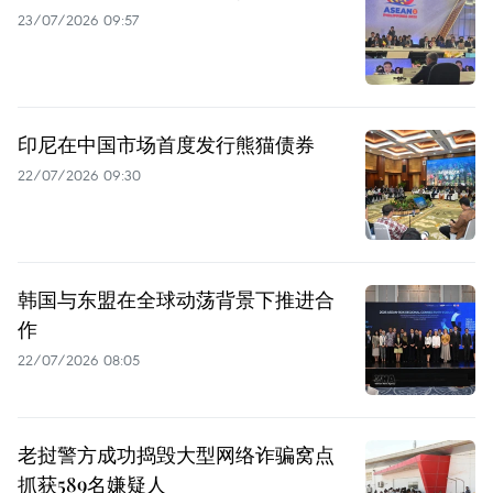
23/07/2026 09:57
印尼在中国市场首度发行熊猫债券
22/07/2026 09:30
韩国与东盟在全球动荡背景下推进合
作
22/07/2026 08:05
老挝警方成功捣毁大型网络诈骗窝点
抓获589名嫌疑人