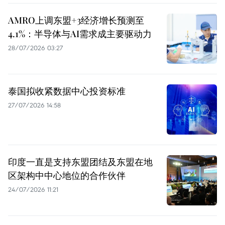
AMRO上调东盟+3经济增长预测至
4.1%：半导体与AI需求成主要驱动力
28/07/2026 03:27
泰国拟收紧数据中心投资标准
27/07/2026 14:58
印度一直是支持东盟团结及东盟在地
区架构中中心地位的合作伙伴
24/07/2026 11:21