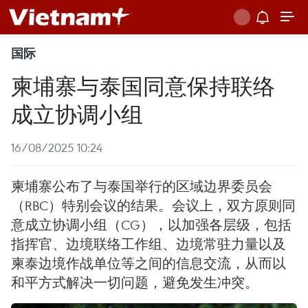
国际
柬埔寨与泰国同意保持联络
成立协调小组
16/08/2025 10:24
柬埔寨公布了与泰国举行的区域边界委员会
（RBC）特别会议的结果。会议上，双方原则同
意成立协调小组（CG），以加强各层级，包括
指挥官、边境联络工作组、边境常驻力量以及
柬泰边境作战单位等之间的信息交流，从而以
和平方式解决一切问题，避免发生冲突。