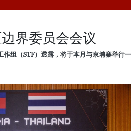
区边界委员会会议
作组（STF）透露，将于本月与柬埔寨举行一