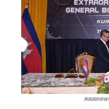
两国国防部领