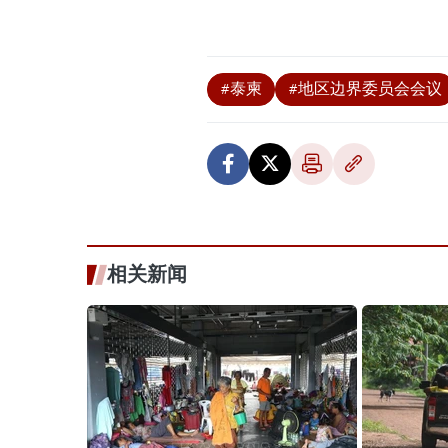
#泰柬
#地区边界委员会会议
相关新闻