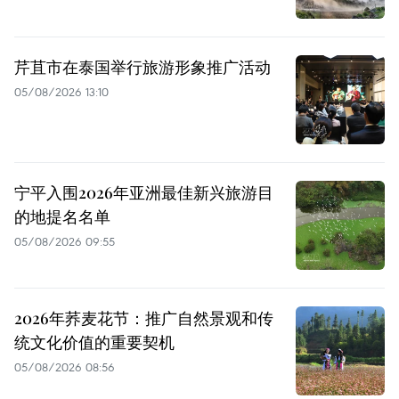
芹苴市在泰国举行旅游形象推广活动
05/08/2026 13:10
宁平入围2026年亚洲最佳新兴旅游目
的地提名名单
05/08/2026 09:55
2026年荞麦花节：推广自然景观和传
统文化价值的重要契机
05/08/2026 08:56