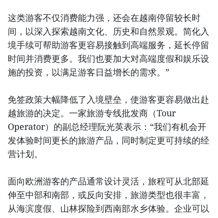
这类游客不仅消费能力强，还会在越南停留较长时
间，以深入探索越南文化、历史和自然景观。简化入
境手续可帮助游客更容易接触到高端服务，延长停留
时间并消费更多。我们也要加大对高端度假和娱乐设
施的投资，以满足游客日益增长的需求。”
免签政策大幅降低了入境壁垒，使游客更容易做出赴
越旅游的决定。一家旅游专线批发商（Tour
Operator）的副总经理阮光英表示：“我们有机会开
发体验时间更长的旅游产品，同时制定更可持续的经
营计划。
面向欧洲游客的产品通常设计灵活，旅程可从北部延
伸至中部和南部，或反向安排，旅游类型也很丰富，
从海滨度假、山林探险到西南部水乡体验。企业可以