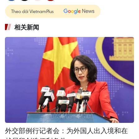
Theo dõi VietnamPlus
相关新闻
外交部例行记者会：为外国人出入境和在