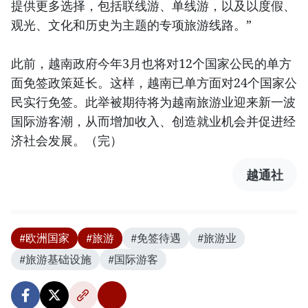
提供更多选择，包括联线游、单线游，以及以度假、
观光、文化和历史为主题的专项旅游线路。”
此前，越南政府今年3月也将对12个国家公民的单方
面免签政策延长。这样，越南已单方面对24个国家公
民实行免签。此举被期待将为越南旅游业迎来新一波
国际游客潮，从而增加收入、创造就业机会并促进经
济社会发展。（完）
越通社
#欧洲国家
#旅游
#免签待遇
#旅游业
#旅游基础设施
#国际游客