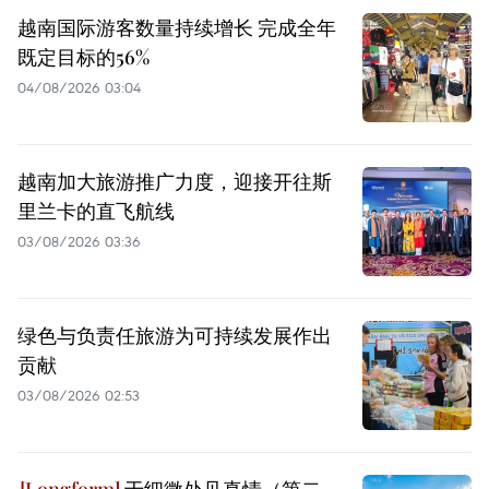
越南国际游客数量持续增长 完成全年
既定目标的56%
04/08/2026 03:04
越南加大旅游推广力度，迎接开往斯
里兰卡的直飞航线
03/08/2026 03:36
绿色与负责任旅游为可持续发展作出
贡献
03/08/2026 02:53