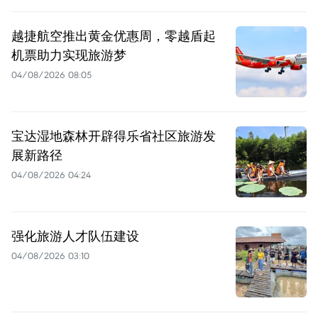
越捷航空推出黄金优惠周，零越盾起
机票助力实现旅游梦
04/08/2026 08:05
宝达湿地森林开辟得乐省社区旅游发
展新路径
04/08/2026 04:24
强化旅游人才队伍建设
04/08/2026 03:10