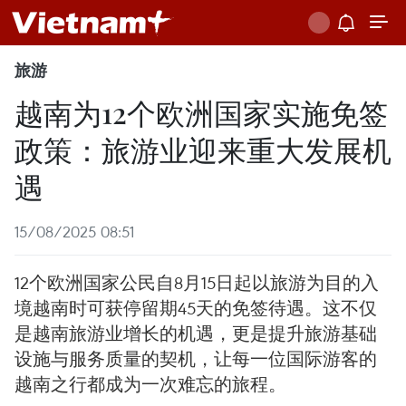
旅游
越南为12个欧洲国家实施免签
政策：旅游业迎来重大发展机
遇
15/08/2025 08:51
12个欧洲国家公民自8月15日起以旅游为目的入
境越南时可获停留期45天的免签待遇。这不仅
是越南旅游业增长的机遇，更是提升旅游基础
设施与服务质量的契机，让每一位国际游客的
越南之行都成为一次难忘的旅程。