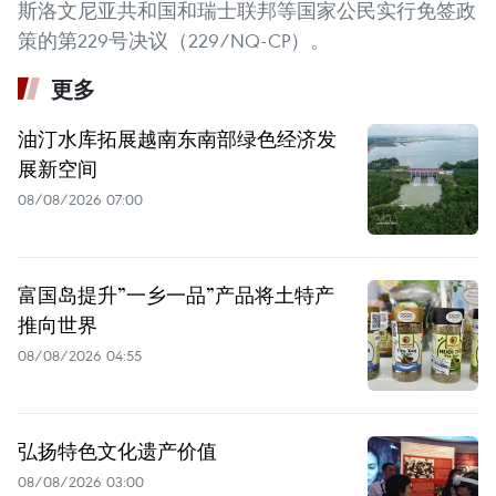
斯洛文尼亚共和国和瑞士联邦等国家公民实行免签政
策的第229号决议（229/NQ-CP）。
更多
油汀水库拓展越南东南部绿色经济发
展新空间
08/08/2026 07:00
富国岛提升”一乡一品”产品将土特产
推向世界
08/08/2026 04:55
弘扬特色文化遗产价值
08/08/2026 03:00