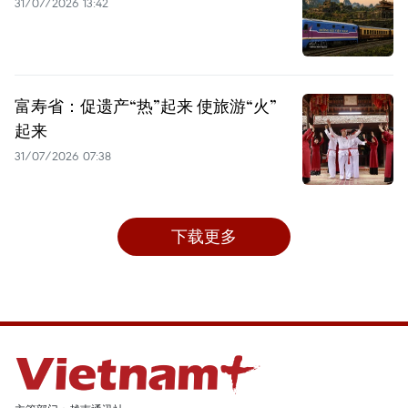
31/07/2026 13:42
富寿省：促遗产“热”起来 使旅游“火”
起来
31/07/2026 07:38
下载更多