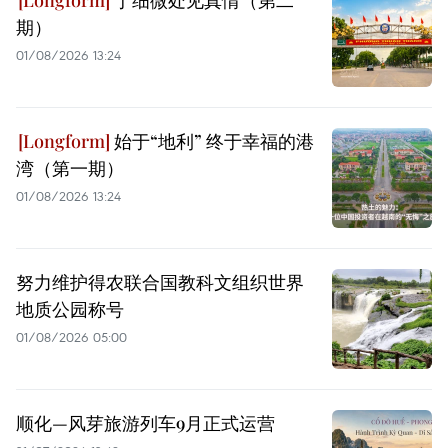
于细微处见真情（第二
期）
01/08/2026 13:24
始于“地利” 终于幸福的港
湾（第一期）
01/08/2026 13:24
努力维护得农联合国教科文组织世界
地质公园称号
01/08/2026 05:00
顺化—风芽旅游列车9月正式运营