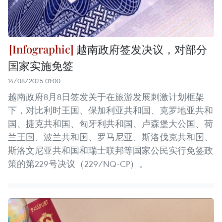
越南政府签发决议，对部分
国家实施免签
14/08/2025 01:00
越南政府8月8日签发关于在旅游发展刺激计划框架
下，对比利时王国、保加利亚共和国、克罗地亚共和
国、捷克共和国、匈牙利共和国、卢森堡大公国、荷
兰王国、波兰共和国、罗马尼亚、斯洛伐克共和国、
斯洛文尼亚共和国和瑞士联邦等国家公民实行免签政
策的第229号决议（229/NQ-CP）。