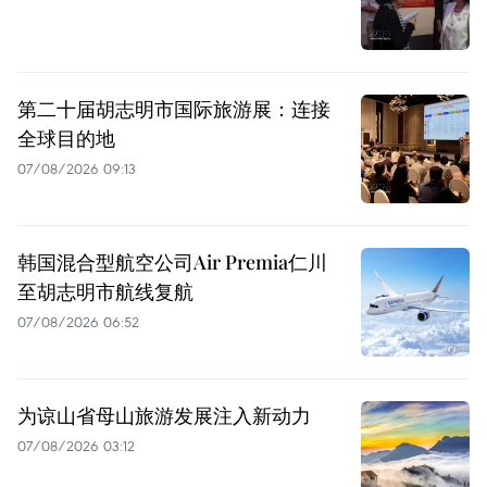
第二十届胡志明市国际旅游展：连接
全球目的地
07/08/2026 09:13
韩国混合型航空公司Air Premia仁川
至胡志明市航线复航
07/08/2026 06:52
为谅山省母山旅游发展注入新动力
07/08/2026 03:12