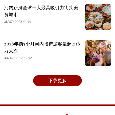
河内跻身全球十大最具吸引力街头美
食城市
31/07/2026 01:44
2026年前7个月河内接待游客量超2116
万人次
30/07/2026 08:12
下载更多