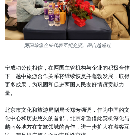
两国旅游企业代表互相交流。图自越通社
宁成功公使相信，在两国主管机构与企业的积极合作
下，越中旅游合作关系将继续恢复并蓬勃发展，取得
更多成果，为巩固和促进两国人民友好情谊贡献力
量。
北京市文化和旅游局副局长郑芳强调，作为中国的文
化中心和历史悠久的首都，北京希望借此契机深化与
越南各地方在文旅领域的合作，进一步扩大在游客互