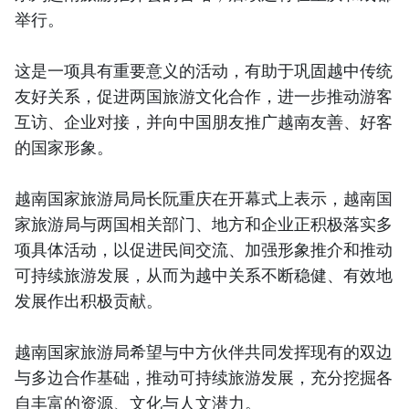
举行。
这是一项具有重要意义的活动，有助于巩固越中传统
友好关系，促进两国旅游文化合作，进一步推动游客
互访、企业对接，并向中国朋友推广越南友善、好客
的国家形象。
越南国家旅游局局长阮重庆在开幕式上表示，越南国
家旅游局与两国相关部门、地方和企业正积极落实多
项具体活动，以促进民间交流、加强形象推介和推动
可持续旅游发展，从而为越中关系不断稳健、有效地
发展作出积极贡献。
越南国家旅游局希望与中方伙伴共同发挥现有的双边
与多边合作基础，推动可持续旅游发展，充分挖掘各
自丰富的资源、文化与人文潜力。