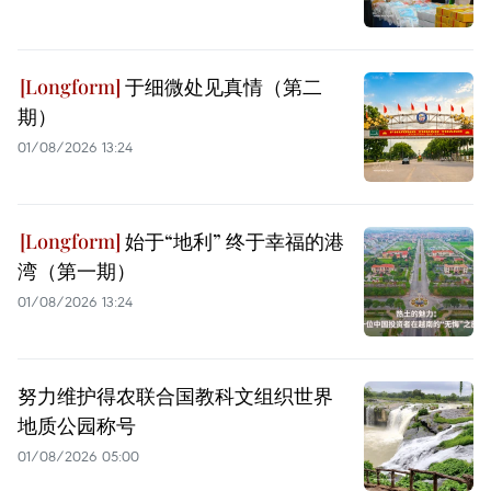
于细微处见真情（第二
期）
01/08/2026 13:24
始于“地利” 终于幸福的港
湾（第一期）
01/08/2026 13:24
努力维护得农联合国教科文组织世界
地质公园称号
01/08/2026 05:00