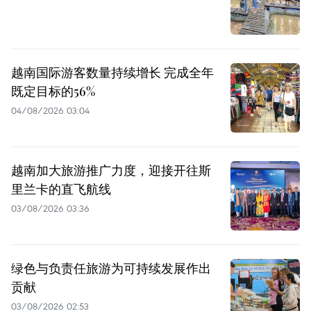
越南国际游客数量持续增长 完成全年
既定目标的56%
04/08/2026 03:04
越南加大旅游推广力度，迎接开往斯
里兰卡的直飞航线
03/08/2026 03:36
绿色与负责任旅游为可持续发展作出
贡献
03/08/2026 02:53