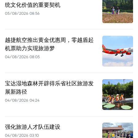
统文化价值的重要契机
05/08/2026 08:56
越捷航空推出黄金优惠周，零越盾起
机票助力实现旅游梦
04/08/2026 08:05
宝达湿地森林开辟得乐省社区旅游发
展新路径
04/08/2026 04:24
强化旅游人才队伍建设
04/08/2026 03:10