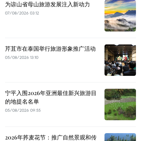
为谅山省母山旅游发展注入新动力
07/08/2026 03:12
芹苴市在泰国举行旅游形象推广活动
05/08/2026 13:10
宁平入围2026年亚洲最佳新兴旅游目
的地提名名单
05/08/2026 09:55
2026年荞麦花节：推广自然景观和传