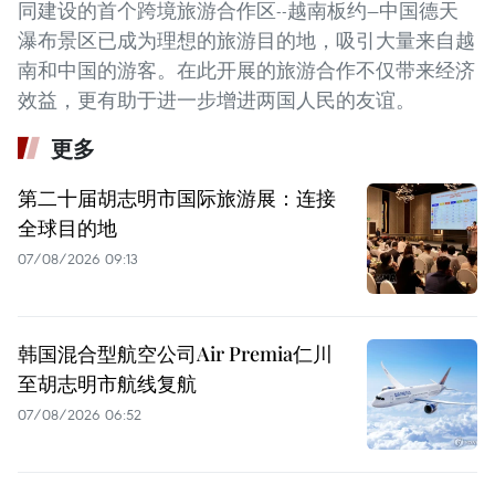
同建设的首个跨境旅游合作区--越南板约—中国德天
瀑布景区已成为理想的旅游目的地，吸引大量来自越
南和中国的游客。在此开展的旅游合作不仅带来经济
效益，更有助于进一步增进两国人民的友谊。
更多
第二十届胡志明市国际旅游展：连接
全球目的地
07/08/2026 09:13
韩国混合型航空公司Air Premia仁川
至胡志明市航线复航
07/08/2026 06:52