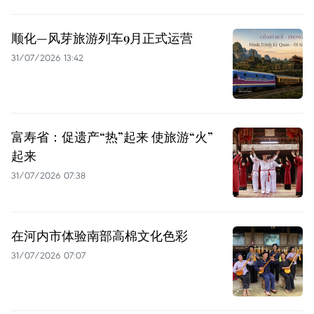
顺化—风芽旅游列车9月正式运营
31/07/2026 13:42
富寿省：促遗产“热”起来 使旅游“火”
起来
31/07/2026 07:38
在河内市体验南部高棉文化色彩
31/07/2026 07:07