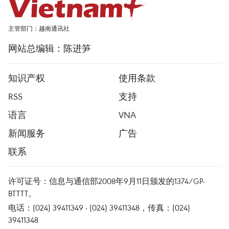
主管部门：越南通讯社
网站总编辑：陈进笋
知识产权
使用条款
RSS
支持
语言
VNA
新闻服务
广告
联系
许可证号：信息与通信部2008年9月11日颁发的1374/GP-
BTTTT。
电话：(024) 39411349 - (024) 39411348，传真：(024)
39411348