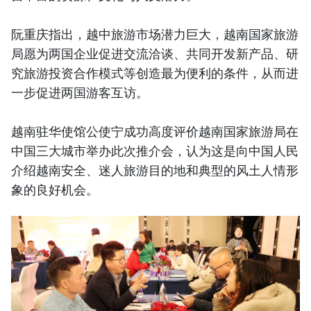
阮重庆指出，越中旅游市场潜力巨大，越南国家旅游
局愿为两国企业促进交流洽谈、共同开发新产品、研
究旅游投资合作模式等创造最为便利的条件，从而进
一步促进两国游客互访。
越南驻华使馆公使宁成功高度评价越南国家旅游局在
中国三大城市举办此次推介会，认为这是向中国人民
介绍越南安全、迷人旅游目的地和典型的风土人情形
象的良好机会。