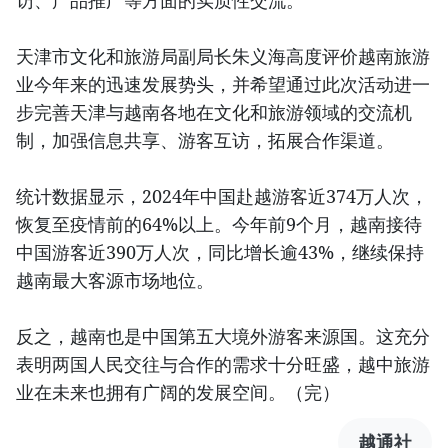
访、产品推广等方面的实质性交流。
天津市文化和旅游局副局长朱义海高度评价越南旅游
业今年来的迅速发展势头，并希望通过此次活动进一
步完善天津与越南各地在文化和旅游领域的交流机
制，加强信息共享、游客互访，拓展合作渠道。
统计数据显示，2024年中国赴越游客近374万人次，
恢复至疫情前的64%以上。今年前9个月，越南接待
中国游客近390万人次，同比增长逾43%，继续保持
越南最大客源市场地位。
反之，越南也是中国第五大境外游客来源国。这充分
表明两国人民交往与合作的需求十分旺盛，越中旅游
业在未来也拥有广阔的发展空间。（完）
越通社