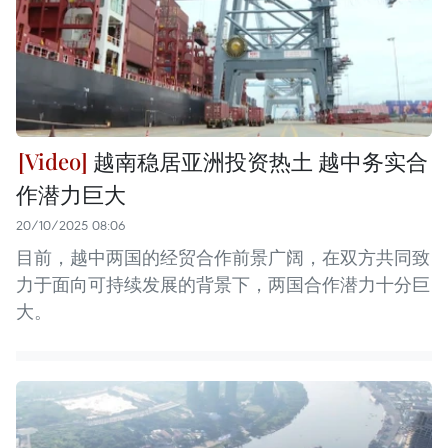
越南稳居亚洲投资热土 越中务实合
作潜力巨大
20/10/2025 08:06
目前，越中两国的经贸合作前景广阔，在双方共同致
力于面向可持续发展的背景下，两国合作潜力十分巨
大。