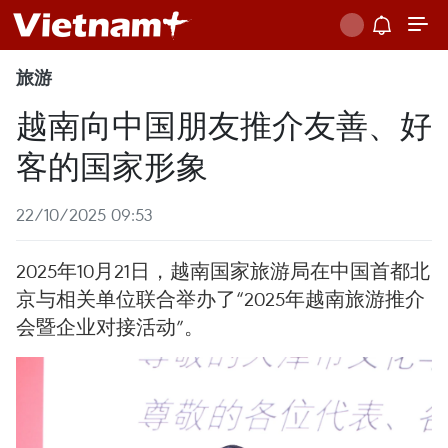
旅游
越南向中国朋友推介友善、好
客的国家形象
22/10/2025 09:53
2025年10月21日，越南国家旅游局在中国首都北
京与相关单位联合举办了“2025年越南旅游推介
会暨企业对接活动”。