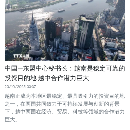
中国—东盟中心秘书长：越南是稳定可靠的
投资目的地 越中合作潜力巨大
20/10/2025 03:37
越南正成为本地区最稳定、最具吸引力的投资目的地
之一，在两国共同致力于可持续发展与创新的背景
下，越中两国在经济、贸易、科技等领域的合作潜力
巨大。