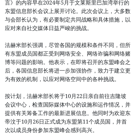
言》的内容早在2024年5月于文莱斯里巴加湾举行的
东盟信息部长会议上展开讨论。此次会议上，大多数
与会部长认为，有必要制定共同战略和具体措施，以
应对来自社交媒体日益严峻的挑战。
法赫米部长强调，尽管各国的规模和条件不同，但所
有东盟成员国都正受到网络安全、网络诈骗和网络赌
博等问题的影响。他表示，在即将召开的东盟峰会之
后，各国信息部长将进一步加强协作，致力于建立更
为有效的机制，以应对网络空间中的各种挑战。
按计划，法赫米部长将于10月22日亲自前往吉隆坡
会议中心，检查国际媒体中心的设施和运作情况，并
提供有关筹备工作的最新进展信息。他同时为欢迎东
帝汶于10月26日正式成为东盟第11个成员国，并首
次以成员身份参加东盟峰会感到高兴。