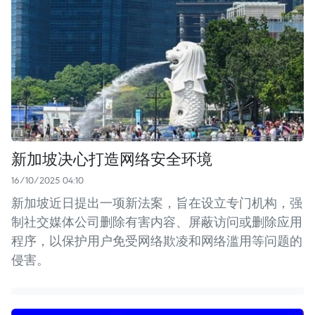
新加坡决心打造网络安全环境
16/10/2025 04:10
新加坡近日提出一项新法案，旨在设立专门机构，强
制社交媒体公司删除有害内容、屏蔽访问或删除应用
程序，以保护用户免受网络欺凌和网络滥用等问题的
侵害。