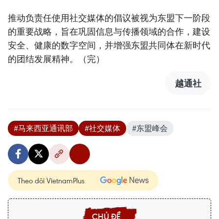
推动负责任使用社交媒体的倡议被视为东盟下一阶段
的重要战略，旨在巩固信息与传播领域的合作，建设
安全、健康的数字空间，并增强东盟共同体在新时代
的团结发展精神。（完）
越通社
#马来西亚通讯部
#社交媒体
#东盟峰会
Theo dõi VietnamPlus