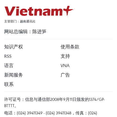
主管部门：越南通讯社
网站总编辑：陈进笋
知识产权
使用条款
RSS
支持
语言
VNA
新闻服务
广告
联系
许可证号：信息与通信部2008年9月11日颁发的1374/GP-
BTTTT。
电话：(024) 39411349 - (024) 39411348，传真：(024)