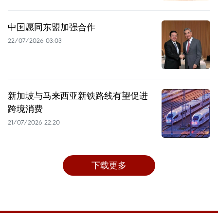
中国愿同东盟加强合作
22/07/2026 03:03
新加坡与马来西亚新铁路线有望促进
跨境消费
21/07/2026 22:20
下载更多