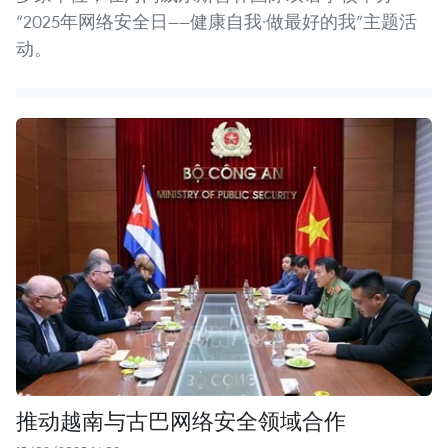
“2025年网络安全日——健康自我·做最好的我”主题活
动。
推动越南与古巴网络安全领域合作