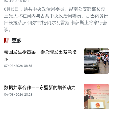
15/08/2025 14:08
8月15日，越共中央政治局委员、越南公安部部长梁
三光大将在河内与古共中央政治局委员、古巴内务部
部长拉萨罗·阿尔韦托·阿尔瓦雷斯·卡萨斯上将举行会
谈。
更多
泰国发生枪击案：泰总理发出紧急指
示
07/08/2026 08:55
数据共享合作——东盟新的增长动力
04/08/2026 20:23