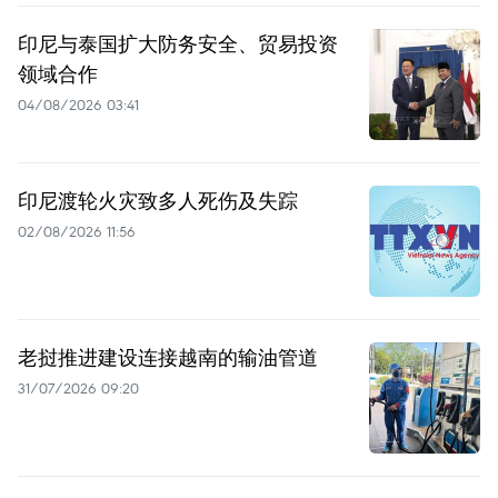
印尼与泰国扩大防务安全、贸易投资
领域合作
04/08/2026 03:41
印尼渡轮火灾致多人死伤及失踪
02/08/2026 11:56
老挝推进建设连接越南的输油管道
31/07/2026 09:20