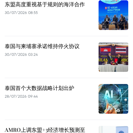
东盟高度重视基于规则的海洋合作
30/07/2026 08:55
泰国与柬埔寨承诺维持停火协议
30/07/2026 03:24
泰国首个大数据战略计划出炉
28/07/2026 09:44
AMRO上调东盟+3经济增长预测至