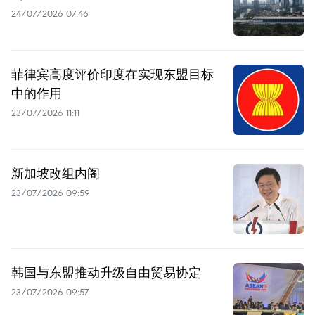
24/07/2026 07:46
菲律宾高度评价印度在实现东盟目标
中的作用
23/07/2026 11:11
新加坡改组内阁
23/07/2026 09:59
韩国与东盟推动升级自由贸易协定
23/07/2026 09:57