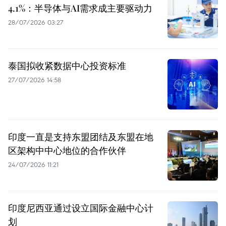
4.1%：半导体与AI需求成主要驱动力
28/07/2026 03:27
泰国拟收紧数据中心投资标准
27/07/2026 14:58
印度一直是支持东盟团结及东盟在地
区架构中中心地位的合作伙伴
24/07/2026 11:21
印度尼西亚通过设立国际金融中心计
划