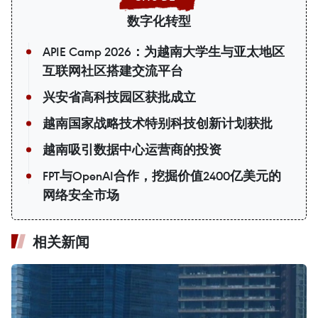
数字化转型
APIE Camp 2026：为越南大学生与亚太地区
互联网社区搭建交流平台
兴安省高科技园区获批成立
越南国家战略技术特别科技创新计划获批
越南吸引数据中心运营商的投资
FPT与OpenAI合作，挖掘价值2400亿美元的
网络安全市场
相关新闻