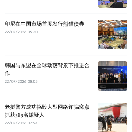
印尼在中国市场首度发行熊猫债券
22/07/2026 09:30
韩国与东盟在全球动荡背景下推进合
作
22/07/2026 08:05
老挝警方成功捣毁大型网络诈骗窝点
抓获589名嫌疑人
22/07/2026 07:59