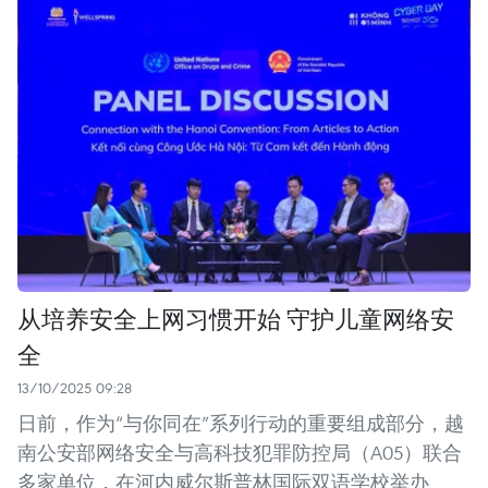
从培养安全上网习惯开始 守护儿童网络安
全
13/10/2025 09:28
日前，作为“与你同在”系列行动的重要组成部分，越
南公安部网络安全与高科技犯罪防控局（A05）联合
多家单位，在河内威尔斯普林国际双语学校举办