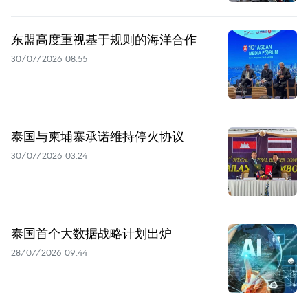
东盟高度重视基于规则的海洋合作
30/07/2026 08:55
泰国与柬埔寨承诺维持停火协议
30/07/2026 03:24
泰国首个大数据战略计划出炉
28/07/2026 09:44