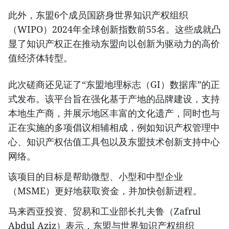
此外，东盟6个成员国跻身世界知识产权组织
（WIPO）2024年全球创新指数前55名。这些成就凸
显了知识产权正在推动东盟向以创新为驱动力的高价
值经济体转型。
此次磋商还见证了“东盟地理标志（GI）数据库”的正
式发布。该平台旨在强化基于产地的品牌建设，支持
本地生产商，并展示地区丰富的文化遗产，同时也与
正在实施的多项倡议相辅相成，例如知识产权管理中
心、知识产权估值工具包以及东盟技术创新支持中心
网络。
该项目的目标是帮助微型、小型和中型企业
（MSME）更好地获取资金，并加快创新进程。
马来西亚投资、贸易和工业部长扎夫鲁（Zafrul
Abdul Aziz）表示，东盟与世界知识产权组织