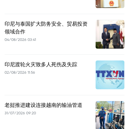
印尼与泰国扩大防务安全、贸易投资
领域合作
04/08/2026 03:41
印尼渡轮火灾致多人死伤及失踪
02/08/2026 11:56
老挝推进建设连接越南的输油管道
31/07/2026 09:20