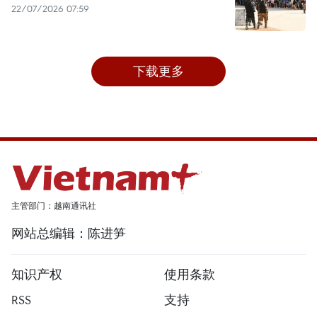
22/07/2026 07:59
下载更多
主管部门：越南通讯社
网站总编辑：陈进笋
知识产权
使用条款
RSS
支持