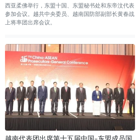
西亚柔佛举行，东盟十国、东盟秘书处和东帝汶代表
参加会议。越共中央委员、越南国防部副部长黄春战
上将率团出席会议。
越南代表团出席第十五届中国-东盟成员国