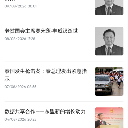
09/08/2026 00:01
老挝国会主席赛宋蓬·丰威汉逝世
08/08/2026 17:28
泰国发生枪击案：泰总理发出紧急指
示
07/08/2026 08:55
数据共享合作——东盟新的增长动力
04/08/2026 20:23