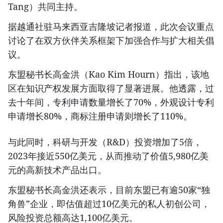
Tang）共同主持。
据越通社驻马来西亚吉隆坡记者报道，此次会议重点
讨论了在双方伙伴关系框架下加强合作与扩大相关倡
议。
东盟秘书长高金洪（Kao Kim Hourn）指出，该地
区在知识产权发展方面取得了显著进展。他透露，过
去十年间，专利申请数量增长了70%，外观设计专利
申请增长80%，商标注册申请则增长了110%。
与此同时，科研与开发（R&D）投资增加了5倍，
2023年接近550亿美元，从而推动了价值5,980亿美
元的高新技术产品出口。
东盟秘书长高金洪还表示，目前东盟已有逾50家“独
角兽”企业，即估值超过10亿美元的私人初创公司，
风险投资总额高达1,100亿美元。