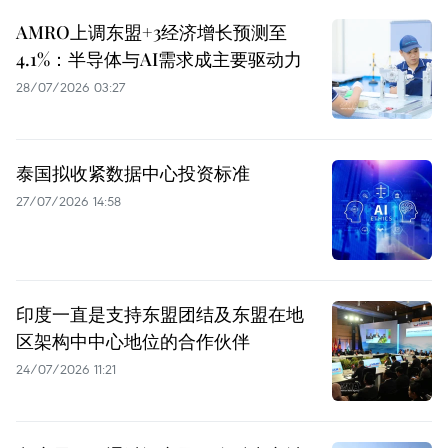
AMRO上调东盟+3经济增长预测至
4.1%：半导体与AI需求成主要驱动力
28/07/2026 03:27
泰国拟收紧数据中心投资标准
27/07/2026 14:58
印度一直是支持东盟团结及东盟在地
区架构中中心地位的合作伙伴
24/07/2026 11:21