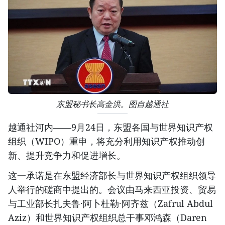
东盟秘书长高金洪。图自越通社
越通社河内——9月24日，东盟各国与世界知识产权
组织（WIPO）重申，将充分利用知识产权推动创
新、提升竞争力和促进增长。
这一承诺是在东盟经济部长与世界知识产权组织领导
人举行的磋商中提出的。会议由马来西亚投资、贸易
与工业部长扎夫鲁·阿卜杜勒·阿齐兹（Zafrul Abdul
Aziz）和世界知识产权组织总干事邓鸿森（Daren