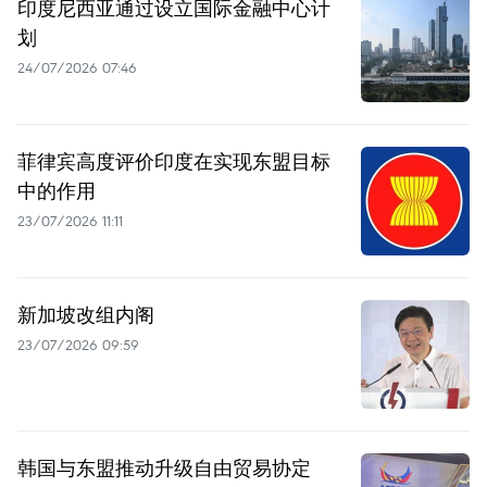
印度尼西亚通过设立国际金融中心计
划
24/07/2026 07:46
菲律宾高度评价印度在实现东盟目标
中的作用
23/07/2026 11:11
新加坡改组内阁
23/07/2026 09:59
韩国与东盟推动升级自由贸易协定