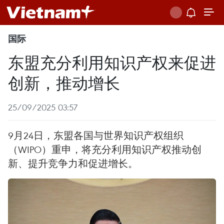
国际
东盟充分利用知识产权来促进
创新，推动增长
25/09/2025 03:57
9月24日，东盟各国与世界知识产权组织
（WIPO）重申，将充分利用知识产权推动创
新、提升竞争力和促进增长。