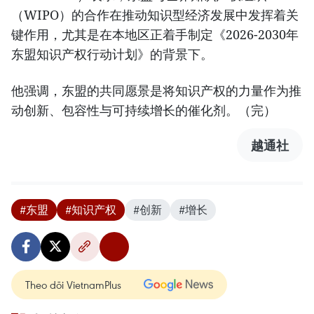
（WIPO）的合作在推动知识型经济发展中发挥着关
键作用，尤其是在本地区正着手制定《2026-2030年
东盟知识产权行动计划》的背景下。
他强调，东盟的共同愿景是将知识产权的力量作为推
动创新、包容性与可持续增长的催化剂。（完）
越通社
#东盟
#知识产权
#创新
#增长
Theo dõi VietnamPlus