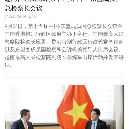
总检察长会议
23/09/2025 14:20
9月23日，第十五届中国-东盟成员国总检察长会议在
中国香港特别行政区政府主办下举行。中国最高人民
检察院检察长应勇、香港特别行政区行政长官李家超
以及东盟各成员国检察和公诉机关领导人出席会议。
越南最高人民检察院副院长陈海军出席活动并发表讲
话。