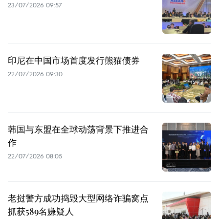
23/07/2026 09:57
印尼在中国市场首度发行熊猫债券
22/07/2026 09:30
韩国与东盟在全球动荡背景下推进合
作
22/07/2026 08:05
老挝警方成功捣毁大型网络诈骗窝点
抓获589名嫌疑人