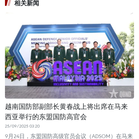
相关新闻
越南国防部副部长黄春战上将出席在马来
西亚举行的东盟国防高官会
25/09/2025 03:20
9月24日，东盟国防高级官员会议（ADSOM）在马来