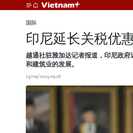
国际
印尼延长关税优惠
越通社驻雅加达记者报道，印尼政府近
和建筑业的发展。
23/09/2025 09:18