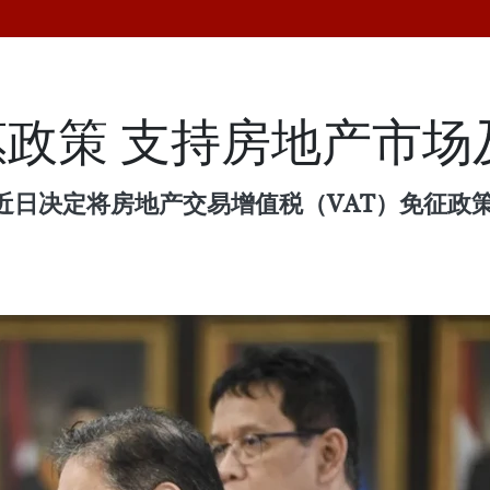
政策 支持房地产市场
日决定将房地产交易增值税（VAT）免征政策