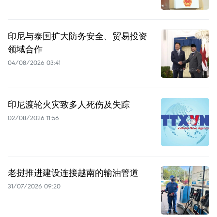
印尼与泰国扩大防务安全、贸易投资
领域合作
04/08/2026 03:41
印尼渡轮火灾致多人死伤及失踪
02/08/2026 11:56
老挝推进建设连接越南的输油管道
31/07/2026 09:20