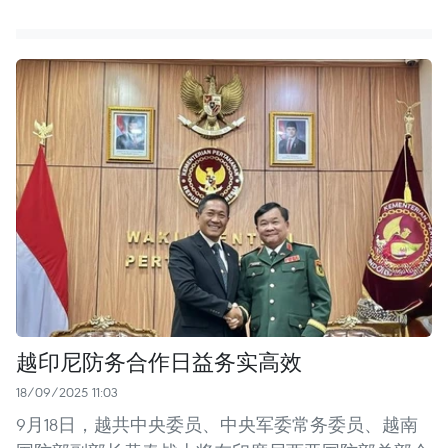
越印尼防务合作日益务实高效
18/09/2025 11:03
9月18日，越共中央委员、中央军委常务委员、越南