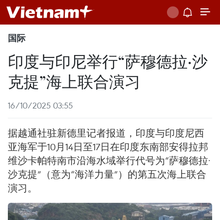
国际
印度与印尼举行“萨穆德拉·沙
克提”海上联合演习
16/10/2025 03:55
据越通社驻新德里记者报道，印度与印度尼西
亚海军于10月14日至17日在印度东南部安得拉邦
维沙卡帕特南市沿海水域举行代号为“萨穆德拉·
沙克提”（意为“海洋力量”）的第五次海上联合
演习。