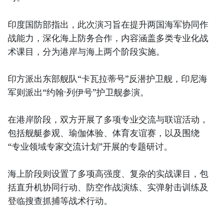
印度国防部指出，此次演习旨在提升两国海军协同作
战能力，深化海上防务合作，内容涵盖多类专业化战
术课目，分为港岸与海上两个阶段实施。
印方派出东部舰队“卡瓦拉蒂号”反潜护卫舰，印尼海
军则派出“约翰·列伊号”护卫舰参演。
在港岸阶段，双方开展了多项专业交流与联谊活动，
包括舰艇参观、瑜伽体验、体育友谊赛，以及围绕
“专业领域专家交流计划”开展的专题研讨。
海上阶段则设置了多项高强度、复杂的实战课目，包
括直升机协同行动、防空作战演练、实弹射击训练及
登临搜查抓捕等战术行动。