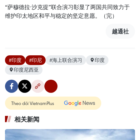
“萨穆德拉·沙克提”联合演习彰显了两国共同致力于
维护印太地区和平与稳定的坚定意愿。（完）
越通社
#印度
#印尼
#海上联合演习
印度
印度尼西亚
Theo dõi VietnamPlus
相关新闻