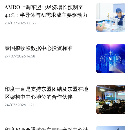
AMRO上调东盟+3经济增长预测至
4.1%：半导体与AI需求成主要驱动力
28/07/2026 03:27
泰国拟收紧数据中心投资标准
27/07/2026 14:58
印度一直是支持东盟团结及东盟在地
区架构中中心地位的合作伙伴
24/07/2026 11:21
印度尼西亚通过设立国际金融中心计