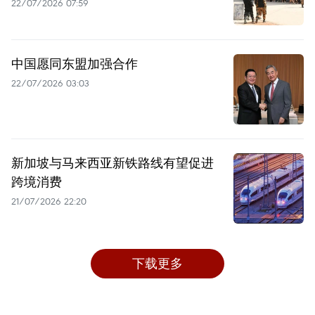
22/07/2026 07:59
中国愿同东盟加强合作
22/07/2026 03:03
新加坡与马来西亚新铁路线有望促进
跨境消费
21/07/2026 22:20
下载更多