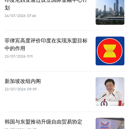
划
24/07/2026 07:46
菲律宾高度评价印度在实现东盟目标
中的作用
23/07/2026 11:11
新加坡改组内阁
23/07/2026 09:59
韩国与东盟推动升级自由贸易协定