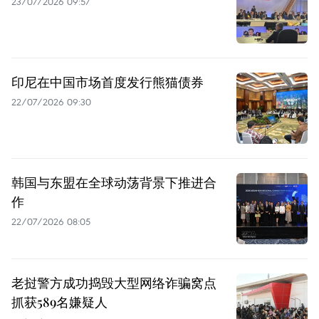
23/07/2026 09:57
印尼在中国市场首度发行熊猫债券
22/07/2026 09:30
韩国与东盟在全球动荡背景下推进合
作
22/07/2026 08:05
老挝警方成功捣毁大型网络诈骗窝点
抓获589名嫌疑人