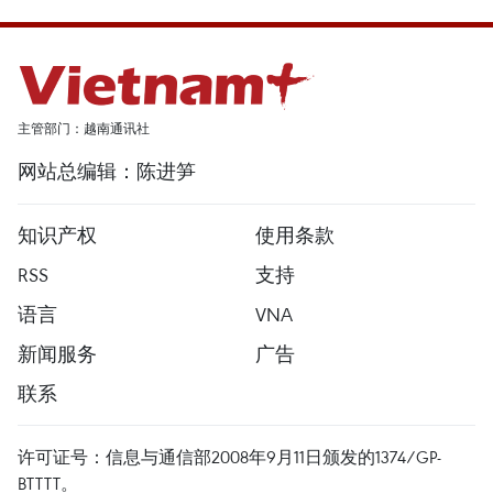
主管部门：越南通讯社
网站总编辑：陈进笋
知识产权
使用条款
RSS
支持
语言
VNA
新闻服务
广告
联系
许可证号：信息与通信部2008年9月11日颁发的1374/GP-
BTTTT。