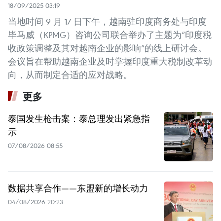
18/09/2025 03:19
当地时间 9 月 17 日下午，越南驻印度商务处与印度
毕马威（KPMG）咨询公司联合举办了主题为“印度税
收政策调整及其对越南企业的影响”的线上研讨会。
会议旨在帮助越南企业及时掌握印度重大税制改革动
向，从而制定合适的应对战略。
更多
泰国发生枪击案：泰总理发出紧急指
示
07/08/2026 08:55
数据共享合作——东盟新的增长动力
04/08/2026 20:23