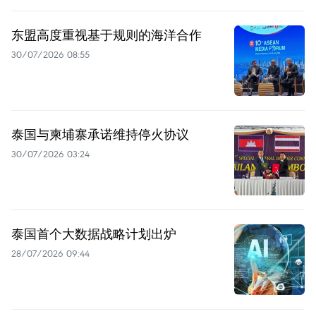
东盟高度重视基于规则的海洋合作
30/07/2026 08:55
泰国与柬埔寨承诺维持停火协议
30/07/2026 03:24
泰国首个大数据战略计划出炉
28/07/2026 09:44