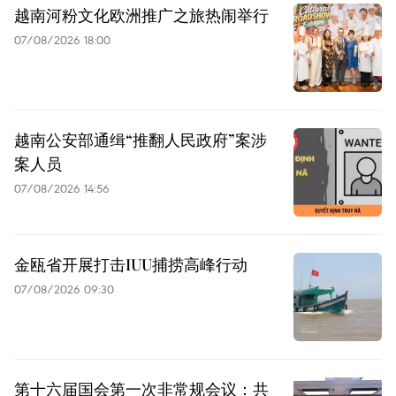
越南河粉文化欧洲推广之旅热闹举行
07/08/2026 18:00
越南公安部通缉“推翻人民政府”案涉
案人员
07/08/2026 14:56
金瓯省开展打击IUU捕捞高峰行动
07/08/2026 09:30
第十六届国会第一次非常规会议：共