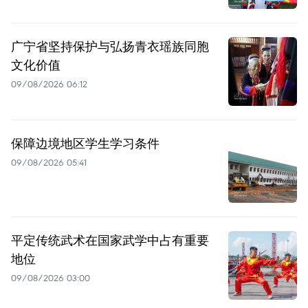
广宁省坚持保护与弘扬青衣瑶族同胞
文化价值
09/08/2026 06:12
保障边境地区学生学习条件
09/08/2026 05:41
平定传统武术在国家武学中占有重要
地位
09/08/2026 03:00