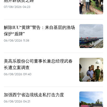
07/08/2026 04:23
解除IUU“黄牌”警告：来自基层的渔场
保护“盾牌”
06/08/2026 11:38
美高乐股份公司董事长兼总经理武春
长遭立案调查
06/08/2026 09:40
加强西宁省边境线走私打击力度
06/08/2026 04:21