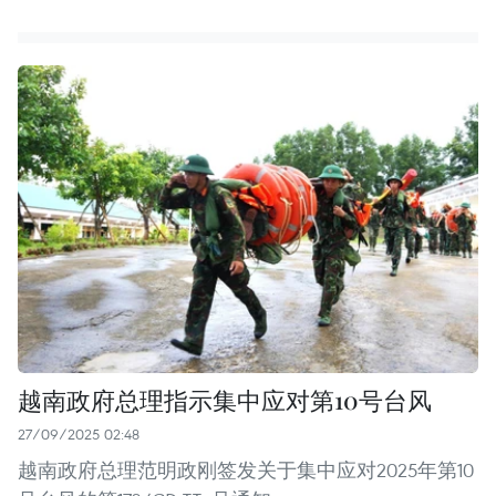
越南政府总理指示集中应对第10号台风
27/09/2025 02:48
越南政府总理范明政刚签发关于集中应对2025年第10