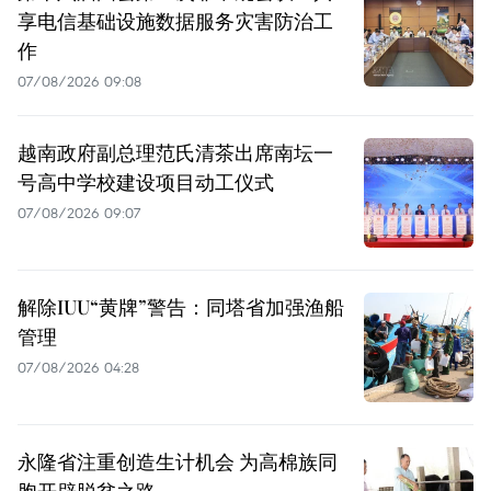
享电信基础设施数据服务灾害防治工
作
07/08/2026 09:08
越南政府副总理范氏清茶出席南坛一
号高中学校建设项目动工仪式
07/08/2026 09:07
解除IUU“黄牌”警告：同塔省加强渔船
管理
07/08/2026 04:28
永隆省注重创造生计机会 为高棉族同
胞开辟脱贫之路