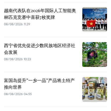
越南代表队在2026年国际人工智能奥
林匹克竞赛中喜获7枚奖牌
08/08/2026 11:29
西宁省优先促进少数民族地区经济社
会发展
08/08/2026 10:23
富国岛提升”一乡一品”产品将土特产
推向世界
08/08/2026 04:55