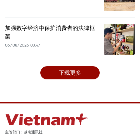
加强数字经济中保护消费者的法律框
架
06/08/2026 03:47
下载更多
主管部门：越南通讯社