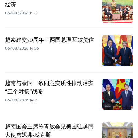
经济
06/08/2026 15:13
越泰建交50周年：两国总理互致贺信
06/08/2026 14:56
越南与泰国一致同意实质性推动落实
“三个对接”战略
06/08/2026 14:17
越南国会主席陈青敏会见美国驻越南
大使詹妮弗·威克斯