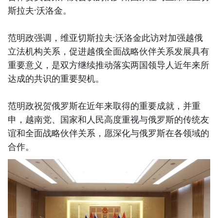
斯拉夫·沃洛金。
范明政强调，维亚切斯拉夫·沃洛金此访对加强越俄
立法机构关系，促进越俄全面战略伙伴关系发展具有
重要意义，是双方继续推动落实两国领导人近年来所
达成的共识的重要契机。
范明政祝贺俄罗斯在近年来取得的重要成就，并重
申，越南党、国家和人民高度重视与俄罗斯的传统友
谊和全面战略伙伴关系，愿深化与俄罗斯在各领域的
合作。