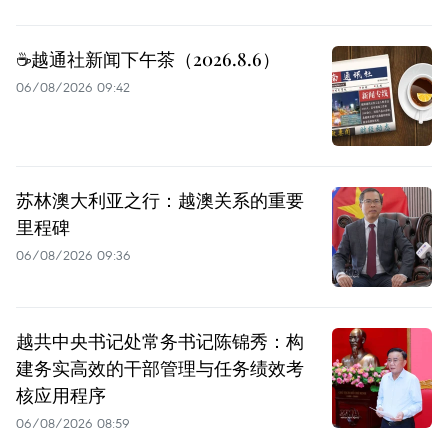
☕️越通社新闻下午茶（2026.8.6）
06/08/2026 09:42
苏林澳大利亚之行：越澳关系的重要
里程碑
06/08/2026 09:36
越共中央书记处常务书记陈锦秀：构
建务实高效的干部管理与任务绩效考
核应用程序
06/08/2026 08:59