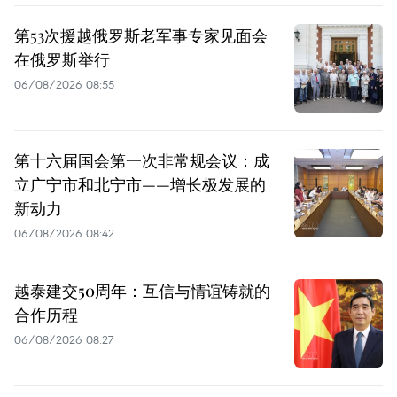
第53次援越俄罗斯老军事专家见面会
在俄罗斯举行
06/08/2026 08:55
第十六届国会第一次非常规会议：成
立广宁市和北宁市——增长极发展的
新动力
06/08/2026 08:42
越泰建交50周年：互信与情谊铸就的
合作历程
06/08/2026 08:27