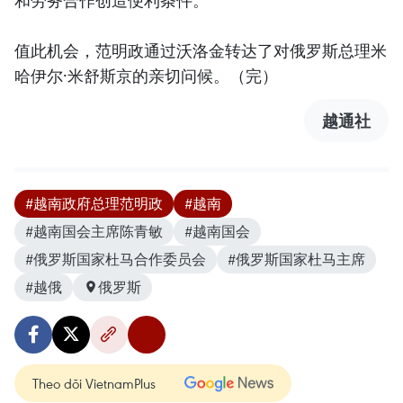
值此机会，范明政通过沃洛金转达了对俄罗斯总理米
哈伊尔·米舒斯京的亲切问候。（完）
越通社
#越南政府总理范明政
#越南
#越南国会主席陈青敏
#越南国会
#俄罗斯国家杜马合作委员会
#俄罗斯国家杜马主席
#越俄
俄罗斯
Theo dõi VietnamPlus