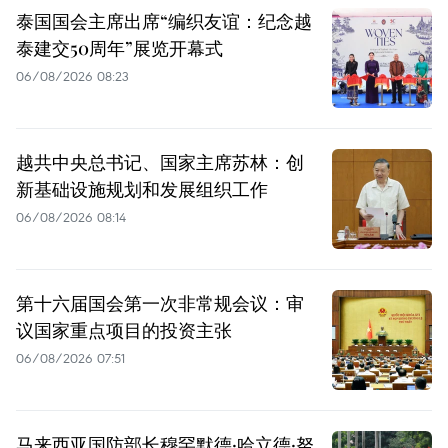
泰国国会主席出席“编织友谊：纪念越
泰建交50周年”展览开幕式
06/08/2026 08:23
越共中央总书记、国家主席苏林：创
新基础设施规划和发展组织工作
06/08/2026 08:14
第十六届国会第一次非常规会议：审
议国家重点项目的投资主张
06/08/2026 07:51
马来西亚国防部长穆罕默德·哈立德·努