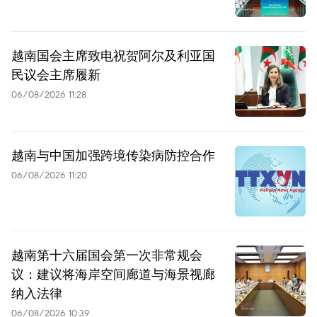
越南国会主席致电祝贺阿尔及利亚国
民议会主席履新
06/08/2026 11:28
越南与中国加强跨境传染病防控合作
06/08/2026 11:20
越南第十六届国会第一次非常规会
议：建议将海岸空间廊道与海景视廊
纳入法律
06/08/2026 10:39