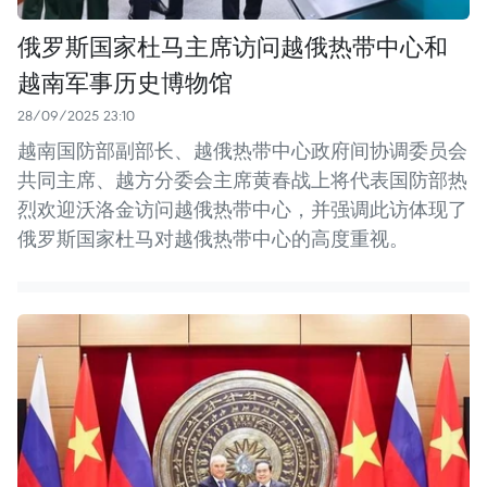
俄罗斯国家杜马主席访问越俄热带中心和
越南军事历史博物馆
28/09/2025 23:10
越南国防部副部长、越俄热带中心政府间协调委员会
共同主席、越方分委会主席黄春战上将代表国防部热
烈欢迎沃洛金访问越俄热带中心，并强调此访体现了
俄罗斯国家杜马对越俄热带中心的高度重视。