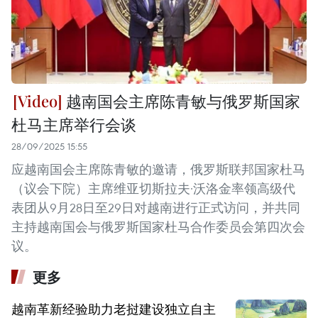
越南国会主席陈青敏与俄罗斯国家
杜马主席举行会谈
28/09/2025 15:55
应越南国会主席陈青敏的邀请，俄罗斯联邦国家杜马
（议会下院）主席维亚切斯拉夫·沃洛金率领高级代
表团从9月28日至29日对越南进行正式访问，并共同
主持越南国会与俄罗斯国家杜马合作委员会第四次会
议。
更多
越南革新经验助力老挝建设独立自主