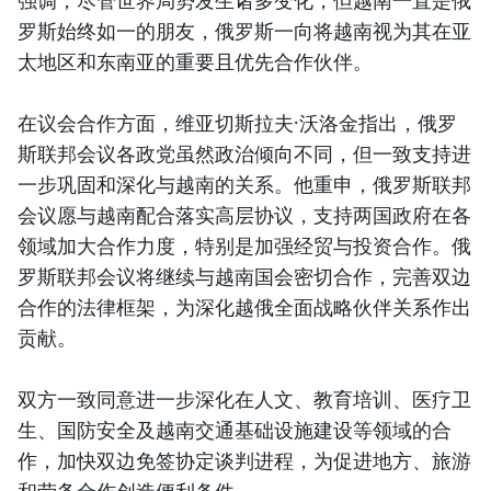
罗斯始终如一的朋友，俄罗斯一向将越南视为其在亚
太地区和东南亚的重要且优先合作伙伴。
在议会合作方面，维亚切斯拉夫·沃洛金指出，俄罗
斯联邦会议各政党虽然政治倾向不同，但一致支持进
一步巩固和深化与越南的关系。他重申，俄罗斯联邦
会议愿与越南配合落实高层协议，支持两国政府在各
领域加大合作力度，特别是加强经贸与投资合作。俄
罗斯联邦会议将继续与越南国会密切合作，完善双边
合作的法律框架，为深化越俄全面战略伙伴关系作出
贡献。
双方一致同意进一步深化在人文、教育培训、医疗卫
生、国防安全及越南交通基础设施建设等领域的合
作，加快双边免签协定谈判进程，为促进地方、旅游
和劳务合作创造便利条件。