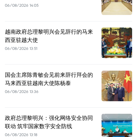
06/08/2026 14:05
越南政府总理黎明兴会见辞行的马来
西亚驻越大使
06/08/2026 13:51
国会主席陈青敏会见前来辞行拜会的
马来西亚驻越南大使陈杨泰
06/08/2026 13:36
政府总理黎明兴：强化网络安全协同
联动 筑牢国家数字安全防线
06/08/2026 13:18