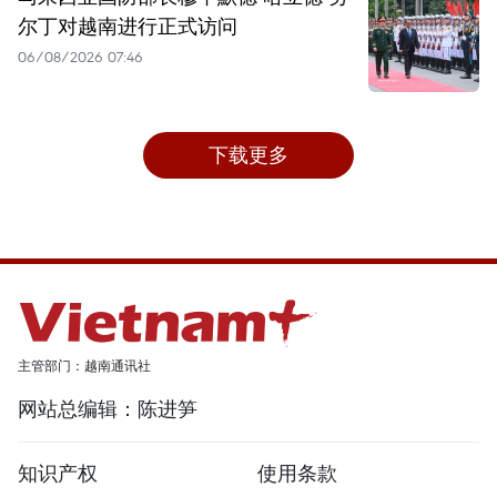
尔丁对越南进行正式访问
06/08/2026 07:46
下载更多
主管部门：越南通讯社
网站总编辑：陈进笋
知识产权
使用条款