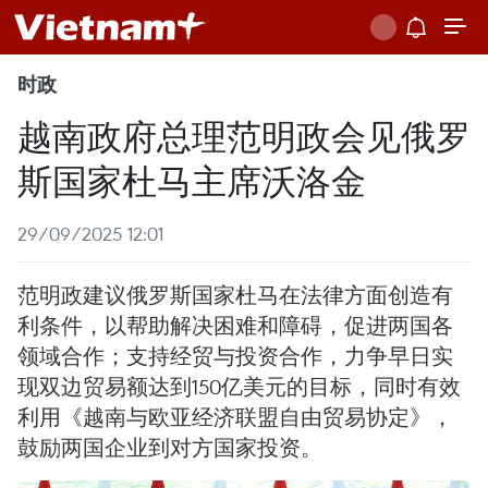
时政
越南政府总理范明政会见俄罗
斯国家杜马主席沃洛金
29/09/2025 12:01
范明政建议俄罗斯国家杜马在法律方面创造有
利条件，以帮助解决困难和障碍，促进两国各
领域合作；支持经贸与投资合作，力争早日实
现双边贸易额达到150亿美元的目标，同时有效
利用《越南与欧亚经济联盟自由贸易协定》，
鼓励两国企业到对方国家投资。