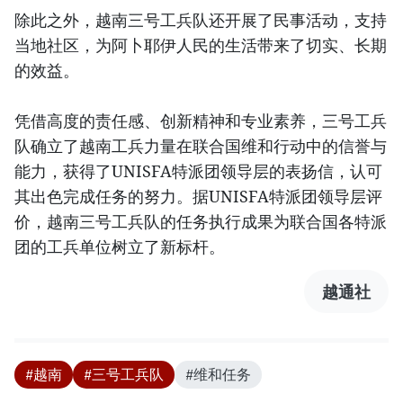
除此之外，越南三号工兵队还开展了民事活动，支持
当地社区，为阿卜耶伊人民的生活带来了切实、长期
的效益。
凭借高度的责任感、创新精神和专业素养，三号工兵
队确立了越南工兵力量在联合国维和行动中的信誉与
能力，获得了UNISFA特派团领导层的表扬信，认可
其出色完成任务的努力。据UNISFA特派团领导层评
价，越南三号工兵队的任务执行成果为联合国各特派
团的工兵单位树立了新标杆。
越通社
#越南
#三号工兵队
#维和任务