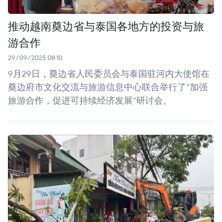
推动越南奠边省与泰国各地方的投资与旅
游合作
29/09/2025 08:10
9月29日，奠边省人民委员会与泰国驻河内大使馆在
奠边府市文化交流与旅游信息中心联合举行了“加强
旅游合作，促进可持续经济发展”研讨会。