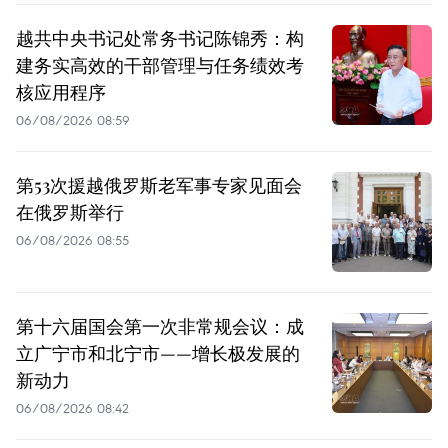
越共中央书记处常务书记陈锦秀：构
建务实高效的干部管理与任务绩效考
核应用程序
06/08/2026 08:59
第53次援越俄罗斯老军事专家见面会
在俄罗斯举行
06/08/2026 08:55
第十六届国会第一次非常规会议：成
立广宁市和北宁市——增长极发展的
新动力
06/08/2026 08:42