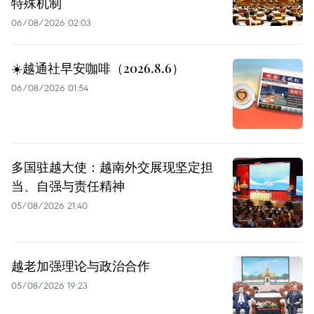
特殊机制
06/08/2026 02:03
☀️越通社早安咖啡（2026.8.6）
06/08/2026 01:54
多国驻越大使：越南外交展现坚定担
当、自强与责任精神
05/08/2026 21:40
越老加强理论与政治合作
05/08/2026 19:23