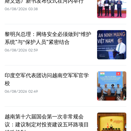
斯文选》新书发布仪式在河内举行
06/08/2026 03:38
黎明兴总理：网络安全必须做到“维护
系统”与“保护人员”紧密结合
06/08/2026 02:59
印度空军代表团访问越南空军军官学
校
06/08/2026 02:49
越南第十六届国会第一次非常规会
议：建议制定对投资建设五环路项目