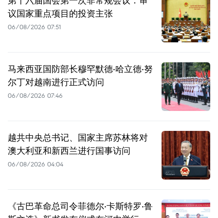
第十六届国会第一次非常规会议：审
议国家重点项目的投资主张
06/08/2026 07:51
马来西亚国防部长穆罕默德·哈立德·努
尔丁对越南进行正式访问
06/08/2026 07:46
越共中央总书记、国家主席苏林将对
澳大利亚和新西兰进行国事访问
06/08/2026 04:04
《古巴革命总司令菲德尔·卡斯特罗·鲁