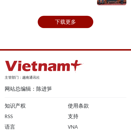
下载更多
主管部门：越南通讯社
网站总编辑：陈进笋
知识产权
使用条款
RSS
支持
语言
VNA