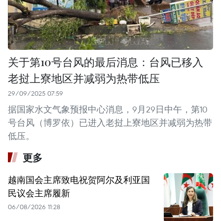
关于第10号台风的最后消息：台风已移入
老挝上寮地区并减弱为热带低压
29/09/2025 07:59
据国家水文气象预报中心消息，9月29日中午，第10
号台风（博罗依）已进入老挝上寮地区并减弱为热带
低压。
更多
越南国会主席致电祝贺阿尔及利亚国
民议会主席履新
06/08/2026 11:28