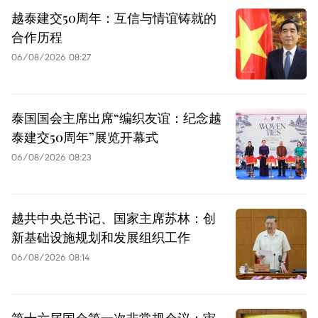
越泰建交50周年：互信与情谊铸就的
合作历程
06/08/2026 08:27
泰国国会主席出席“编织友谊：纪念越
泰建交50周年”展览开幕式
06/08/2026 08:23
越共中央总书记、国家主席苏林：创
新基础设施规划和发展组织工作
06/08/2026 08:14