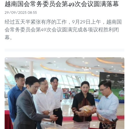
越南国会常务委员会第49次会议圆满落幕
29/09/2025 08:55
经过五天半紧张有序的工作，9月29日上午，越南国
会常务委员会第49次会议圆满完成各项议程胜利闭
幕。