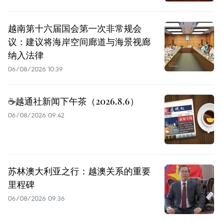
越南第十六届国会第一次非常规会
议：建议将海岸空间廊道与海景视廊
纳入法律
06/08/2026 10:39
☕️越通社新闻下午茶（2026.8.6）
06/08/2026 09:42
苏林澳大利亚之行：越澳关系的重要
里程碑
06/08/2026 09:36