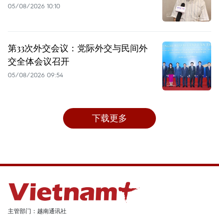
05/08/2026 10:10
第33次外交会议：党际外交与民间外
交全体会议召开
05/08/2026 09:54
下载更多
主管部门：越南通讯社