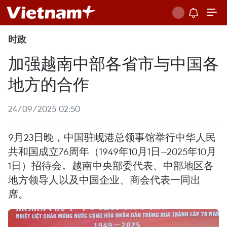
时政
加强越南中部各省市与中国各
地方的合作
24/09/2025 02:50
9月23日晚，中国驻岘港总领事馆举行中华人民
共和国成立76周年（1949年10月1日—2025年10月
1日）招待会。越南中央部委代表、中部地区各
地方领导人以及中国企业、商会代表一同出
席。