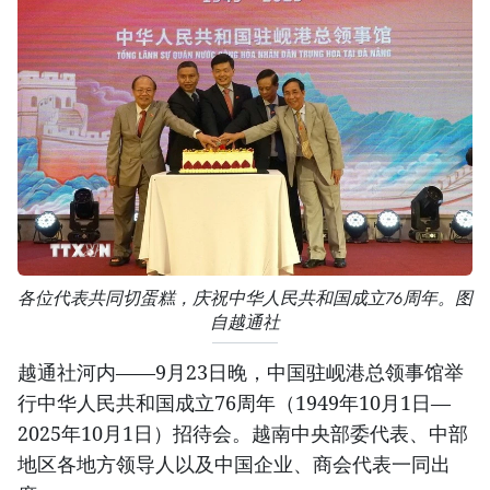
各位代表共同切蛋糕，庆祝中华人民共和国成立76周年。图
自越通社
越通社河内——9月23日晚，中国驻岘港总领事馆举
行中华人民共和国成立76周年（1949年10月1日—
2025年10月1日）招待会。越南中央部委代表、中部
地区各地方领导人以及中国企业、商会代表一同出