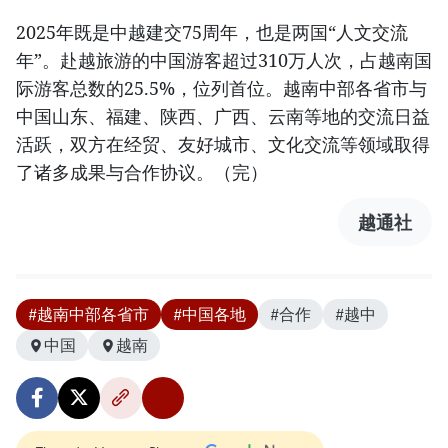
2025年既是中越建交75周年，也是两国“人文交流
年”。赴越旅游的中国游客超过310万人次，占越南国
际游客总数的25.5%，位列首位。越南中部各省市与
中国山东、福建、陕西、广西、云南等地的交流日益
活跃，双方在经贸、友好城市、文化交流等领域取得
了诸多成果与合作协议。（完）
越通社
#越南中部各省市
#中国各地
#合作
#越中
中国
越南