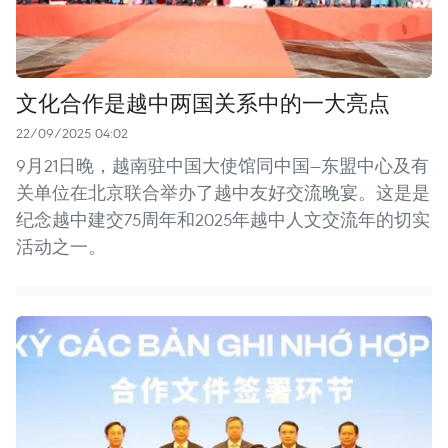
文化合作是越中两国关系中的一大亮点
22/09/2025 04:02
9月21日晚，越南驻中国大使馆同中国—东盟中心及有
关单位在北京联合举办了越中友好交流晚宴。这是是
纪念越中建交75周年和2025年越中人文交流年的切实
活动之一。