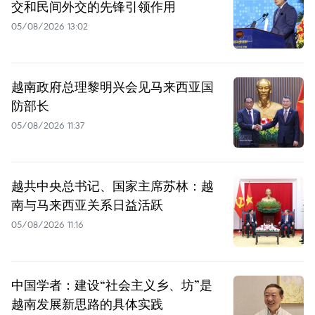
交和民间外交的先锋引领作用
05/08/2026 13:02
越南政府总理黎明兴会见马来西亚国
防部长
05/08/2026 11:37
越共中央总书记、国家主席苏林：越
南与马来西亚关系日益活跃
05/08/2026 11:16
中国学者：建设“社会主义乡、坊”是
越南发展新思路的具体实践