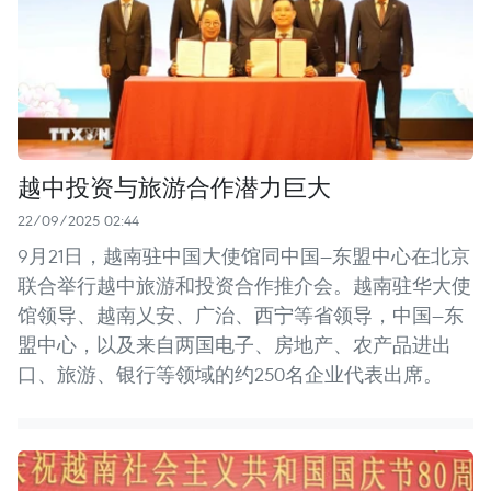
越中投资与旅游合作潜力巨大
22/09/2025 02:44
9月21日，越南驻中国大使馆同中国—东盟中心在北京
联合举行越中旅游和投资合作推介会。越南驻华大使
馆领导、越南乂安、广治、西宁等省领导，中国—东
盟中心，以及来自两国电子、房地产、农产品进出
口、旅游、银行等领域的约250名企业代表出席。