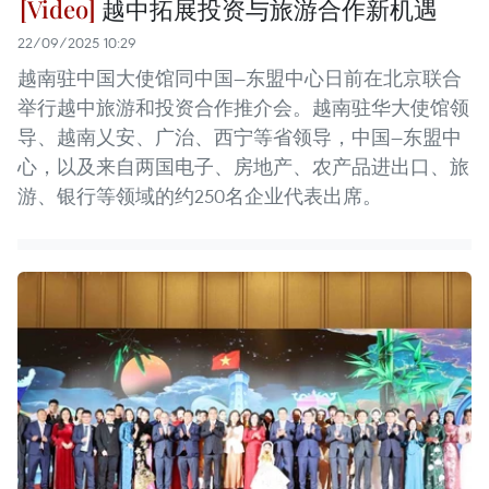
越中拓展投资与旅游合作新机遇
22/09/2025 10:29
越南驻中国大使馆同中国—东盟中心日前在北京联合
举行越中旅游和投资合作推介会。越南驻华大使馆领
导、越南乂安、广治、西宁等省领导，中国—东盟中
心，以及来自两国电子、房地产、农产品进出口、旅
游、银行等领域的约250名企业代表出席。