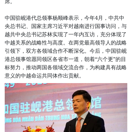
席。
中国驻岘港代总领事杨顺峰表示，今年4月，中共中
央总书记、国家主席习近平对越南进行国事访问，与
越共中央总书记苏林实现了一年内互访，充分体现了
中越关系的战略性与高度。在两党最高领导人的战略
引领下，双方各领域合作不断深化。今后，中国驻岘
港总领事馆愿同领区各省市一道，朝着“六个更”的目
标努力，推动两国各领域交流合作，为构建具有战略
意义的中越命运共同体作出贡献。