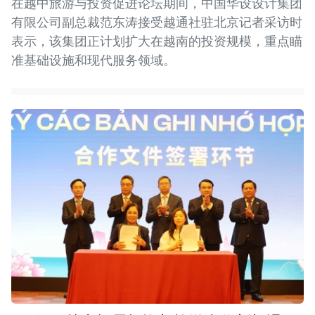
在越中旅游与投资促进论坛期间，中国华设设计集团
有限公司副总裁范东涛接受越通社驻北京记者采访时
表示，该集团正计划扩大在越南的投资规模，重点瞄
准基础设施和现代服务领域。