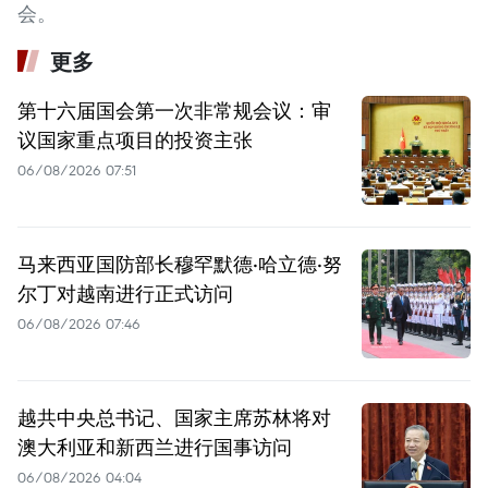
会。
更多
第十六届国会第一次非常规会议：审
议国家重点项目的投资主张
06/08/2026 07:51
马来西亚国防部长穆罕默德·哈立德·努
尔丁对越南进行正式访问
06/08/2026 07:46
越共中央总书记、国家主席苏林将对
澳大利亚和新西兰进行国事访问
06/08/2026 04:04