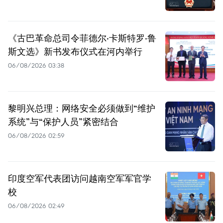
《古巴革命总司令菲德尔·卡斯特罗·鲁
斯文选》新书发布仪式在河内举行
06/08/2026 03:38
黎明兴总理：网络安全必须做到“维护
系统”与“保护人员”紧密结合
06/08/2026 02:59
印度空军代表团访问越南空军军官学
校
06/08/2026 02:49