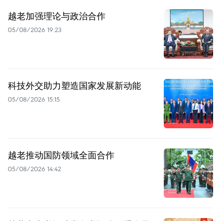
越老加强理论与政治合作
05/08/2026 19:23
科技外交助力塑造国家发展新动能
05/08/2026 15:15
越老推动国防领域全面合作
05/08/2026 14:42