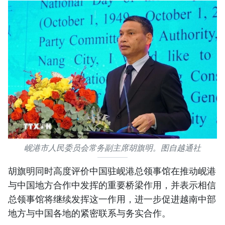
岘港市人民委员会常务副主席胡旗明。图自越通社
胡旗明同时高度评价中国驻岘港总领事馆在推动岘港
与中国地方合作中发挥的重要桥梁作用，并表示相信
总领事馆将继续发挥这一作用，进一步促进越南中部
地方与中国各地的紧密联系与务实合作。