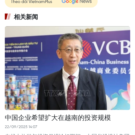
Theo dõi VietnamPlus
相关新闻
中国企业希望扩大在越南的投资规模
22/09/2025 14:07