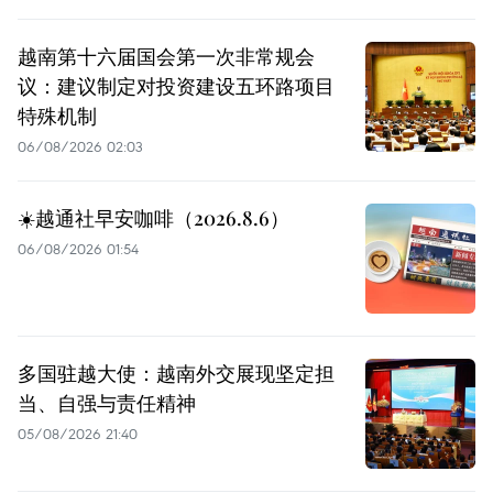
越南第十六届国会第一次非常规会
议：建议制定对投资建设五环路项目
特殊机制
06/08/2026 02:03
☀️越通社早安咖啡（2026.8.6）
06/08/2026 01:54
多国驻越大使：越南外交展现坚定担
当、自强与责任精神
05/08/2026 21:40