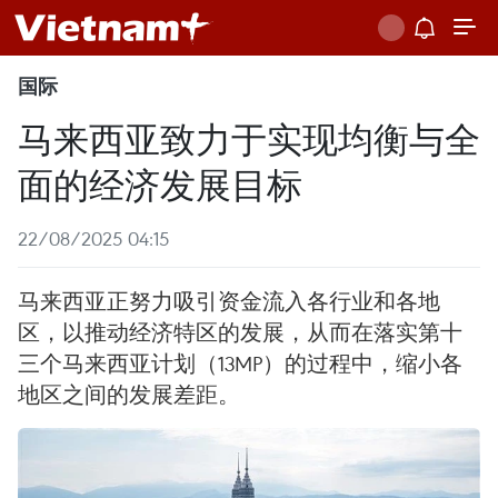
国际
马来西亚致力于实现均衡与全
面的经济发展目标
22/08/2025 04:15
马来西亚正努力吸引资金流入各行业和各地
区，以推动经济特区的发展，从而在落实第十
三个马来西亚计划（13MP）的过程中，缩小各
地区之间的发展差距。