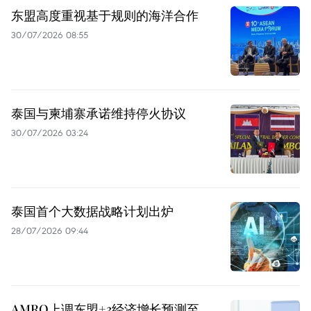
东盟高度重视基于规则的海洋合作
30/07/2026 08:55
泰国与柬埔寨承诺维持停火协议
30/07/2026 03:24
泰国首个大数据战略计划出炉
28/07/2026 09:44
AMRO上调东盟+3经济增长预测至