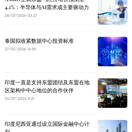
4.1%：半导体与AI需求成主要驱动力
28/07/2026 03:27
泰国拟收紧数据中心投资标准
27/07/2026 14:58
印度一直是支持东盟团结及东盟在地
区架构中中心地位的合作伙伴
24/07/2026 11:21
印度尼西亚通过设立国际金融中心计
划