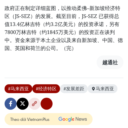
政府正在制定详细蓝图，以推动柔佛–新加坡经济特
区（JS-SEZ）的发展。截至目前，JS-SEZ 已获得总
值13.4亿林吉特（约3.2亿美元）的投资承诺，另有
7800万林吉特（约1845万美元）的投资正在谈判
中。资金来源于本土企业以及来自新加坡、中国、德
国、英国和荷兰的公司。（完）
越通社
#马来西亚
#经济特区
#发展差距
马来西亚
Theo dõi VietnamPlus