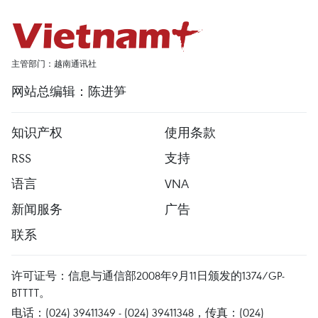
主管部门：越南通讯社
网站总编辑：陈进笋
知识产权
使用条款
RSS
支持
语言
VNA
新闻服务
广告
联系
许可证号：信息与通信部2008年9月11日颁发的1374/GP-
BTTTT。
电话：(024) 39411349 - (024) 39411348，传真：(024)