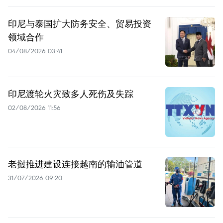
印尼与泰国扩大防务安全、贸易投资
领域合作
04/08/2026 03:41
印尼渡轮火灾致多人死伤及失踪
02/08/2026 11:56
老挝推进建设连接越南的输油管道
31/07/2026 09:20