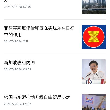
24/07/2026 07:46
菲律宾高度评价印度在实现东盟目标
中的作用
23/07/2026 11:11
新加坡改组内阁
23/07/2026 09:59
韩国与东盟推动升级自由贸易协定
23/07/2026 09:57