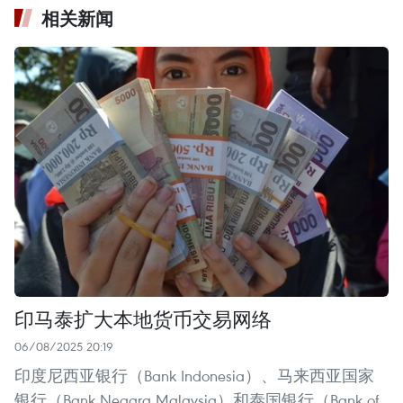
相关新闻
印马泰扩大本地货币交易网络
06/08/2025 20:19
印度尼西亚银行（Bank Indonesia）、马来西亚国家
银行（Bank Negara Malaysia）和泰国银行（Bank of