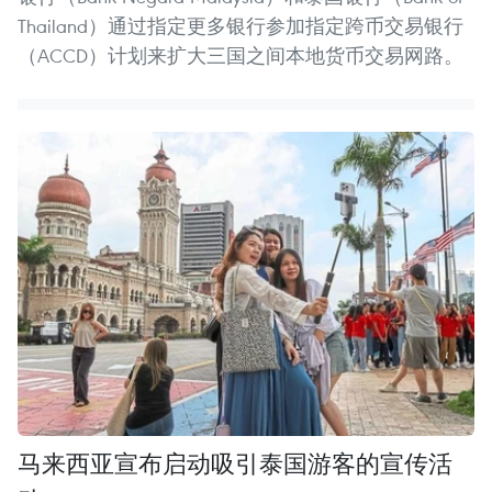
Thailand）通过指定更多银行参加指定跨币交易银行
（ACCD）计划来扩大三国之间本地货币交易网路。
马来西亚宣布启动吸引泰国游客的宣传活