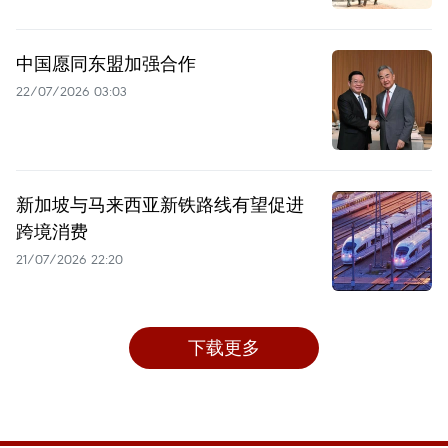
中国愿同东盟加强合作
22/07/2026 03:03
新加坡与马来西亚新铁路线有望促进
跨境消费
21/07/2026 22:20
下载更多