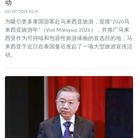
动
03/07/2025 02:19
为吸引更多泰国游客赴马来西亚旅游，迎接“2026马
来西亚旅游年”（Visit Malaysia 2026），并推广马来
西亚作为可持续和包容性旅游体验的首选目的地，马
来西亚于近日在泰国曼谷发起了一项大型旅游宣传活
动。