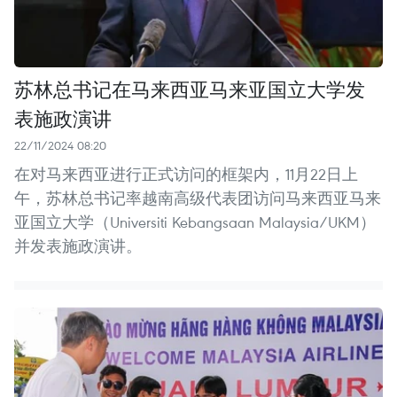
苏林总书记在马来西亚马来亚国立大学发
表施政演讲
22/11/2024 08:20
在对马来西亚进行正式访问的框架内，11月22日上
午，苏林总书记率越南高级代表团访问马来西亚马来
亚国立大学（Universiti Kebangsaan Malaysia/UKM）
并发表施政演讲。