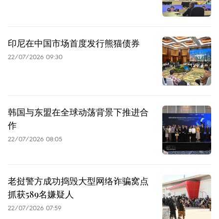
印尼在中国市场首度发行熊猫债券
22/07/2026 09:30
韩国与东盟在全球动荡背景下推进合
作
22/07/2026 08:05
老挝警方成功捣毁大型网络诈骗窝点
抓获589名嫌疑人
22/07/2026 07:59