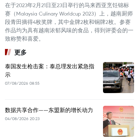
在于2023年2月21日至23日举行的马来西亚烹饪锦标
赛（Malaysia Culinary Worldcup 2023）上，越南厨师
段青田摘得4枚奖牌，其中金牌2枚和铜牌2枚。参赛
作品均为具有越南浓郁风味的食品，得到评委会的一
致称赞和喜爱。
更多
泰国发生枪击案：泰总理发出紧急指
示
07/08/2026 08:55
数据共享合作——东盟新的增长动力
04/08/2026 20:23