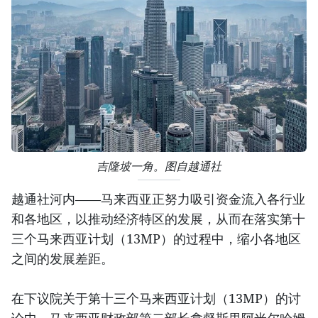
吉隆坡一角。图自越通社
越通社河内——马来西亚正努力吸引资金流入各行业
和各地区，以推动经济特区的发展，从而在落实第十
三个马来西亚计划（13MP）的过程中，缩小各地区
之间的发展差距。
在下议院关于第十三个马来西亚计划（13MP）的讨