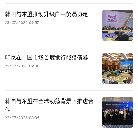
韩国与东盟推动升级自由贸易协定
23/07/2026 09:57
印尼在中国市场首度发行熊猫债券
22/07/2026 09:30
韩国与东盟在全球动荡背景下推进合
作
22/07/2026 08:05