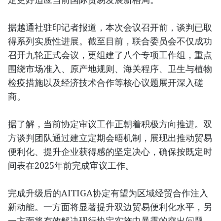
据越通社驻印记者报道，本次会议召开前，谈判已取
得系列实质性进展。截至目前，联合委员会不仅成功
召开九轮正式会议，更组建了八个专项工作组，重点
围绕市场准入、原产地规则、海关程序、卫生与植物
检疫措施以及经济技术合作等核心议题展开深入磋
商。
据了解，当前协定审议工作正朝着积极方向推进。双
方谈判团队通过建立定期会晤机制，展现出推动贸易
便利化、提升企业获得感的坚定决心，确保按既定时
间表在2025年前完成审议工作。
完成升级后的AITIGA协定有望为区域经贸合作注入
新动能。一方面将显著提升双边贸易便利化水平，另
一方面将有效解决现行协定实施中暴露的突出问题，