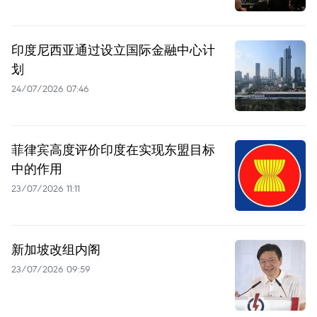
印度尼西亚通过设立国际金融中心计
划
24/07/2026 07:46
菲律宾高度评价印度在实现东盟目标
中的作用
23/07/2026 11:11
新加坡改组内阁
23/07/2026 09:59