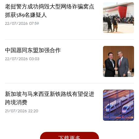
老挝警方成功捣毁大型网络诈骗窝点
抓获589名嫌疑人
22/07/2026 07:59
中国愿同东盟加强合作
22/07/2026 03:03
新加坡与马来西亚新铁路线有望促进
跨境消费
21/07/2026 22:20
下载更多