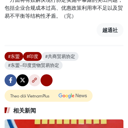
包括企业合规成本过高、优惠政策利用率不足以及贸
易不平衡等结构性矛盾。（完）
越通社
#东盟
#印度
#共商贸易协定
#东盟—印度货物贸易协定
Theo dõi VietnamPlus
相关新闻