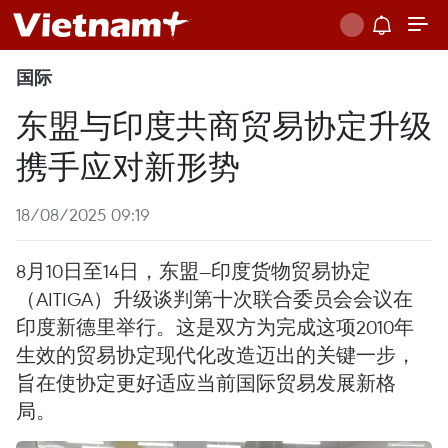
国际
东盟与印度共商贸易协定升级
携手应对新形势
18/08/2025 09:19
8月10日至14日，东盟—印度货物贸易协定
（AITIGA）升级谈判第十次联合委员会会议在
印度新德里举行。这是双方为完成这项2010年
生效的贸易协定现代化改造迈出的关键一步，
旨在使协定更好适应当前国际贸易发展新格
局。