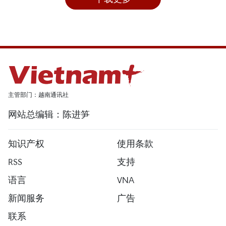
主管部门：越南通讯社
网站总编辑：陈进笋
知识产权
使用条款
RSS
支持
语言
VNA
新闻服务
广告
联系