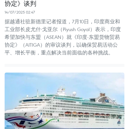
协定》谈判
14/07/2025 02:47
据越通社驻新德里记者报道，7月10日，印度商业和
工业部长皮尤什·戈亚尔（Piyush Goyal）表示，印度
希望加快与东盟（ASEAN）就《印度-东盟货物贸易
协定》（AITIGA）的审议谈判，以确保贸易活动公
平、增长平衡，重点解决当前面临的各种挑战。