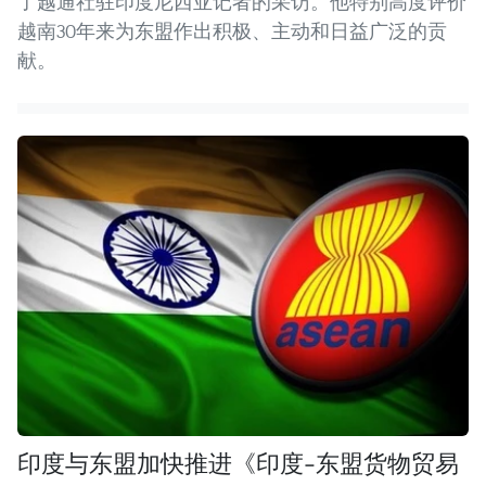
了越通社驻印度尼西亚记者的采访。他特别高度评价
越南30年来为东盟作出积极、主动和日益广泛的贡
献。
印度与东盟加快推进《印度-东盟货物贸易