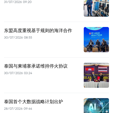
31/07/2026 09:20
东盟高度重视基于规则的海洋合作
30/07/2026 08:55
泰国与柬埔寨承诺维持停火协议
30/07/2026 03:24
泰国首个大数据战略计划出炉
28/07/2026 09:44