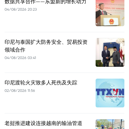
数据共享合作——东盟新的增长动力
04/08/2026 20:23
印尼与泰国扩大防务安全、贸易投资
领域合作
04/08/2026 03:41
印尼渡轮火灾致多人死伤及失踪
02/08/2026 11:56
老挝推进建设连接越南的输油管道