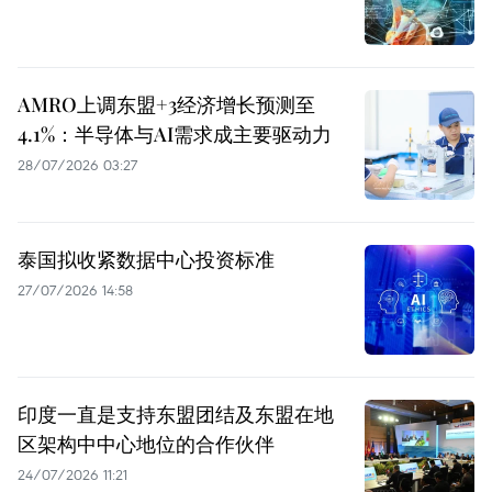
AMRO上调东盟+3经济增长预测至
4.1%：半导体与AI需求成主要驱动力
28/07/2026 03:27
泰国拟收紧数据中心投资标准
27/07/2026 14:58
印度一直是支持东盟团结及东盟在地
区架构中中心地位的合作伙伴
24/07/2026 11:21