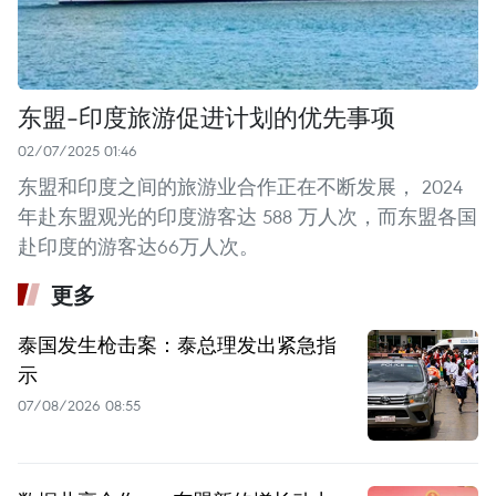
东盟-印度旅游促进计划的优先事项
02/07/2025 01:46
东盟和印度之间的旅游业合作正在不断发展， 2024
年赴东盟观光的印度游客达 588 万人次，而东盟各国
赴印度的游客达66万人次。
更多
泰国发生枪击案：泰总理发出紧急指
示
07/08/2026 08:55