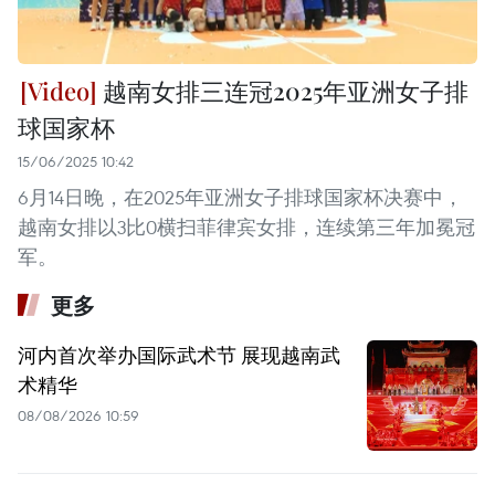
越南女排三连冠2025年亚洲女子排
球国家杯
15/06/2025 10:42
6月14日晚，在2025年亚洲女子排球国家杯决赛中，
越南女排以3比0横扫菲律宾女排，连续第三年加冕冠
军。
更多
河内首次举办国际武术节 展现越南武
术精华
08/08/2026 10:59