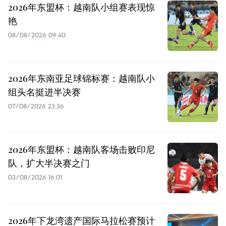
2026年东盟杯：越南队小组赛表现惊
艳
08/08/2026 09:40
2026年东南亚足球锦标赛：越南队小
组头名挺进半决赛
07/08/2026 23:36
2026年东盟杯：越南队客场击败印尼
队，扩大半决赛之门
03/08/2026 16:01
2026年下龙湾遗产国际马拉松赛预计