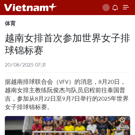
体育
越南女排首次参加世界女子排
球锦标赛
20/08/2025 07:31
据越南排球联合会（VFV）的消息，8月20日，
越南女排主教练阮俊杰与队员启程前往泰国普
吉，参加从8月22日至9月7日举行的2025年世界
女子排球锦标赛。