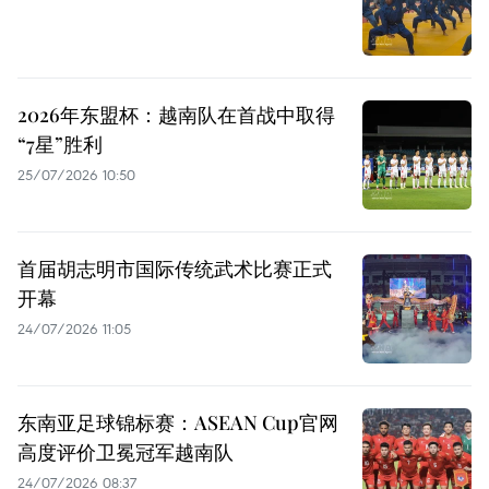
2026年东盟杯：越南队在首战中取得
“7星”胜利
25/07/2026 10:50
首届胡志明市国际传统武术比赛正式
开幕
24/07/2026 11:05
东南亚足球锦标赛：ASEAN Cup官网
高度评价卫冕冠军越南队
24/07/2026 08:37