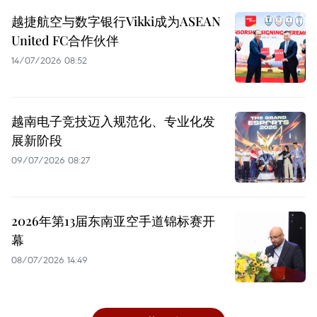
越捷航空与数字银行Vikki成为ASEAN
United FC合作伙伴
14/07/2026 08:52
越南电子竞技迈入规范化、专业化发
展新阶段
09/07/2026 08:27
2026年第13届东南亚空手道锦标赛开
幕
08/07/2026 14:49