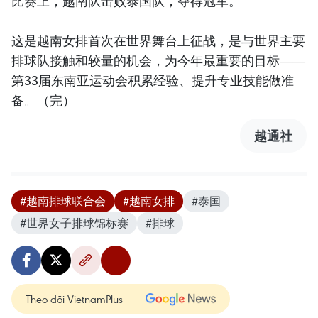
比赛上，越南队击败泰国队，夺得冠军。
这是越南女排首次在世界舞台上征战，是与世界主要
排球队接触和较量的机会，为今年最重要的目标——
第33届东南亚运动会积累经验、提升专业技能做准
备。（完）
越通社
#越南排球联合会
#越南女排
#泰国
#世界女子排球锦标赛
#排球
Theo dõi VietnamPlus