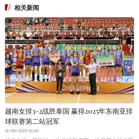
相关新闻
越南女排3-2战胜泰国 赢得2025年东南亚排
球联赛第二站冠军
12/08/2025 03:30