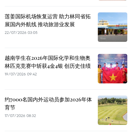
莲姜国际机场恢复运营 助力林同省拓
展国内外航线 推动旅游业发展
22/07/2026 03:05
越南学生在2026年国际化学和生物奥
林匹克竞赛中斩获4金4银 创历史佳绩
19/07/2026 09:42
约7000名国内外运动员参加2026年体
育节
17/07/2026 08:32