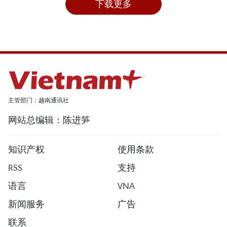
下载更多
主管部门：越南通讯社
网站总编辑：陈进笋
知识产权
使用条款
RSS
支持
语言
VNA
新闻服务
广告
联系