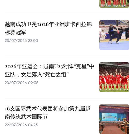
越南成功卫冕2026年亚洲班卡西拉锦
标赛冠军
23/07/2026 22:00
2026年亚运会：越南U23对阵“克星”中
亚队，女足落入“死亡之组”
23/07/2026 09:08
16支国际武术代表团将参加第九届越
南传统武术国际节
22/07/2026 04:25