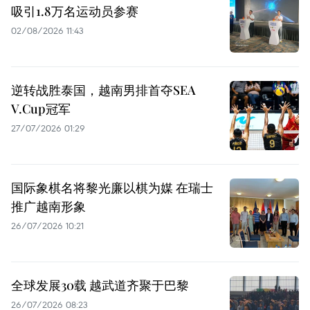
吸引1.8万名运动员参赛
02/08/2026 11:43
逆转战胜泰国，越南男排首夺SEA
V.Cup冠军
27/07/2026 01:29
国际象棋名将黎光廉以棋为媒 在瑞士
推广越南形象
26/07/2026 10:21
全球发展30载 越武道齐聚于巴黎
26/07/2026 08:23