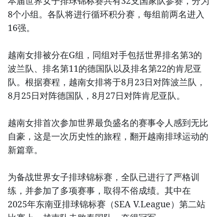
本届世界女子排球锦标赛共有32支国家队参赛，分为
8个小组。各队将进行循环积分赛，每组前两名进入
16强。
越南女排被分在G组，同组对手包括世界排名第3的
波兰队、排名第11的德国队以及排名第22的肯尼亚
队。根据赛程，越南女排将于8月23日对阵波兰队，
8月25日对阵德国队，8月27日对阵肯尼亚队。
越南女排首次参加世界最负盛名的赛事令人感到无比
自豪，这是一次历史性的旅程，翻开越南排球运动的
新篇章。
为备战世界女子排球锦标赛，全队已进行了严格训
练，并参加了多项赛事，取得不俗成绩。其中在
2025年东南亚排球锦标赛（SEA V.League）第二站