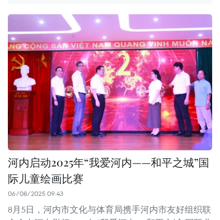
河内启动2025年“我爱河内——和平之城”国
际儿童绘画比赛
06/08/2025 09:43
8月5日，河内市文化与体育局携手河内市友好组织联