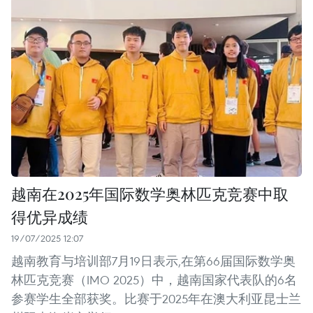
越南在2025年国际数学奥林匹克竞赛中取
得优异成绩
19/07/2025 12:07
越南教育与培训部7月19日表示,在第66届国际数学奥
林匹克竞赛（IMO 2025）中，越南国家代表队的6名
参赛学生全部获奖。比赛于2025年在澳大利亚昆士兰