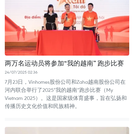
两万名运动员将参加“我的越南” 跑步比赛
24/07/2025 02:36
7月23日，Vinhomes股份公司和Zaha越南股份公司在
河内联合举行了2025“我的越南”跑步比赛（My
Vietnam 2025）。这是国家级体育盛事，旨在弘扬和
传播历史文化价值和民族精神。