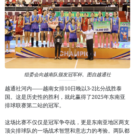
组委会向越南队颁发冠军杯。图自越通社
越通社河内——越南女排10日晚以3-2比分战胜泰
国。这是历史性的胜利，就此赢得了2025年东南亚
排球联赛第二站的冠军。
这场比赛不仅仅是冠军争夺战，更是东南亚地区两支
顶尖排球队的一场战术智慧和意志力的考验。两队都