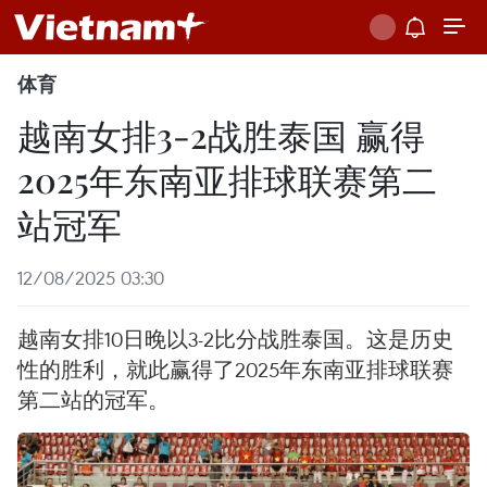
体育
越南女排3-2战胜泰国 赢得
2025年东南亚排球联赛第二
站冠军
12/08/2025 03:30
越南女排10日晚以3-2比分战胜泰国。这是历史
性的胜利，就此赢得了2025年东南亚排球联赛
第二站的冠军。