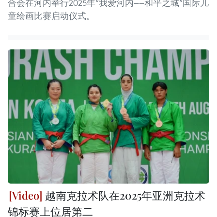
合会在河内举行2025年“我爱河内——和平之城”国际儿
童绘画比赛启动仪式。
越南克拉术队在2025年亚洲克拉术
锦标赛上位居第二