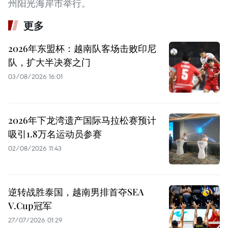
州阳光海岸市举行。
更多
2026年东盟杯：越南队客场击败印尼
队，扩大半决赛之门
03/08/2026 16:01
2026年下龙湾遗产国际马拉松赛预计
吸引1.8万名运动员参赛
02/08/2026 11:43
逆转战胜泰国，越南男排首夺SEA
V.Cup冠军
27/07/2026 01:29