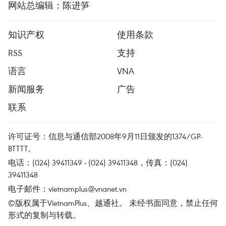
网站总编辑：陈进笋
知识产权
使用条款
RSS
支持
语言
VNA
新闻服务
广告
联系
许可证号：信息与通信部2008年9月11日颁发的1374/GP-
BTTTT。
电话：(024) 39411349 - (024) 39411348，传真：(024)
39411348
电子邮件：
vietnamplus@vnanet.vn
©版权属于VietnamPlus、越通社。 未经书面同意，禁止任何
形式的复制与转载。