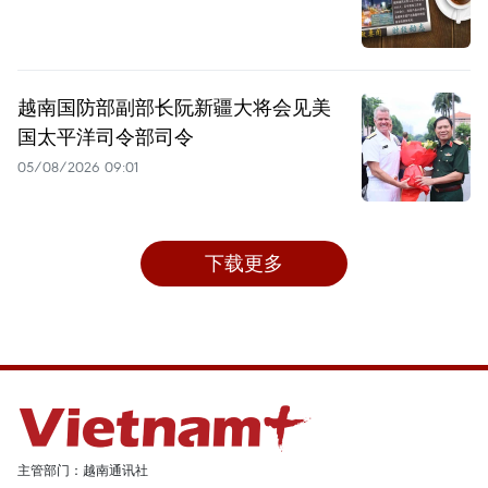
越南国防部副部长阮新疆大将会见美
国太平洋司令部司令
05/08/2026 09:01
下载更多
主管部门：越南通讯社