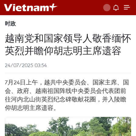
时政
越南党和国家领导人敬香缅怀
英烈并瞻仰胡志明主席遗容
24/07/2025 03:54
7月24日上午，越共中央委员会、国家主席、国
会、政府、越南祖国阵线中央委员会代表团前
往河内北山街英烈纪念碑敬献花圈，并入陵瞻
仰胡志明主席遗容。