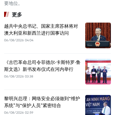
要地位。
更多
越共中央总书记、国家主席苏林将对
澳大利亚和新西兰进行国事访问
06/08/2026 04:04
《古巴革命总司令菲德尔·卡斯特罗·鲁
斯文选》新书发布仪式在河内举行
06/08/2026 03:38
黎明兴总理：网络安全必须做到“维护
系统”与“保护人员”紧密结合
06/08/2026 02:59