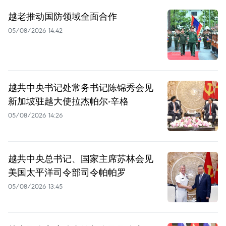
越老推动国防领域全面合作
05/08/2026 14:42
越共中央书记处常务书记陈锦秀会见
新加坡驻越大使拉杰帕尔·辛格
05/08/2026 14:26
越共中央总书记、国家主席苏林会见
美国太平洋司令部司令帕帕罗
05/08/2026 13:45