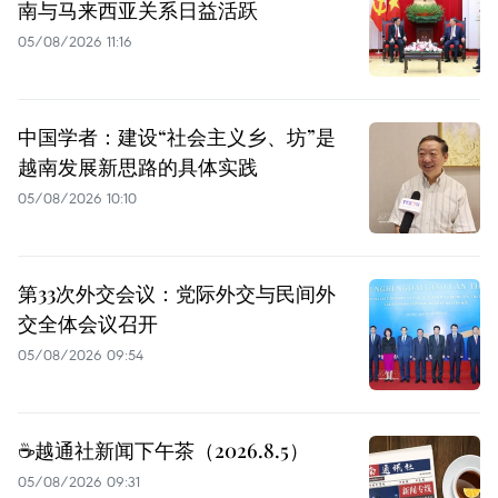
南与马来西亚关系日益活跃
05/08/2026 11:16
中国学者：建设“社会主义乡、坊”是
越南发展新思路的具体实践
05/08/2026 10:10
第33次外交会议：党际外交与民间外
交全体会议召开
05/08/2026 09:54
☕️越通社新闻下午茶（2026.8.5）
05/08/2026 09:31