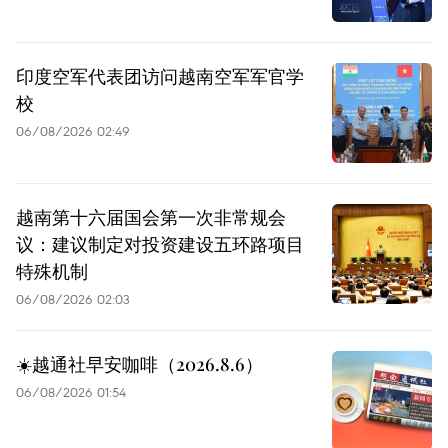
印度空军代表团访问越南空军军官学
校
06/08/2026 02:49
越南第十六届国会第一次非常规会
议：建议制定对投资建设五环路项目
特殊机制
06/08/2026 02:03
☀️越通社早安咖啡（2026.8.6）
06/08/2026 01:54