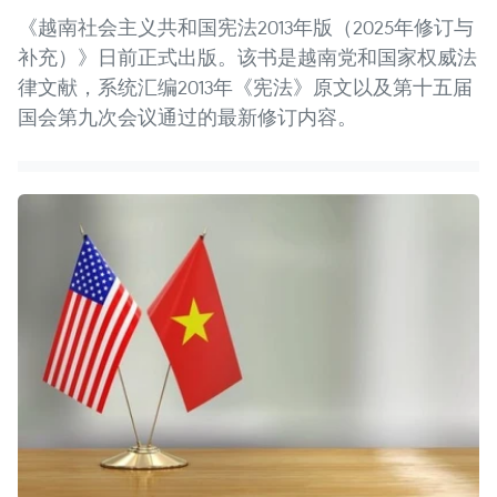
《越南社会主义共和国宪法2013年版（2025年修订与
补充）》日前正式出版。该书是越南党和国家权威法
律文献，系统汇编2013年《宪法》原文以及第十五届
国会第九次会议通过的最新修订内容。