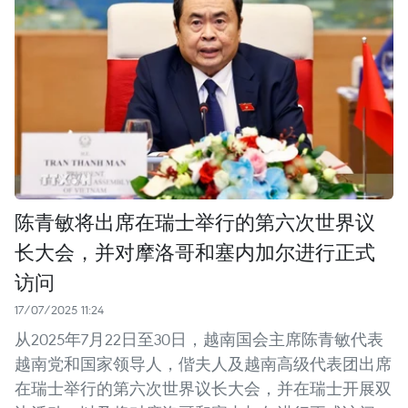
陈青敏将出席在瑞士举行的第六次世界议
长大会，并对摩洛哥和塞内加尔进行正式
访问
17/07/2025 11:24
从2025年7月22日至30日，越南国会主席陈青敏代表
越南党和国家领导人，偕夫人及越南高级代表团出席
在瑞士举行的第六次世界议长大会，并在瑞士开展双