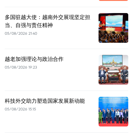
多国驻越大使：越南外交展现坚定担
当、自强与责任精神
05/08/2026 21:40
越老加强理论与政治合作
05/08/2026 19:23
科技外交助力塑造国家发展新动能
05/08/2026 15:15