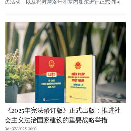
边活动，以及将对摩洛哥和塞内加尔进行正式访问。
《2025年宪法修订版》正式出版：推进社
会主义法治国家建设的重要战略举措
06/07/2025 08:10