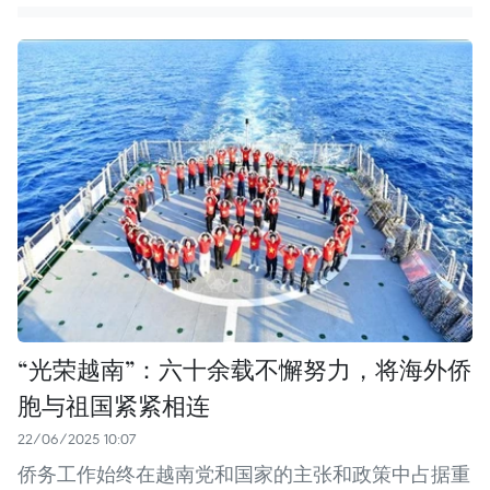
“光荣越南”：六十余载不懈努力，将海外侨
胞与祖国紧紧相连
22/06/2025 10:07
侨务工作始终在越南党和国家的主张和政策中占据重