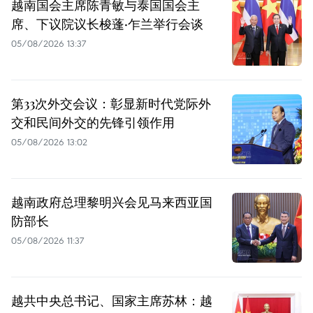
越南国会主席陈青敏与泰国国会主
席、下议院议长梭蓬·乍兰举行会谈
05/08/2026 13:37
第33次外交会议：彰显新时代党际外
交和民间外交的先锋引领作用
05/08/2026 13:02
越南政府总理黎明兴会见马来西亚国
防部长
05/08/2026 11:37
越共中央总书记、国家主席苏林：越