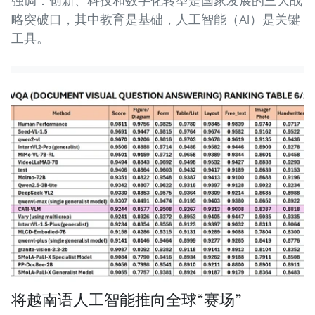
强调：创新、科技和数字化转型是国家发展的三大战
略突破口，其中教育是基础，人工智能（AI）是关键
工具。
将越南语人工智能推向全球“赛场”