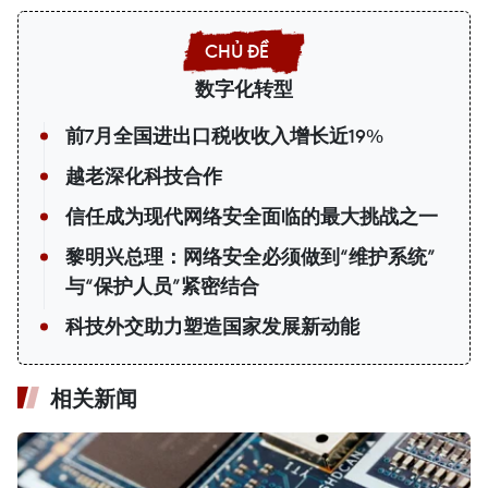
数字化转型
前7月全国进出口税收收入增长近19%
越老深化科技合作
信任成为现代网络安全面临的最大挑战之一
黎明兴总理：网络安全必须做到“维护系统”
与“保护人员”紧密结合
科技外交助力塑造国家发展新动能
相关新闻