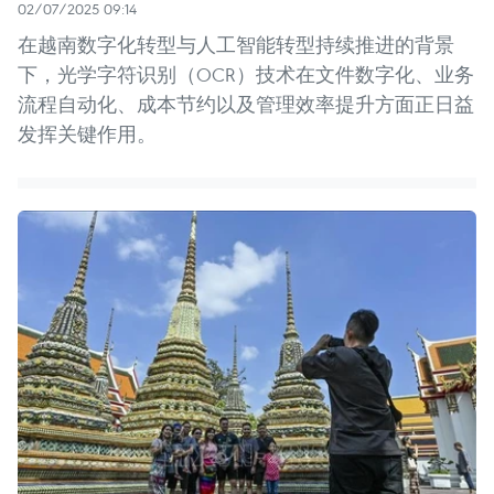
02/07/2025 09:14
在越南数字化转型与人工智能转型持续推进的背景
下，光学字符识别（OCR）技术在文件数字化、业务
流程自动化、成本节约以及管理效率提升方面正日益
发挥关键作用。