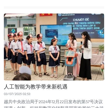
人工智能为教学带来新机遇
03/07/2025 02:53
越共中央政治局于2024年12月22日发布的第57号决议