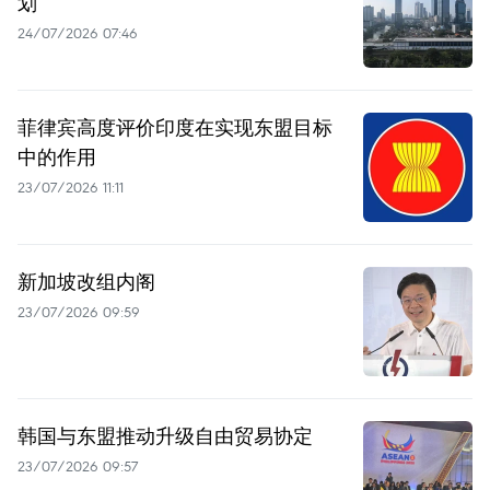
划
24/07/2026 07:46
菲律宾高度评价印度在实现东盟目标
中的作用
23/07/2026 11:11
新加坡改组内阁
23/07/2026 09:59
韩国与东盟推动升级自由贸易协定
23/07/2026 09:57