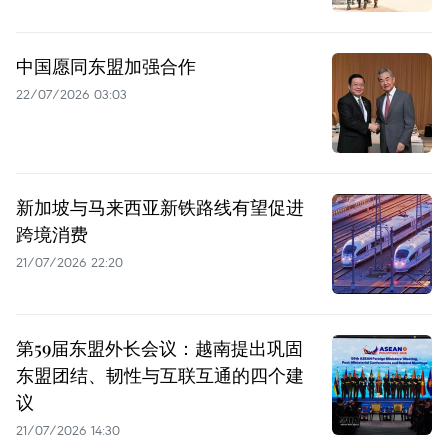
中国愿同东盟加强合作
22/07/2026 03:03
新加坡与马来西亚新铁路线有望促进
跨境消费
21/07/2026 22:20
第59届东盟外长会议：越南提出巩固
东盟团结、韧性与互联互通的四个建
议
21/07/2026 14:30