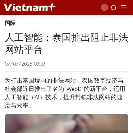
国际
人工智能：泰国推出阻止非法
网站平台
07/07/2025 03:33
为打击泰国境内的非法网站，泰国数字经济与
社会部近日推出了名为“WebD”的新平台，运用
人工智能（AI）技术，提升封锁非法网站的速
度与效率。