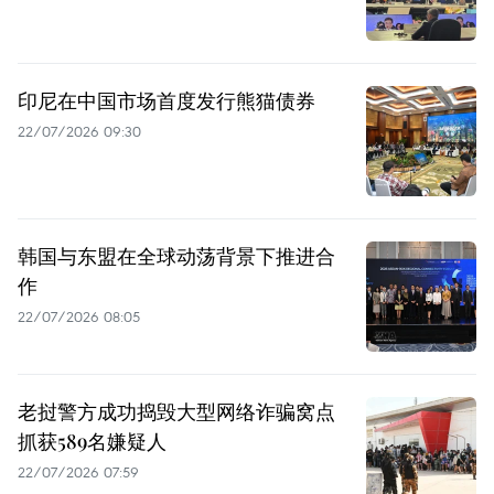
印尼在中国市场首度发行熊猫债券
22/07/2026 09:30
韩国与东盟在全球动荡背景下推进合
作
22/07/2026 08:05
老挝警方成功捣毁大型网络诈骗窝点
抓获589名嫌疑人
22/07/2026 07:59