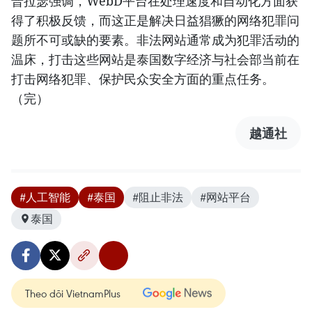
普拉瑟强调，WebD平台在处理速度和自动化方面获
得了积极反馈，而这正是解决日益猖獗的网络犯罪问
题所不可或缺的要素。非法网站通常成为犯罪活动的
温床，打击这些网站是泰国数字经济与社会部当前在
打击网络犯罪、保护民众安全方面的重点任务。
（完）
越通社
#人工智能
#泰国
#阻止非法
#网站平台
泰国
Theo dõi VietnamPlus