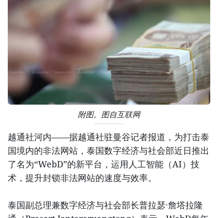
附图。图自互联网
越通社河内——据越通社驻曼谷记者报道，为打击泰
国境内的非法网站，泰国数字经济与社会部近日推出
了名为“WebD”的新平台，运用人工智能（AI）技
术，提升封锁非法网站的速度与效率。
泰国副总理兼数字经济与社会部长普拉瑟·詹塔拉隆