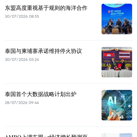
东盟高度重视基于规则的海洋合作
30/07/2026 08:55
泰国与柬埔寨承诺维持停火协议
30/07/2026 03:24
泰国首个大数据战略计划出炉
28/07/2026 09:44
AMRO上调东盟+3经济增长预测至