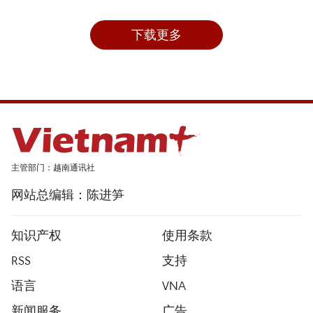
下载更多
主管部门：越南通讯社
网站总编辑：陈进笋
知识产权
使用条款
RSS
支持
语言
VNA
新闻服务
广告