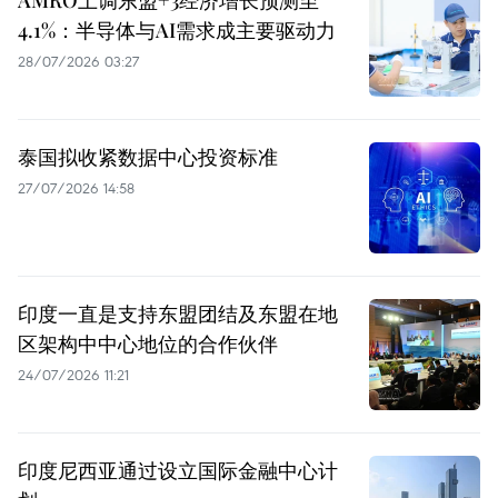
4.1%：半导体与AI需求成主要驱动力
28/07/2026 03:27
泰国拟收紧数据中心投资标准
27/07/2026 14:58
印度一直是支持东盟团结及东盟在地
区架构中中心地位的合作伙伴
24/07/2026 11:21
印度尼西亚通过设立国际金融中心计