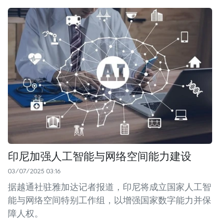
印尼加强人工智能与网络空间能力建设
03/07/2025 03:16
据越通社驻雅加达记者报道，印尼将成立国家人工智
能与网络空间特别工作组，以增强国家数字能力并保
障人权。