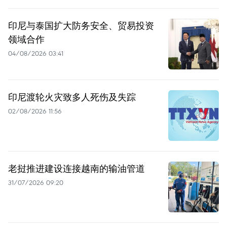
印尼与泰国扩大防务安全、贸易投资
领域合作
04/08/2026 03:41
印尼渡轮火灾致多人死伤及失踪
02/08/2026 11:56
老挝推进建设连接越南的输油管道
31/07/2026 09:20