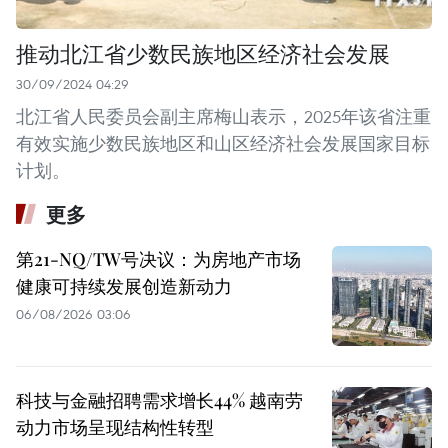
推动北江省少数民族地区经济社会发展
30/09/2024 04:29
北江省人民委员会副主席梅山表示，2025年该省注重
有效实施少数民族地区和山区经济社会发展国家目标
计划。
更多
第21-NQ/TW号决议：为房地产市场
健康可持续发展创造新动力
06/08/2026 03:06
科技与金融招聘需求增长44% 越南劳
动力市场呈现结构性转型