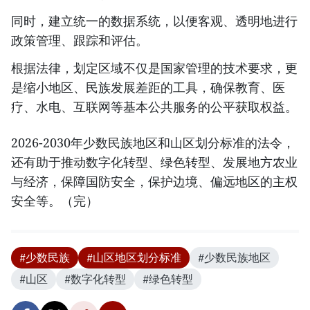
同时，建立统一的数据系统，以便客观、透明地进行
政策管理、跟踪和评估。
根据法律，划定区域不仅是国家管理的技术要求，更
是缩小地区、民族发展差距的工具，确保教育、医
疗、水电、互联网等基本公共服务的公平获取权益。
2026-2030年少数民族地区和山区划分标准的法令，
还有助于推动数字化转型、绿色转型、发展地方农业
与经济，保障国防安全，保护边境、偏远地区的主权
安全等。（完）
#少数民族
#山区地区划分标准
#少数民族地区
#山区
#数字化转型
#绿色转型