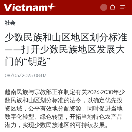
社会
少数民族和山区地区划分标准
——打开少数民族地区发展大
门的“钥匙”
08/05/2025 08:07
越南民族与宗教部正在制定有关2026-2030年少
数民族和山区划分标准的法令，以确定优先投
资区域，公平有效地分配资源。同时促进当地
数字化转型、绿色转型，开拓当地特色农产品
潜力，实现少数民族地区的可持续发展。