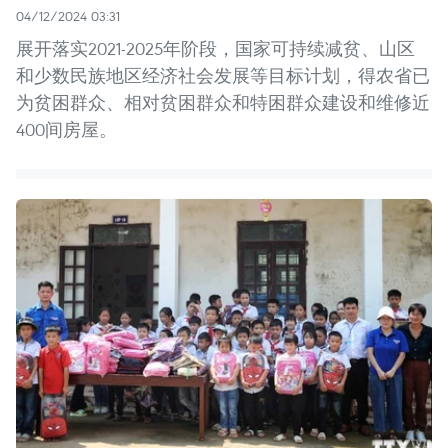
04/12/2024 03:31
展开落实2021-2025年阶段，国家可持续减贫、山区
和少数民族地区经济社会发展等目标计划，得农省已
为贫困群众、相对贫困群众和特困群众建设和维修近
400间房屋。