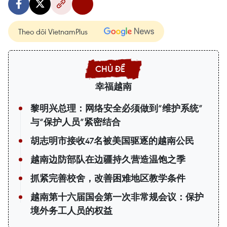
Theo dõi VietnamPlus
幸福越南
黎明兴总理：网络安全必须做到“维护系统”
与“保护人员”紧密结合
胡志明市接收47名被美国驱逐的越南公民
越南边防部队在边疆持久营造温饱之季
抓紧完善校舍，改善困难地区教学条件
越南第十六届国会第一次非常规会议：保护
境外务工人员的权益