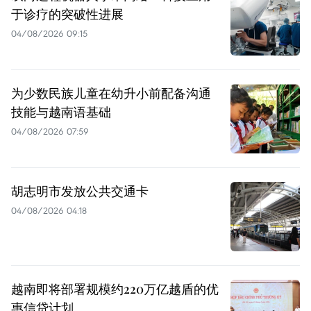
于诊疗的突破性进展
04/08/2026 09:15
为少数民族儿童在幼升小前配备沟通
技能与越南语基础
04/08/2026 07:59
胡志明市发放公共交通卡
04/08/2026 04:18
越南即将部署规模约220万亿越盾的优
惠信贷计划