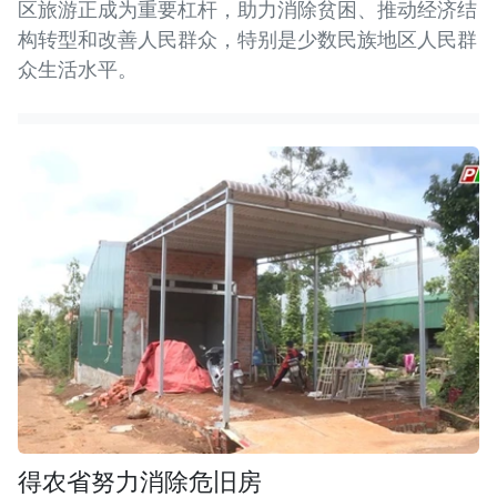
区旅游正成为重要杠杆，助力消除贫困、推动经济结
构转型和改善人民群众，特别是少数民族地区人民群
众生活水平。
得农省努力消除危旧房