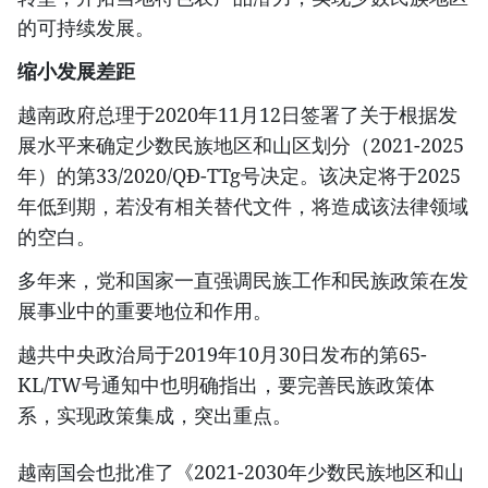
的可持续发展。
缩小发展差距
越南政府总理于2020年11月12日签署了关于根据发
展水平来确定少数民族地区和山区划分（2021-2025
年）的第33/2020/QĐ-TTg号决定。该决定将于2025
年低到期，若没有相关替代文件，将造成该法律领域
的空白。
多年来，党和国家一直强调民族工作和民族政策在发
展事业中的重要地位和作用。
越共中央政治局于2019年10月30日发布的第65-
KL/TW号通知中也明确指出，要完善民族政策体
系，实现政策集成，突出重点。
越南国会也批准了《2021-2030年少数民族地区和山