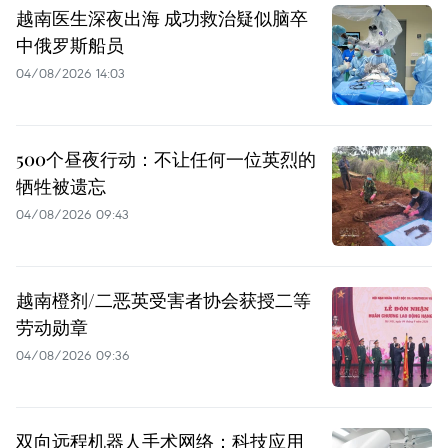
越南医生深夜出海 成功救治疑似脑卒
中俄罗斯船员
04/08/2026 14:03
500个昼夜行动：不让任何一位英烈的
牺牲被遗忘
04/08/2026 09:43
越南橙剂/二恶英受害者协会获授二等
劳动勋章
04/08/2026 09:36
双向远程机器人手术网络：科技应用