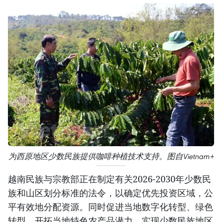
为西原地区少数民族提供咖啡种植技术支持。图自Vietnam+
越南民族与宗教部正在制定有关2026-2030年少数民
族和山区划分标准的法令，以确定优先投资区域，公
平有效地分配资源。同时促进当地数字化转型、绿色
转型，开拓当地特色农产品潜力，实现少数民族地区