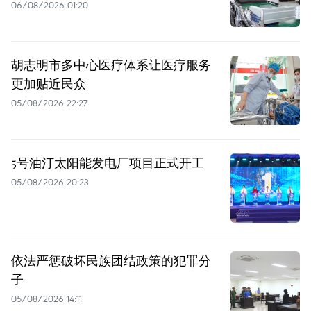
06/08/2026 01:20
胡志明市多中心医疗体系让医疗服务
更加贴近民众
05/08/2026 22:27
5号油汀太阳能发电厂项目正式开工
05/08/2026 20:23
依法严惩破坏民族团结政策的犯罪分
子
05/08/2026 14:11