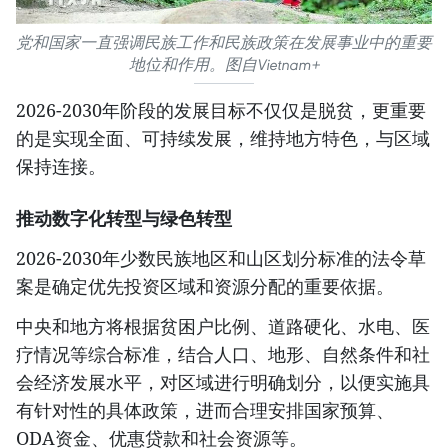
党和国家一直强调民族工作和民族政策在发展事业中的重要
地位和作用。图自Vietnam+
2026-2030年阶段的发展目标不仅仅是脱贫，更重要
的是实现全面、可持续发展，维持地方特色，与区域
保持连接。
推动数字化转型与绿色转型
2026-2030年少数民族地区和山区划分标准的法令草
案是确定优先投资区域和资源分配的重要依据。
中央和地方将根据贫困户比例、道路硬化、水电、医
疗情况等综合标准，结合人口、地形、自然条件和社
会经济发展水平，对区域进行明确划分，以便实施具
有针对性的具体政策，进而合理安排国家预算、
ODA资金、优惠贷款和社会资源等。