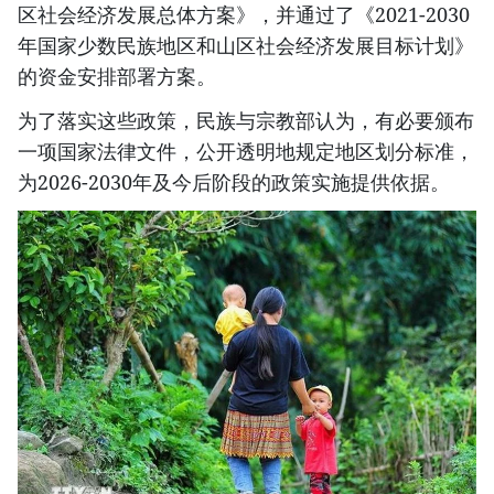
区社会经济发展总体方案》，并通过了《2021-2030
年国家少数民族地区和山区社会经济发展目标计划》
的资金安排部署方案。
为了落实这些政策，民族与宗教部认为，有必要颁布
一项国家法律文件，公开透明地规定地区划分标准，
为2026-2030年及今后阶段的政策实施提供依据。