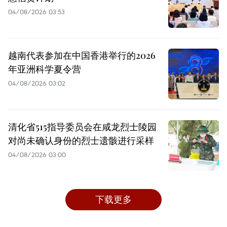
04/08/2026 03:53
越南代表参加在中国香港举行的2026
年亚洲科学夏令营
04/08/2026 03:02
清化省515指导委员会在咸龙烈士陵园
对尚未确认身份的烈士遗骸进行采样
04/08/2026 03:00
下载更多