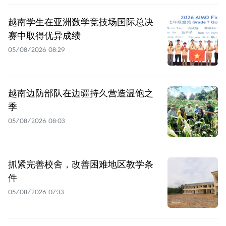
越南学生在亚洲数学竞技场国际总决
赛中取得优异成绩
05/08/2026 08:29
越南边防部队在边疆持久营造温饱之
季
05/08/2026 08:03
抓紧完善校舍，改善困难地区教学条
件
05/08/2026 07:33