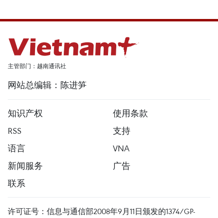
主管部门：越南通讯社
网站总编辑：陈进笋
知识产权
使用条款
RSS
支持
语言
VNA
新闻服务
广告
联系
许可证号：信息与通信部2008年9月11日颁发的1374/GP-