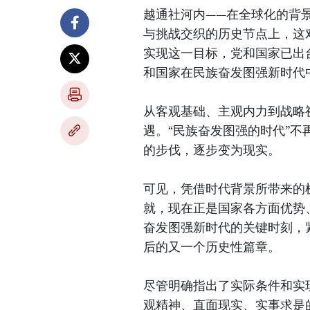
越通社河内——在全球化的背
与挑战交织的历史节点上，这
实现这一目标，党和国家已出
和国家在民族奋发图强新时代
从客观基础、主观内力到战略
遇。“民族奋发图强的时代”
的步伐，逐步变为现实。
可见，凭借时代背景所带来的
就，现在正是国家各方面优势
奋发图强新时代的关键时刻，
后的又一个历史性篇章。
尽管明确指出了实际条件和实
观精神、直面现实、实事求是的