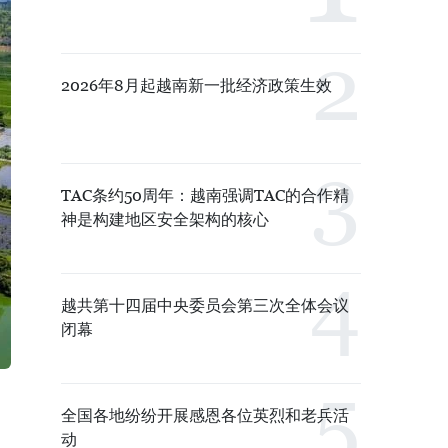
2026年8月起越南新一批经济政策生效
TAC条约50周年：越南强调TAC的合作精
神是构建地区安全架构的核心
越共第十四届中央委员会第三次全体会议
闭幕
，
全国各地纷纷开展感恩各位英烈和老兵活
动