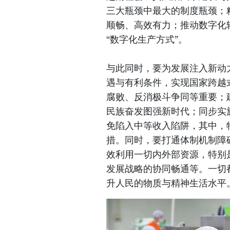
三大瓶颈中最大的制度瓶颈；
顺畅、高效有力；推动数字化
“数字化生产方式”。
与此同时，要为发展注入新动
遇与有利条件，实现国家跨越
腐败、反消极斗争同等重要；
民族奋发图强新时代；同步实
免陷入中等收入陷阱，其中，
措。同时，要打通体制机制障
效利用一切内外部资源，特别
发展战略的协同畅通等。一切
升人民的物质与精神生活水平