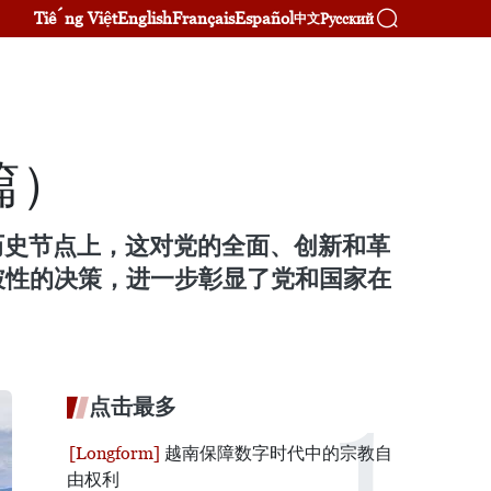
Tiếng Việt
English
Français
Español
Русский
中文
篇）
历史节点上，这对党的全面、创新和革
破性的决策，进一步彰显了党和国家在
点击最多
越南保障数字时代中的宗教自
由权利