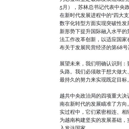
5月），苏林总书记代表中央
在新时代发展进程中的“四大支柱
数字化转型方面实现突破性发展的
新形势下提升国际融入水平的第
法工作改革创新，以适应国家在
布关于发展民营经济的第68号
展望未来，我们明确认识到：
头路。我们必须敢于想大做大
最持久的努力来实现既定目标
越共中央政治局的四项重大决
南在新时代的发展瞄准了方向
实过程中，它们紧密相连、相
为越南构建坚实的发展基础，实
入发达国家。