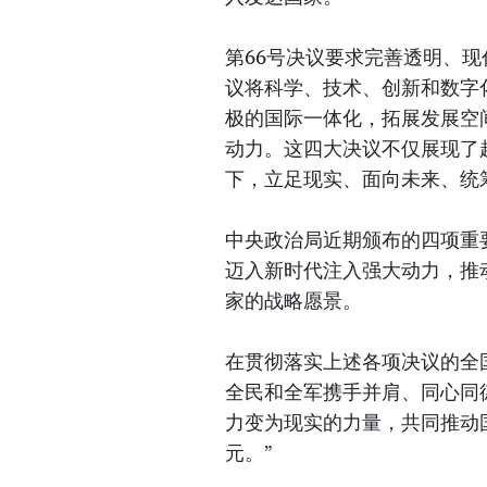
第66号决议要求完善透明、现
议将科学、技术、创新和数字
极的国际一体化，拓展发展空
动力。这四大决议不仅展现了
下，立足现实、面向未来、统
中央政治局近期颁布的四项重
迈入新时代注入强大动力，推动
家的战略愿景。
在贯彻落实上述各项决议的全
全民和全军携手并肩、同心同
力变为现实的力量，共同推动
元。”