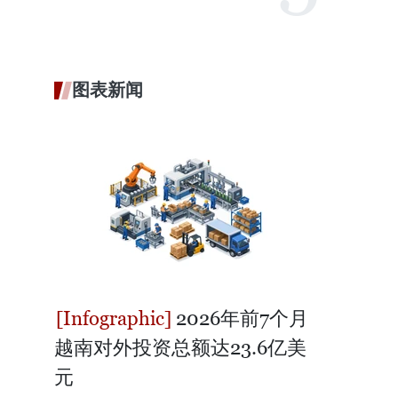
图表新闻
2026年前7个月
越南对外投资总额达23.6亿美
元