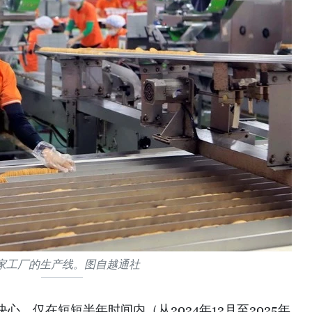
家工厂的生产线。图自越通社
，仅在短短半年时间内（从2024年12月至2025年