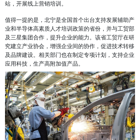
站，开展线上营销培训。
值得一提的是，北宁是全国首个出台支持发展辅助产
业和半导体高素质人才培训政策的省份，并与工贸部
及三星集团合作，提升企业的能力。该省工贸厅在研
究建立产业协会，增强企业间的协作，促进技术转移
及品牌建设。相关部门也在制定专项计划，支持企业
应用科技，生产高附加值产品。