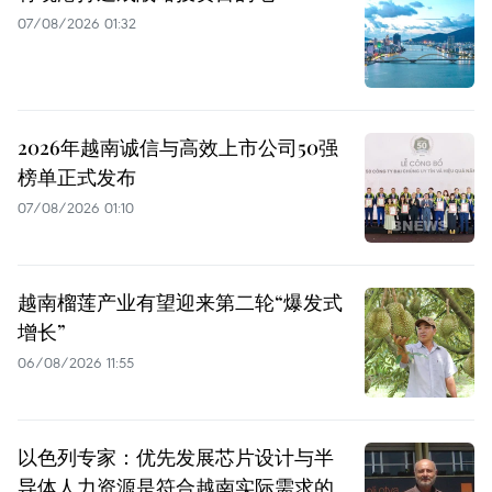
07/08/2026 01:32
2026年越南诚信与高效上市公司50强
榜单正式发布
07/08/2026 01:10
越南榴莲产业有望迎来第二轮“爆发式
增长”
06/08/2026 11:55
以色列专家：优先发展芯片设计与半
导体人力资源是符合越南实际需求的