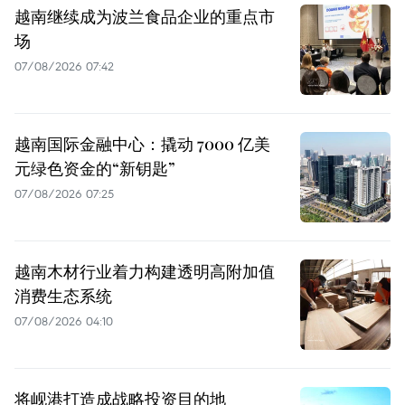
越南继续成为波兰食品企业的重点市
场
07/08/2026 07:42
越南国际金融中心：撬动 7000 亿美
元绿色资金的“新钥匙”
07/08/2026 07:25
越南木材行业着力构建透明高附加值
消费生态系统
07/08/2026 04:10
将岘港打造成战略投资目的地