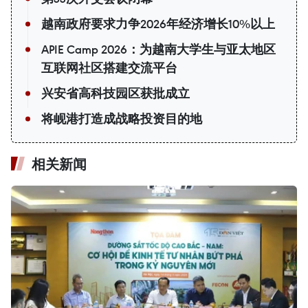
越南政府要求力争2026年经济增长10%以上
APIE Camp 2026：为越南大学生与亚太地区
互联网社区搭建交流平台
兴安省高科技园区获批成立
将岘港打造成战略投资目的地
相关新闻