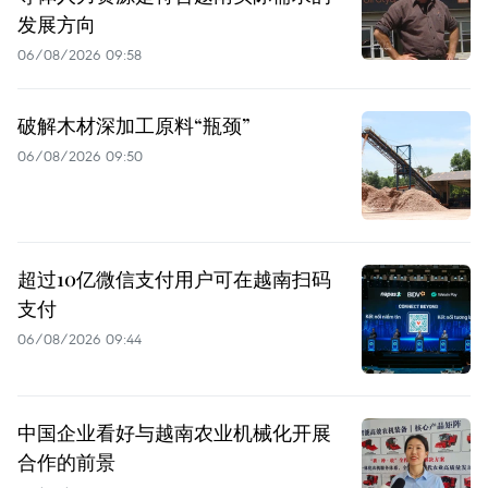
发展方向
06/08/2026 09:58
破解木材深加工原料“瓶颈”
06/08/2026 09:50
超过10亿微信支付用户可在越南扫码
支付
06/08/2026 09:44
中国企业看好与越南农业机械化开展
合作的前景