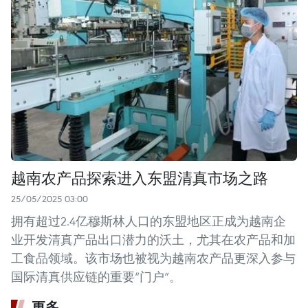
越南农产品探索进入东盟清真市场之路
25/05/2025 03:00
拥有超过2.4亿穆斯林人口的东盟地区正成为越南企
业开发清真产品出口潜力的沃土，尤其在农产品和加
工食品领域。该市场也被视为越南农产品更深入参与
国际清真供应链的重要“门户”。
更多