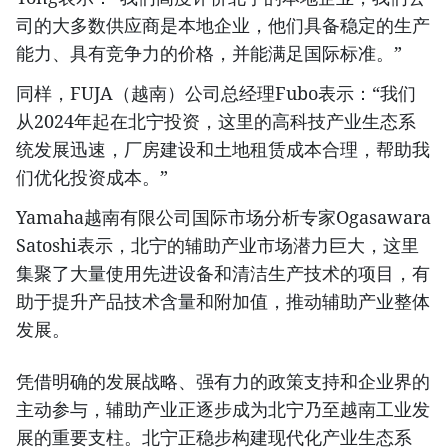
司的大多数供应商是本地企业，他们具备稳定的生产
能力、具有竞争力的价格，并能满足国际标准。”
同样，FUJA（越南）公司总经理Fubo表示：“我们
从2024年起在北宁投资，这里的高科技产业生态系
统发展迅速，厂房建设和土地租赁成本合理，帮助我
们优化投资成本。”
Yamaha越南有限公司国际市场分析专家Ogasawara
Satoshi表示，北宁的辅助产业市场潜力巨大，这里
集聚了大量使用先进设备和清洁生产技术的项目，有
助于提升产品技术含量和附加值，推动辅助产业整体
发展。
凭借明确的发展战略、强有力的政策支持和企业界的
主动参与，辅助产业正逐步成为北宁乃至越南工业发
展的重要支柱。北宁正稳步构建现代化产业生态系