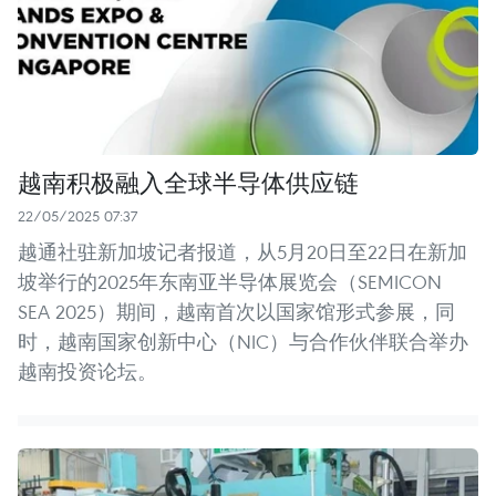
越南积极融入全球半导体供应链
22/05/2025 07:37
越通社驻新加坡记者报道，从5月20日至22日在新加
坡举行的2025年东南亚半导体展览会（SEMICON
SEA 2025）期间，越南首次以国家馆形式参展，同
时，越南国家创新中心（NIC）与合作伙伴联合举办
越南投资论坛。