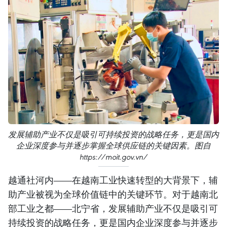
发展辅助产业不仅是吸引可持续投资的战略任务，更是国内
企业深度参与并逐步掌握全球供应链的关键因素。图自
https://moit.gov.vn/
越通社河内——在越南工业快速转型的大背景下，辅
助产业被视为全球价值链中的关键环节。对于越南北
部工业之都——北宁省，发展辅助产业不仅是吸引可
持续投资的战略任务，更是国内企业深度参与并逐步