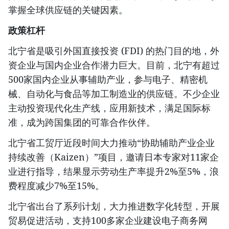
掌握全球供应链的关键因素。
政策杠杆
北宁省是吸引外国直接投资 (FDI) 的热门目的地，外
资企业与国内企业合作潜力巨大。目前，北宁有超过
500家国内企业从事辅助产业，参与电子、精密机
械、自动化与食品等加工制造业的供应链。不少企业
主动投资现代化生产线，应用新技术，满足国际标
准，成为跨国集团的可靠合作伙伴。
北宁省工贸厅近段时间大力推动“协助辅助产业企业
持续改善（Kaizen）”项目，邀请日本专家对11家企
业进行指导，结果显示劳动生产率提升2%至5%，浪
费程度减少7%至15%。
北宁省出台了系列计划，大力推进数字化转型，开展
贸易促进活动，支持100多家企业建设电子商务网