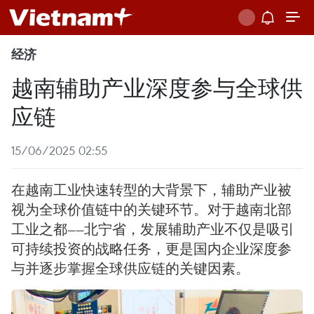
经济
越南辅助产业深度参与全球供
应链
15/06/2025 02:55
在越南工业快速转型的大背景下，辅助产业被
视为全球价值链中的关键环节。对于越南北部
工业之都——北宁省，发展辅助产业不仅是吸引
可持续投资的战略任务，更是国内企业深度参
与并逐步掌握全球供应链的关键因素。