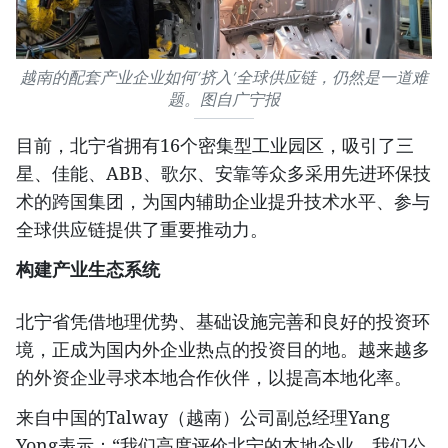
越南的配套产业企业如何‘挤入’全球供应链，仍然是一道难
题。图自广宁报
目前，北宁省拥有16个密集型工业园区，吸引了三
星、佳能、ABB、歌尔、安靠等众多采用先进环保技
术的跨国集团，为国内辅助企业提升技术水平、参与
全球供应链提供了重要推动力。
构建产业生态系统
北宁省凭借地理优势、基础设施完善和良好的投资环
境，正成为国内外企业热点的投资目的地。越来越多
的外资企业寻求本地合作伙伴，以提高本地化率。
来自中国的Talway（越南）公司副总经理Yang
Yong表示：“我们高度评价北宁的本地企业，我们公