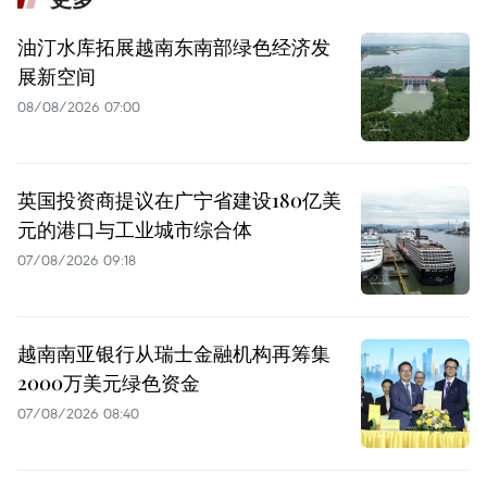
油汀水库拓展越南东南部绿色经济发
展新空间
08/08/2026 07:00
英国投资商提议在广宁省建设180亿美
元的港口与工业城市综合体
07/08/2026 09:18
越南南亚银行从瑞士金融机构再筹集
2000万美元绿色资金
07/08/2026 08:40