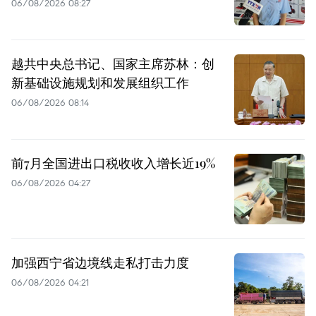
06/08/2026 08:27
越共中央总书记、国家主席苏林：创
新基础设施规划和发展组织工作
06/08/2026 08:14
前7月全国进出口税收收入增长近19%
06/08/2026 04:27
加强西宁省边境线走私打击力度
06/08/2026 04:21