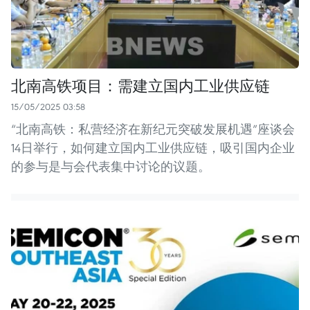
北南高铁项目：需建立国内工业供应链
15/05/2025 03:58
“北南高铁：私营经济在新纪元突破发展机遇”座谈会
14日举行，如何建立国内工业供应链，吸引国内企业
的参与是与会代表集中讨论的议题。