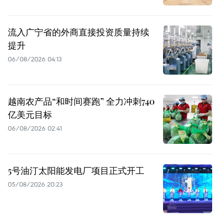
流入广宁省的外商直接投资质量持续
提升
06/08/2026 04:13
越南农产品“和时间赛跑” 全力冲刺740
亿美元目标
06/08/2026 02:41
5号油汀太阳能发电厂项目正式开工
05/08/2026 20:23