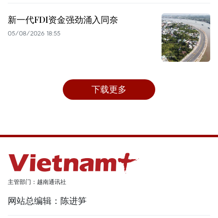
新一代FDI资金强劲涌入同奈
05/08/2026 18:55
下载更多
主管部门：越南通讯社
网站总编辑：陈进笋