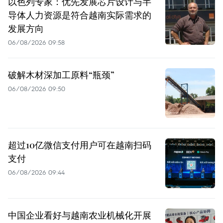
以色列专家：优先发展芯片设计与半
导体人力资源是符合越南实际需求的
发展方向
06/08/2026 09:58
破解木材深加工原料“瓶颈”
06/08/2026 09:50
超过10亿微信支付用户可在越南扫码
支付
06/08/2026 09:44
中国企业看好与越南农业机械化开展