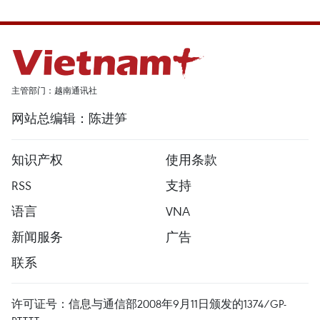
主管部门：越南通讯社
网站总编辑：陈进笋
知识产权
使用条款
RSS
支持
语言
VNA
新闻服务
广告
联系
许可证号：信息与通信部2008年9月11日颁发的1374/GP-