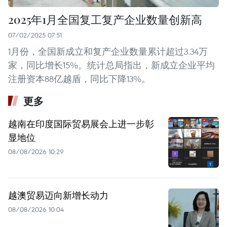
2025年1月全国复工复产企业数量创新高
07/02/2025 07:51
1月份，全国新成立和复产企业数量累计超过3.34万
家，同比增长15%。统计总局指出，新成立企业平均
注册资本88亿越盾，同比下降13%。
更多
越南在印度国际贸易展会上进一步彰
显地位
08/08/2026 10:29
越澳贸易迈向新增长动力
08/08/2026 10:04