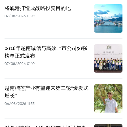
将岘港打造成战略投资目的地
07/08/2026 01:32
2026年越南诚信与高效上市公司50强
榜单正式发布
07/08/2026 01:10
越南榴莲产业有望迎来第二轮“爆发式
增长”
06/08/2026 11:55