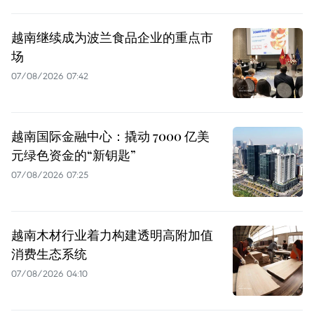
越南继续成为波兰食品企业的重点市
场
07/08/2026 07:42
越南国际金融中心：撬动 7000 亿美
元绿色资金的“新钥匙”
07/08/2026 07:25
越南木材行业着力构建透明高附加值
消费生态系统
07/08/2026 04:10