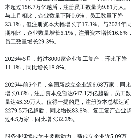
本超过156.7万亿越盾，注册员工数量为9.81万人。
与上月相比，企业数量下降0.6%，员工数量下降
23.1%，但注册资本大幅增长了17.3%。与2024年同
期相比，企业数量增长6.1%，注册资本增长16.6%，
员工数量增长29.3%。
2025年5月，超过8000家企业复工复产，环比下降
11.1%，同比增长18.8%。
2025年前5个月，全国新成立企业近6.68万家，同比
增长0.6%，注册资本总额达647.1万亿越盾，员工数
量达45.39万人。值得一提的是，注册资本总额达近
2279.5万亿越盾，同比增长83.8%。复工复产企业超
过4.5万家，同比增长32.2%。
服务业继续成为主要驱动力，新成立企业近5.09万