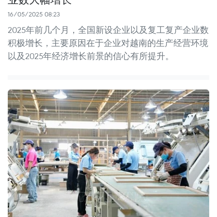
16/05/2025 08:23
2025年前几个月，全国新设企业以及复工复产企业数
积极增长，主要原因在于企业对越南的生产经营环境
以及2025年经济增长前景的信心有所提升。