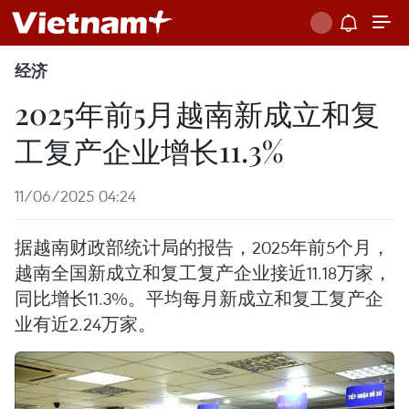
经济
2025年前5月越南新成立和复
工复产企业增长11.3%
11/06/2025 04:24
据越南财政部统计局的报告，2025年前5个月，
越南全国新成立和复工复产企业接近11.18万家，
同比增长11.3%。平均每月新成立和复工复产企
业有近2.24万家。