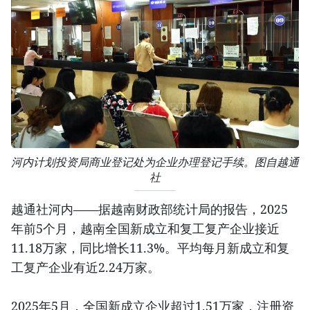
河内计划投资局商业登记处为企业办理登记手续。图自越通
社
越通社河内——据越南财政部统计局的报告，2025
年前5个月，越南全国新成立和复工复产企业接近
11.18万家，同比增长11.3%。平均每月新成立和复
工复产企业有近2.24万家。
2025年5月，全国新成立企业超过1.51万家，注册资