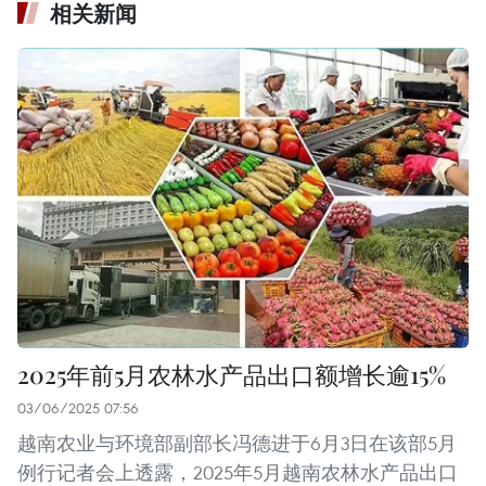
相关新闻
2025年前5月农林水产品出口额增长逾15%
03/06/2025 07:56
越南农业与环境部副部长冯德进于6月3日在该部5月
例行记者会上透露，2025年5月越南农林水产品出口