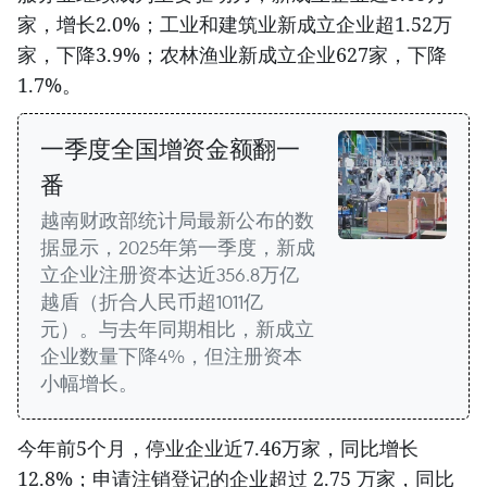
家，增长2.0%；工业和建筑业新成立企业超1.52万
家，下降3.9%；农林渔业新成立企业627家，下降
1.7%。
一季度全国增资金额翻一
番
越南财政部统计局最新公布的数
据显示，2025年第一季度，新成
立企业注册资本达近356.8万亿
越盾（折合人民币超1011亿
元）。与去年同期相比，新成立
企业数量下降4%，但注册资本
小幅增长。
今年前5个月，停业企业近7.46万家，同比增长
12.8%；申请注销登记的企业超过 2.75 万家，同比