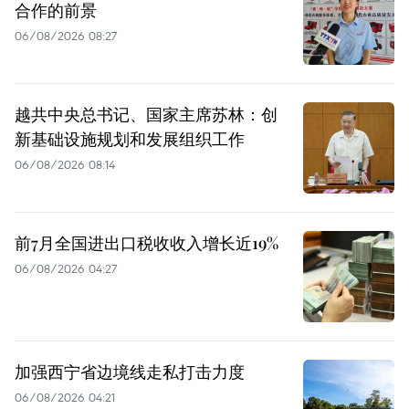
合作的前景
06/08/2026 08:27
越共中央总书记、国家主席苏林：创
新基础设施规划和发展组织工作
06/08/2026 08:14
前7月全国进出口税收收入增长近19%
06/08/2026 04:27
加强西宁省边境线走私打击力度
06/08/2026 04:21