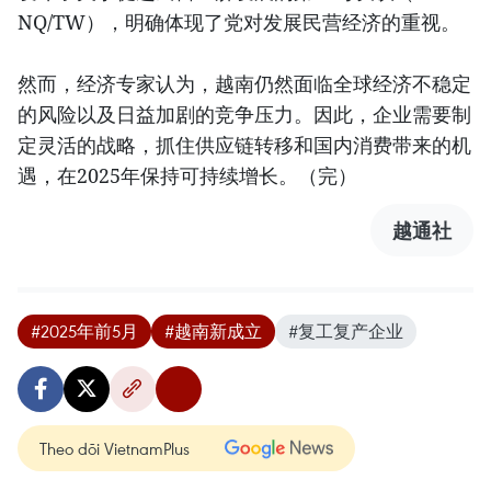
NQ/TW），明确体现了党对发展民营经济的重视。
然而，经济专家认为，越南仍然面临全球经济不稳定
的风险以及日益加剧的竞争压力。因此，企业需要制
定灵活的战略，抓住供应链转移和国内消费带来的机
遇，在2025年保持可持续增长。（完）
越通社
#2025年前5月
#越南新成立
#复工复产企业
Theo dõi VietnamPlus