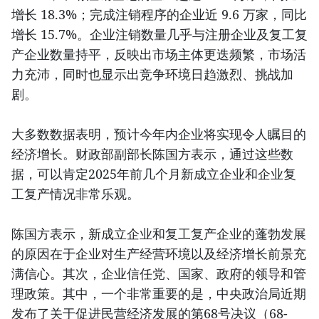
增长 18.3%；完成注销程序的企业近 9.6 万家，同比
增长 15.7%。企业注销数量几乎与注册企业及复工复
产企业数量持平，反映出市场主体更迭频繁，市场活
力充沛，同时也显示出竞争环境日趋激烈、挑战加
剧。
大多数数据表明，预计今年内企业将实现令人瞩目的
经济增长。财政部副部长陈国方表示，通过这些数
据，可以肯定2025年前几个月新成立企业和企业复
工复产情况非常乐观。
陈国方表示，新成立企业和复工复产企业的蓬勃发展
的原因在于企业对生产经营环境以及经济增长前景充
满信心。其次，企业信任党、国家、政府的领导和管
理政策。其中，一个非常重要的是，中央政治局近期
发布了关于促进民营经济发展的第68号决议（68-