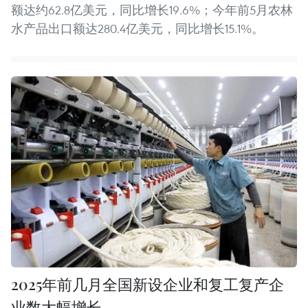
额达约62.8亿美元，同比增长19.6%；今年前5月农林
水产品出口额达280.4亿美元，同比增长15.1%。
2025年前几月全国新设企业和复工复产企
业数大幅增长