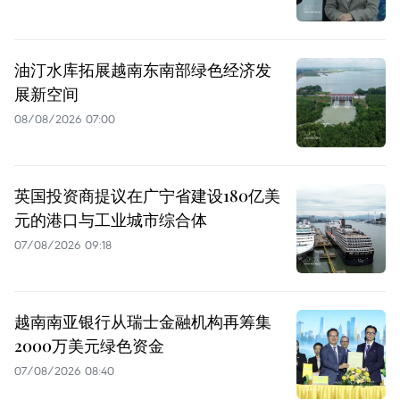
油汀水库拓展越南东南部绿色经济发
展新空间
08/08/2026 07:00
英国投资商提议在广宁省建设180亿美
元的港口与工业城市综合体
07/08/2026 09:18
越南南亚银行从瑞士金融机构再筹集
2000万美元绿色资金
07/08/2026 08:40