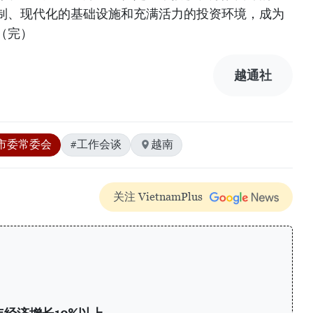
制、现代化的基础设施和充满活力的投资环境，成为
（完）
越通社
市委常委会
#工作会谈
越南
关注 VietnamPlus