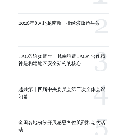
2026年8月起越南新一批经济政策生效
TAC条约50周年：越南强调TAC的合作精
神是构建地区安全架构的核心
越共第十四届中央委员会第三次全体会议
闭幕
全国各地纷纷开展感恩各位英烈和老兵活
动