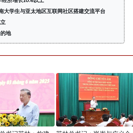
年经济增长10%以上
6：为越南大学生与亚太地区互联网社区搭建交流平台
成立
目的地