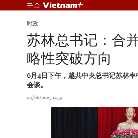
时政
苏林总书记：合
略性突破方向
6月4日下午，越共中央总书记苏林
会谈。
04/06/2025 11:39