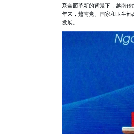
系全面革新的背景下，越南传
年来，越南党、国家和卫生部
发展。