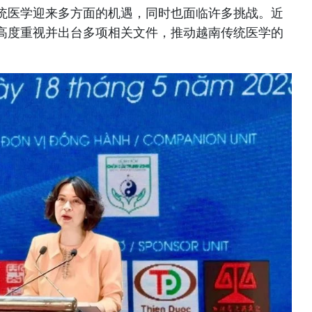
统医学迎来多方面的机遇，同时也面临许多挑战。近
高度重视并出台多项相关文件，推动越南传统医学的