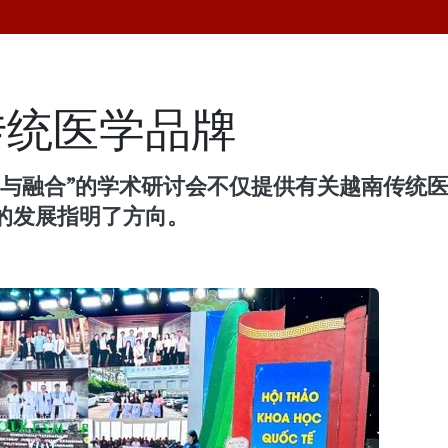
传统医学品牌
新与融合”的学术研讨会不仅提供有关越南传统
的发展指明了方向。