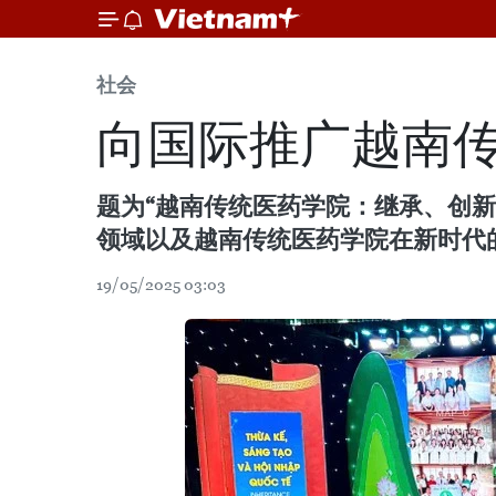
社会
向国际推广越南
题为“越南传统医药学院：继承、创
领域以及越南传统医药学院在新时代
19/05/2025 03:03