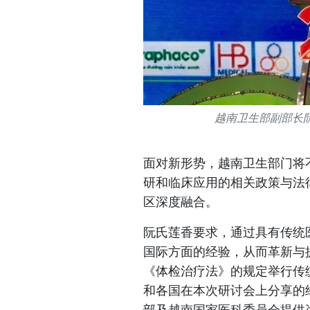
越南卫生部副部长阮
面对新形势，越南卫生部门将
研和临床应用的相关政策与法
区深度融合。
阮氏莲香要求，通过具有传统
国际方面的经验，从而革新与
《体检治疗法》的规定举行传
和各国在本次研讨会上分享的
部及越南国家医科委员会提供