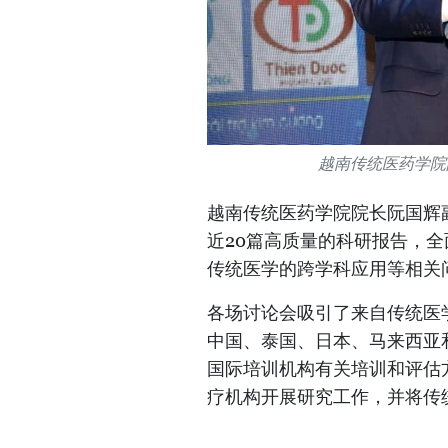
越南传统医药学院院
越南传统医药学院院长阮国辉
近20篇高质量的科研报告，
传统医学的跨学科应用等相关
各场讨论会吸引了来自传统医
中国、泰国、日本、马来西亚
国际培训机构有关培训和评估
疗机构开展研究工作，并将传