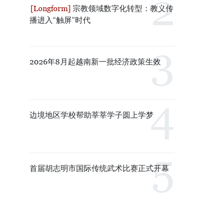
宗教领域数字化转型：教义传
播进入“触屏”时代
2026年8月起越南新一批经济政策生效
边境地区学校帮助莘莘学子圆上学梦
首届胡志明市国际传统武术比赛正式开幕