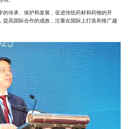
学的传承、保护和发展，促进传统药材和药物的开
，提高国际合作的成效，注重在国际上打造和推广越