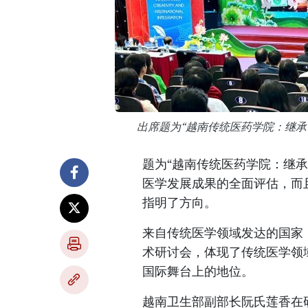
出席题为“越南传统医药学院：继承、
题为“越南传统医药学院：继
医学发展成果的全面评估，而
指明了方向。
来自传统医学领域发达的国家
术研讨会，体现了传统医学领
国际舞台上的地位。
越南卫生部副部长阮氏莲香在