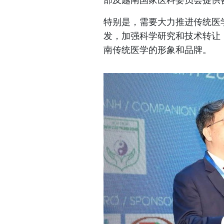
特别是，需要大力推进传统医
发，加强科学研究和技术转让
南传统医学的形象和品牌。