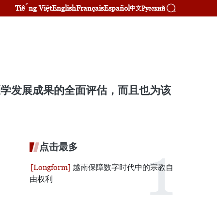
Tiếng Việt
English
Français
Español
Русский
中文
医学发展成果的全面评估，而且也为该
点击最多
越南保障数字时代中的宗教自
由权利